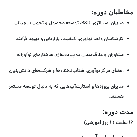
مخاطبان دوره:
مدیران استراتژی، R&D، توسعه محصول و تحول دیجیتال
کارشناسان واحد نوآوری، کیفیت، بازاریابی و بهبود فرآیند
مشاوران و علاقه‌مندان به پیاده‌سازی ساختارهای نوآورانه
اعضای مراکز نوآوری، شتاب‌دهنده‌ها و شرکت‌های دانش‌بنیان
مدیران پروژه‌ها و استارت‌آپ‌هایی که به دنبال توسعه مستمر
هستند.
مدت دوره:
۱۶ ساعت (۲ روز آموزشی)