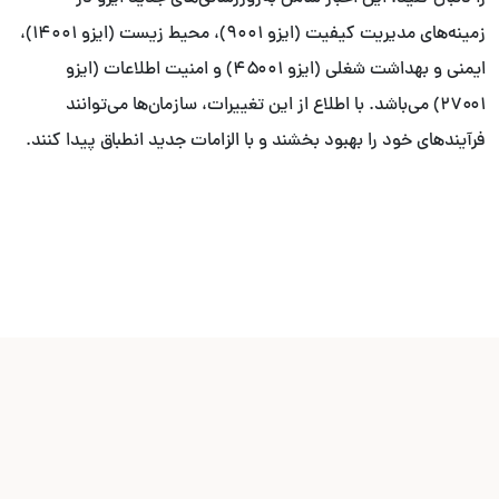
زمینه‌های مدیریت کیفیت (ایزو ۹۰۰۱)، محیط زیست (ایزو ۱۴۰۰۱)،
ایمنی و بهداشت شغلی (ایزو ۴۵۰۰۱) و امنیت اطلاعات (ایزو
۲۷۰۰۱) می‌باشد. با اطلاع از این تغییرات، سازمان‌ها می‌توانند
فرآیندهای خود را بهبود بخشند و با الزامات جدید انطباق پیدا کنند.