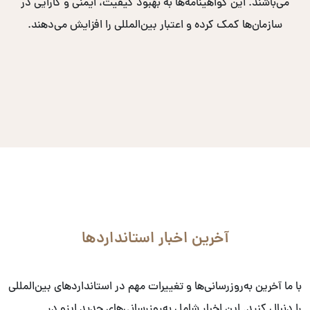
می‌باشند. این گواهینامه‌ها به بهبود کیفیت، ایمنی و کارایی در
سازمان‌ها کمک کرده و اعتبار بین‌المللی را افزایش می‌دهند.
آخرین اخبار استانداردها
با ما آخرین به‌روزرسانی‌ها و تغییرات مهم در استانداردهای بین‌المللی
را دنبال کنید. این اخبار شامل به‌روزرسانی‌های جدید ایزو در