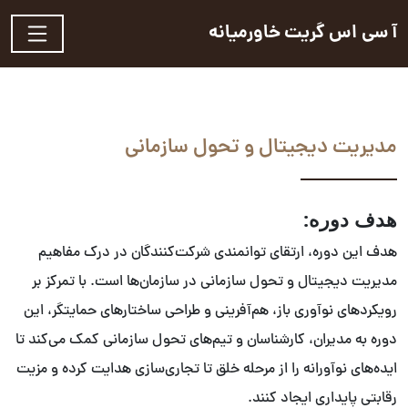
آ سی اس گریت خاورمیانه
مدیریت دیجیتال و تحول سازمانی
هدف دوره:
هدف این دوره، ارتقای توانمندی شرکت‌کنندگان در درک مفاهیم
مدیریت دیجیتال و تحول سازمانی در سازمان‌ها است. با تمرکز بر
رویکردهای نوآوری باز، هم‌آفرینی و طراحی ساختارهای حمایتگر، این
دوره به مدیران، کارشناسان و تیم‌های تحول سازمانی کمک می‌کند تا
ایده‌های نوآورانه را از مرحله خلق تا تجاری‌سازی هدایت کرده و مزیت
رقابتی پایداری ایجاد کنند.