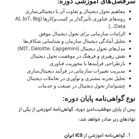
سرفصل‌های آموزشی دوره:
مفاهیم تحول دیجیتال و تفاوت آن با دیجیتالی‌سازی
روندهای فناوری تأثیرگذار بر کسب‌وکارها (AI، IoT، Big
Data…)
الزامات سازمانی برای تحول دیجیتال موفق
تحلیل آمادگی دیجیتال سازمان و شناسایی شکاف‌ها
مدل‌های تحول دیجیتال (MIT، Deloitte، Capgemini)
نقش رهبری و فرهنگ در موفقیت تحول دیجیتال
بازطراحی فرآیندها با محوریت فناوری
مدیریت تغییرات سازمانی در فرآیند دیجیتال‌سازی
تحلیل تجربه مشتری و نوآوری در تعاملات دیجیتال
چشم‌انداز تحول دیجیتال در صنعت و خدمات
نوع گواهی‌نامه پایان دوره:
پس از پایان موفقیت‌آمیز دوره، گواهی‌نامه آموزشی از یکی از
نهادهای زیر صادر خواهد شد:
ICS ایران
گواهی‌نامه آموزشی از