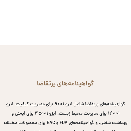
گواهینامه‌های پرتقاضا
گواهینامه‌های پرتقاضا شامل ایزو ۹۰۰۱ برای مدیریت کیفیت، ایزو
۱۴۰۰۱ برای مدیریت محیط زیست، ایزو ۴۵۰۰۱ برای ایمنی و
بهداشت شغلی، و گواهینامه‌های FDA و EAC برای محصولات مختلف