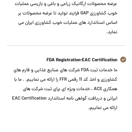
عرضه محصولات ارگانیک زراعی و باغی و بازرسی عملیات
خوب کشاورزی GAP فرایند تولید تا عرضه محصولات بر
اساس استاندارد های عملیات خوب کشاورزی ایران می
نماید.
FDA Registration-EAC Certification
ما خدمات ثبت FDA شرکت های صنایع غذایی و فارم های
کشاورزی و اخذ کد 11 رقمی FFR را ارائه می نماییم. . ما با
همکاری ACS ، خدمات ویژه ای برای ثبت شرکت های
ایرانی و دریافت گواهی نامه استاندارد EAC Certification
ارائه می نماییم.