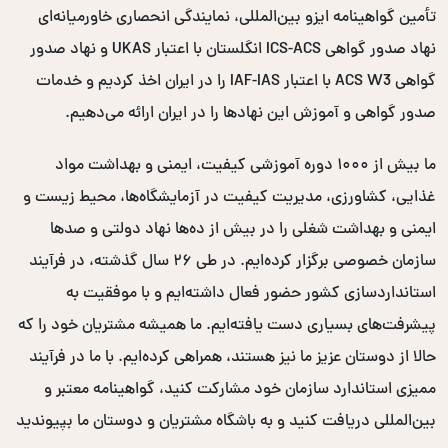
تأمین گواهینامه ایزو بین‌المللی، نمایندگی انحصاری خاورمیانه‌ای
نهاد صدور گواهی ICS-ACS انگلستان با اعتبار UKAS و نهاد صدور
گواهی ACS W3 با اعتبار IAF-IAS را در ایران اخذ کردیم و خدمات
صدور گواهی و آموزش این نهادها را در ایران ارائه می‌دهیم.
ما بیش از ۱۰۰۰ دوره آموزشی کیفیت، ایمنی و بهداشت مواد
غذایی، کشاورزی، مدیریت کیفیت در آزمایشگاه‌ها، محیط زیست و
ایمنی و بهداشت شغلی را در بیش از ده‌ها نهاد دولتی و صدها
سازمان خصوصی برگزار کرده‌ایم. در طی ۲۶ سال گذشته، در فرآیند
استانداردسازی کشور حضور فعال داشته‌ایم و با موفقیت به
پیشرفت‌های بسیاری دست یافته‌ایم. ما همیشه مشتریان خود را که
حالا از دوستان عزیز ما نیز هستند، همراهی کرده‌ایم. با ما در فرآیند
ممیزی استاندارد سازمان خود مشارکت کنید، گواهینامه معتبر و
بین‌المللی دریافت کنید و به باشگاه مشتریان و دوستان ما بپیوندید