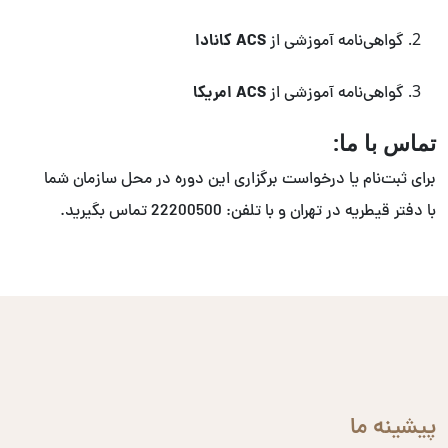
ACS کانادا
گواهی‌نامه آموزشی از
ACS امریکا
گواهی‌نامه آموزشی از
تماس با ما:
برای ثبت‌نام یا درخواست برگزاری این دوره در محل سازمان شما
با دفتر قیطریه در تهران و با تلفن: 22200500 تماس بگیرید.
پیشینه ما