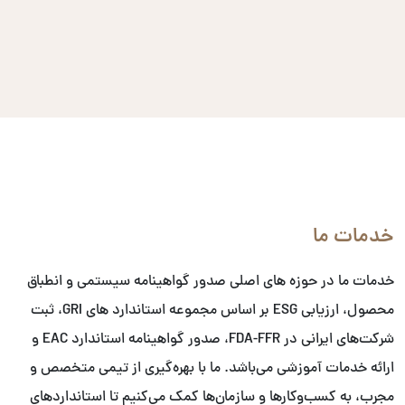
خدمات ما
خدمات ما در حوزه های اصلی صدور گواهینامه سیستمی و انطباق
محصول، ارزیابی ESG بر اساس مجموعه استاندارد های GRI، ثبت
شرکت‌های ایرانی در FDA-FFR، صدور گواهینامه استاندارد EAC و
ارائه خدمات آموزشی می‌باشد. ما با بهره‌گیری از تیمی متخصص و
مجرب، به کسب‌وکارها و سازمان‌ها کمک می‌کنیم تا استانداردهای