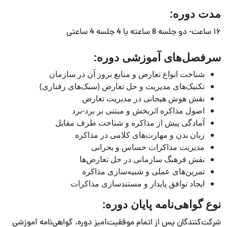
مدت دوره:
۱۶ ساعت- دو جلسه 8 ساعته یا 4 جلسه 4 ساعتی
سرفصل‌های آموزشی دوره:
شناخت انواع تعارض و منابع بروز آن در سازمان
تکنیک‌های مدیریت و حل تعارض (سبک‌های رفتاری)
نقش هوش هیجانی در مدیریت تعارض
اصول مذاکره اثربخش و مبتنی بر برد-برد
آمادگی پیش از مذاکره و شناخت طرف مقابل
زبان بدن و مهارت‌های کلامی در مذاکره
مدیریت مذاکرات حساس و بحرانی
نقش فرهنگ سازمانی در حل تعارض‌ها
تمرین‌های عملی و شبیه‌سازی مذاکره
ایجاد توافق پایدار و مستندسازی مذاکرات
نوع گواهی‌نامه پایان دوره:
شرکت‌کنندگان پس از اتمام موفقیت‌آمیز دوره، گواهی‌نامه آموزشی