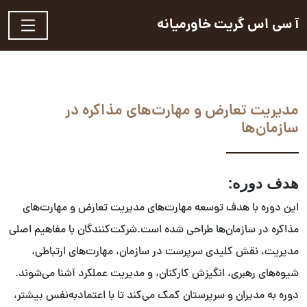
آ سی اس گریت خاورمیانه
مدیریت تعارض و مهارت‌های مذاکره در
سازمان‌ها
هدف دوره:
این دوره با هدف توسعه مهارت‌های مدیریت تعارض و مهارت‌های
مذاکره در سازمان‌ها طراحی شده است.شرکت‌کنندگان با مفاهیم اصلی
مدیریت، نقش کلیدی سرپرست در سازمان، مهارت‌های ارتباطی،
شیوه‌های رهبری، انگیزش کارکنان، و مدیریت عملکرد آشنا می‌شوند.
دوره به مدیران و سرپرستان کمک می‌کند تا با اعتماد‌به‌نفس بیشتر،