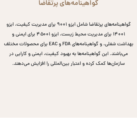
گواهینامه‌های پرتقاضا
گواهینامه‌های پرتقاضا شامل ایزو ۹۰۰۱ برای مدیریت کیفیت، ایزو
۱۴۰۰۱ برای مدیریت محیط زیست، ایزو ۴۵۰۰۱ برای ایمنی و
بهداشت شغلی، و گواهینامه‌های FDA و EAC برای محصولات مختلف
می‌باشند. این گواهینامه‌ها به بهبود کیفیت، ایمنی و کارایی در
سازمان‌ها کمک کرده و اعتبار بین‌المللی را افزایش می‌دهند.