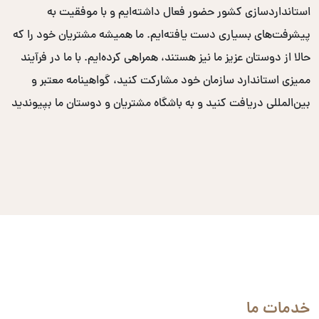
استانداردسازی کشور حضور فعال داشته‌ایم و با موفقیت به
پیشرفت‌های بسیاری دست یافته‌ایم. ما همیشه مشتریان خود را که
حالا از دوستان عزیز ما نیز هستند، همراهی کرده‌ایم. با ما در فرآیند
ممیزی استاندارد سازمان خود مشارکت کنید، گواهینامه معتبر و
بین‌المللی دریافت کنید و به باشگاه مشتریان و دوستان ما بپیوندید
خدمات ما