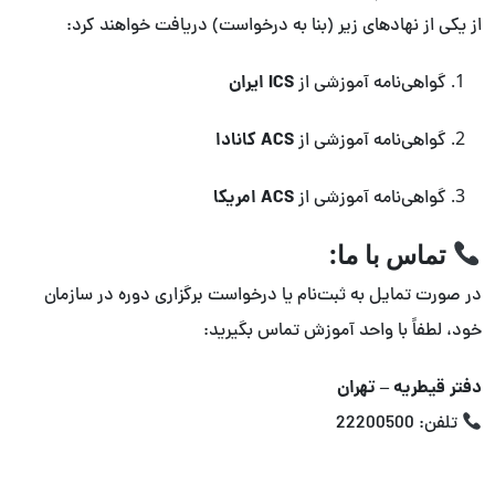
از یکی از نهادهای زیر (بنا به درخواست) دریافت خواهند کرد:
ICS ایران
گواهی‌نامه آموزشی از
ACS کانادا
گواهی‌نامه آموزشی از
ACS امریکا
گواهی‌نامه آموزشی از
تماس با ما:
در صورت تمایل به ثبت‌نام یا درخواست برگزاری دوره در سازمان
خود، لطفاً با واحد آموزش تماس بگیرید:
دفتر قیطریه – تهران
تلفن: 22200500