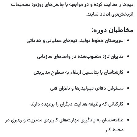
تیم‌ها را هدایت کرده و در مواجهه با چالش‌های روزمره تصمیمات
اثربخش‌تری اتخاذ نمایند.
مخاطبان دوره:
سرپرستان خطوط تولید، تیم‌های عملیاتی و خدماتی
مدیران تازه منصوب‌شده در واحدهای سازمانی
کارشناسان با پتانسیل ارتقاء به سطوح مدیریتی
مسئولان دفاتر، تیم‌لیدرها و ناظران فنی
کارکنانی که وظیفه هدایت دیگران را برعهده دارند
علاقه‌مندان به یادگیری مهارت‌های کاربردی مدیریت و رهبری در
محیط کار