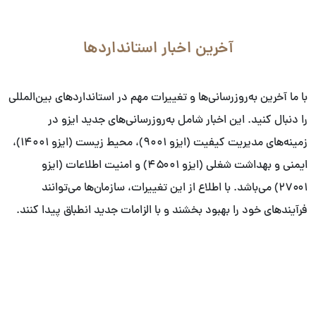
آخرین اخبار استانداردها
با ما آخرین به‌روزرسانی‌ها و تغییرات مهم در استانداردهای بین‌المللی
را دنبال کنید. این اخبار شامل به‌روزرسانی‌های جدید ایزو در
زمینه‌های مدیریت کیفیت (ایزو ۹۰۰۱)، محیط زیست (ایزو ۱۴۰۰۱)،
ایمنی و بهداشت شغلی (ایزو ۴۵۰۰۱) و امنیت اطلاعات (ایزو
۲۷۰۰۱) می‌باشد. با اطلاع از این تغییرات، سازمان‌ها می‌توانند
فرآیندهای خود را بهبود بخشند و با الزامات جدید انطباق پیدا کنند.