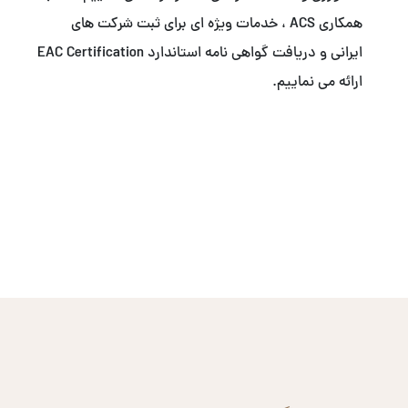
همکاری ACS ، خدمات ویژه ای برای ثبت شرکت های
ایرانی و دریافت گواهی نامه استاندارد EAC Certification
ارائه می نماییم.