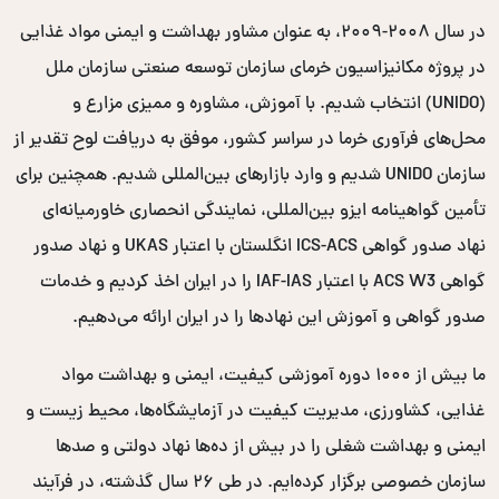
در سال ۲۰۰۸-۲۰۰۹، به عنوان مشاور بهداشت و ایمنی مواد غذایی
در پروژه مکانیزاسیون خرمای سازمان توسعه صنعتی سازمان ملل
(UNIDO) انتخاب شدیم. با آموزش، مشاوره و ممیزی مزارع و
محل‌های فرآوری خرما در سراسر کشور، موفق به دریافت لوح تقدیر از
سازمان UNIDO شدیم و وارد بازارهای بین‌المللی شدیم. همچنین برای
تأمین گواهینامه ایزو بین‌المللی، نمایندگی انحصاری خاورمیانه‌ای
نهاد صدور گواهی ICS-ACS انگلستان با اعتبار UKAS و نهاد صدور
گواهی ACS W3 با اعتبار IAF-IAS را در ایران اخذ کردیم و خدمات
صدور گواهی و آموزش این نهادها را در ایران ارائه می‌دهیم.
ما بیش از ۱۰۰۰ دوره آموزشی کیفیت، ایمنی و بهداشت مواد
غذایی، کشاورزی، مدیریت کیفیت در آزمایشگاه‌ها، محیط زیست و
ایمنی و بهداشت شغلی را در بیش از ده‌ها نهاد دولتی و صدها
سازمان خصوصی برگزار کرده‌ایم. در طی ۲۶ سال گذشته، در فرآیند