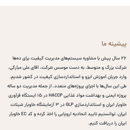
پیشینه ما
۲۶ سال پیش با مشاوره سیستم‌های مدیریت کیفیت برای ده‌ها
شرکت بزرگ و متوسط، به دست موسس شرکت، آقای علی مبارکی،
وارد جریان آموزش ایزو و استانداردسازی کیفیت در کشور شدیم.
طی این سال‌ها با اجرای پروژه‌های متعدد، از جمله مدیریت دو ساله
پروژه ایمنی و بهداشت مواد غذایی HACCP در ۱۵ ایستگاه فرآوری
خاویار ایران و استانداردسازی GLP در ۳ آزمایشگاه خاویار شیلات
ایران، توانستیم تایید اتحادیه اروپایی را اخذ کرده و کد EC خاویار
ایران را دریافت کنیم.