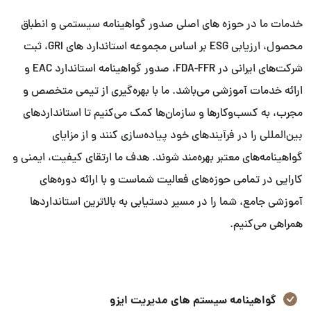
خدمات ما در حوزه های اصلی صدور گواهینامه سیستمی و انطباق
محصول، ارزیابی ESG بر اساس مجموعه استاندارد های GRI، ثبت
شرکت‌های ایرانی در FDA-FFR، صدور گواهینامه استاندارد EAC و
ارائه خدمات آموزشی می‌باشد. ما با بهره‌گیری از تیمی متخصص و
مجرب، به کسب‌وکارها و سازمان‌ها کمک می‌کنیم تا استانداردهای
بین‌المللی را در فرآیندهای خود پیاده‌سازی کنند و از مزایای
گواهینامه‌های معتبر بهره‌مند شوند. هدف ما ارتقای کیفیت، ایمنی و
کارایی در تمامی حوزه‌های فعالیت شماست و با ارائه دوره‌های
آموزشی جامع، شما را در مسیر دستیابی به بالاترین استانداردها
همراهی می‌کنیم.
گواهینامه سیستم های مدیریت ایزو