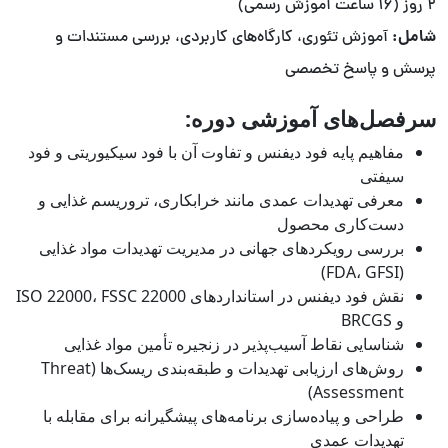
۲ روز (۱۶ ساعت آموزش رسمی)
شامل:
آموزش تئوری، کارگاه‌های کاربردی، بررسی مستندات و
پرسش و پاسخ تخصصی
سرفصل‌های آموزشی دوره:
مفاهیم پایه فود دیفنس و تفاوت آن با فود سیکیوریتی و فود
سیفتی
معرفی تهدیدات عمدی مانند خرابکاری، تروریسم غذایی و
دست‌کاری محصول
بررسی رویکردهای جهانی در مدیریت تهدیدات مواد غذایی
(FDA، GFSI)
نقش فود دیفنس در استانداردهای ISO 22000، FSSC 22000
و BRCGS
شناسایی نقاط آسیب‌پذیر در زنجیره تأمین مواد غذایی
روش‌های ارزیابی تهدیدات و طبقه‌بندی ریسک‌ها (Threat
Assessment)
طراحی و پیاده‌سازی برنامه‌های پیشگیرانه برای مقابله با
تهدیدات عمدی