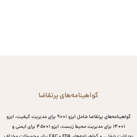
گواهینامه‌های پرتقاضا
گواهینامه‌های پرتقاضا شامل ایزو ۹۰۰۱ برای مدیریت کیفیت، ایزو
۱۴۰۰۱ برای مدیریت محیط زیست، ایزو ۴۵۰۰۱ برای ایمنی و
بهداشت شغلی، و گواهینامه‌های FDA و EAC برای محصولات مختلف