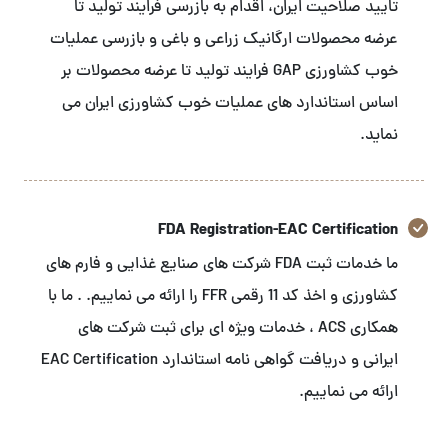
تایید صلاحیت ایران، اقدام به بازرسی فرایند تولید تا
عرضه محصولات ارگانیک زراعی و باغی و بازرسی عملیات
خوب کشاورزی GAP فرایند تولید تا عرضه محصولات بر
اساس استاندارد های عملیات خوب کشاورزی ایران می
نماید.
FDA Registration-EAC Certification
ما خدمات ثبت FDA شرکت های صنایع غذایی و فارم های
کشاورزی و اخذ کد 11 رقمی FFR را ارائه می نماییم. . ما با
همکاری ACS ، خدمات ویژه ای برای ثبت شرکت های
ایرانی و دریافت گواهی نامه استاندارد EAC Certification
ارائه می نماییم.