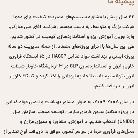
پیشینه ما
۲۶ سال پیش با مشاوره سیستم‌های مدیریت کیفیت برای ده‌ها
شرکت بزرگ و متوسط، به دست موسس شرکت، آقای علی مبارکی،
وارد جریان آموزش ایزو و استانداردسازی کیفیت در کشور شدیم.
طی این سال‌ها با اجرای پروژه‌های متعدد، از جمله مدیریت دو ساله
پروژه ایمنی و بهداشت مواد غذایی HACCP در ۱۵ ایستگاه فرآوری
خاویار ایران و استانداردسازی GLP در ۳ آزمایشگاه خاویار شیلات
ایران، توانستیم تایید اتحادیه اروپایی را اخذ کرده و کد EC خاویار
ایران را دریافت کنیم.
در سال ۲۰۰۸-۲۰۰۹، به عنوان مشاور بهداشت و ایمنی مواد غذایی
در پروژه مکانیزاسیون خرمای سازمان توسعه صنعتی سازمان ملل
(UNIDO) انتخاب شدیم. با آموزش، مشاوره و ممیزی مزارع و
محل‌های فرآوری خرما در سراسر کشور، موفق به دریافت لوح تقدیر از