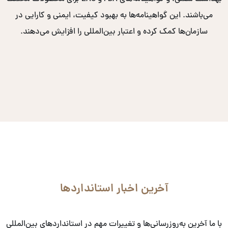
می‌باشند. این گواهینامه‌ها به بهبود کیفیت، ایمنی و کارایی در
سازمان‌ها کمک کرده و اعتبار بین‌المللی را افزایش می‌دهند.
آخرین اخبار استانداردها
با ما آخرین به‌روزرسانی‌ها و تغییرات مهم در استانداردهای بین‌المللی