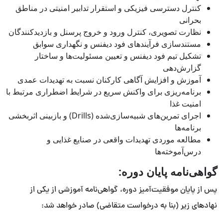
کنترل دسترسی فیزیکی و استقرار تدابیر امنیتی در مناطق
بحرانی
نظارت تصویری، کنترل ورود و خروج پرسنل و بازدیدکنندگان
مستندسازی فرآیندهای فود دیفنس و نگهداری سوابق
تشکیل تیم فود دیفنس و تعیین مسئولیت‌ها و ساختار
گزارش‌دهی
آموزش و افزایش آگاهی کارکنان نسبت به تهدیدات عمدی
برنامه‌ریزی برای واکنش سریع در شرایط اضطراری مرتبط با
امنیت غذا
اجرای تمرین‌های شبیه‌سازی‌شده (Drills) و بازبینی اثربخشی
برنامه‌ها
مطالعه موردی تهدیدات واقعی در صنایع غذایی و
درس‌آموخته‌ها
گواهی‌نامه پایان دوره:
پس از پایان موفقیت‌آمیز دوره، گواهی‌نامه آموزشی از یکی از
نهادهای زیر (بنا به درخواست متقاضی) صادر خواهد شد: