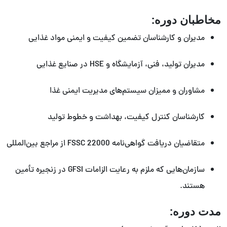
مخاطبان دوره:
مدیران و کارشناسان تضمین کیفیت و ایمنی مواد غذایی
مدیران تولید، فنی، آزمایشگاه و HSE در صنایع غذایی
مشاوران و ممیزان سیستم‌های مدیریت ایمنی غذا
کارشناسان کنترل کیفیت، بهداشت و خطوط تولید
متقاضیان دریافت گواهی‌نامه FSSC 22000 از مراجع بین‌المللی
سازمان‌هایی که ملزم به رعایت الزامات GFSI در زنجیره تأمین
هستند.
مدت دوره: