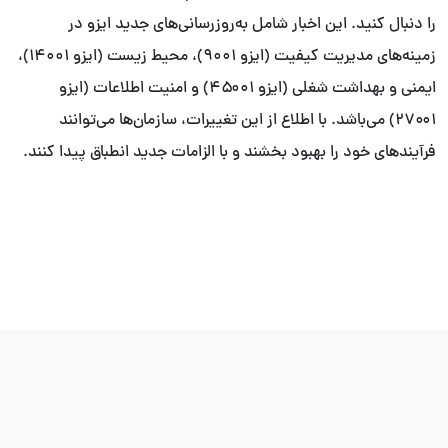
را دنبال کنید. این اخبار شامل به‌روزرسانی‌های جدید ایزو در
زمینه‌های مدیریت کیفیت (ایزو ۹۰۰۱)، محیط زیست (ایزو ۱۴۰۰۱)،
ایمنی و بهداشت شغلی (ایزو ۴۵۰۰۱) و امنیت اطلاعات (ایزو
۲۷۰۰۱) می‌باشد. با اطلاع از این تغییرات، سازمان‌ها می‌توانند
فرآیندهای خود را بهبود بخشند و با الزامات جدید انطباق پیدا کنند.