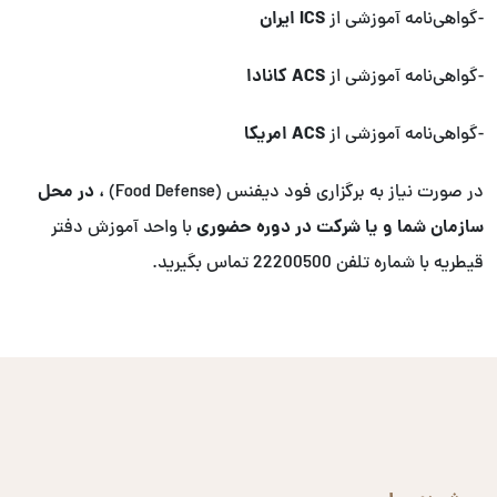
ICS ایران
-گواهی‌نامه آموزشی از
ACS کانادا
-گواهی‌نامه آموزشی از
ACS امریکا
-گواهی‌نامه آموزشی از
، در محل
در صورت نیاز به برگزاری فود دیفنس (Food Defense)
سازمان شما و یا شرکت در دوره حضوری
با واحد آموزش دفتر
قیطریه با شماره تلفن 22200500 تماس بگیرید.