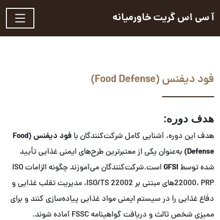
آ سی اس گریت خاورمیانه
فود دیفنس (Food Defense)
هدف دوره:
فود دیفنس (Food
هدف این دوره، آشنایی کامل شرکت‌کنندگان با
Defense)
به‌عنوان یکی از معتبرترین طرح‌های ایمنی غذایی تأیید
GFSI
شده توسط
است.شرکت‌کنندگان می‌آموزند چگونه الزامات ISO
22000، PRPهای مبتنی بر ISO/TS 22002، مدیریت تقلب غذایی و
دفاع غذایی را در سیستم ایمنی مواد غذایی پیاده‌سازی کنند و برای
ممیزی شخص ثالث و دریافت گواهینامه FSSC آماده شوند.