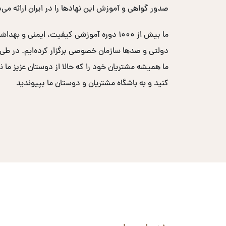
صدور گواهی و آموزش این نهادها را در ایران ارائه می‌
ما بیش از ۱۰۰۰ دوره آموزشی کیفیت، ایم
ما همیشه مشتریان خود را که حالا از دوستان عزیز ما ن
کنید و به باشگاه مشتریان و دوستان ما بپیوندید