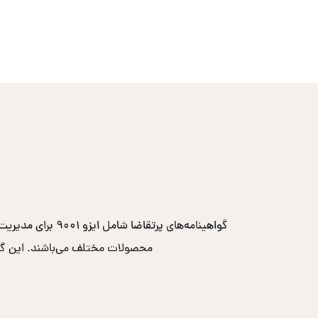
محصولات مختلف می‌باشند. این گواهی