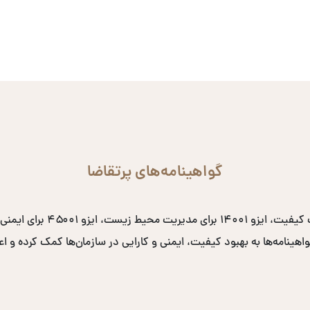
گواهینامه‌های پرتقاضا
نامه‌ها به بهبود کیفیت، ایمنی و کارایی در سازمان‌ها کمک کرده و اعتب