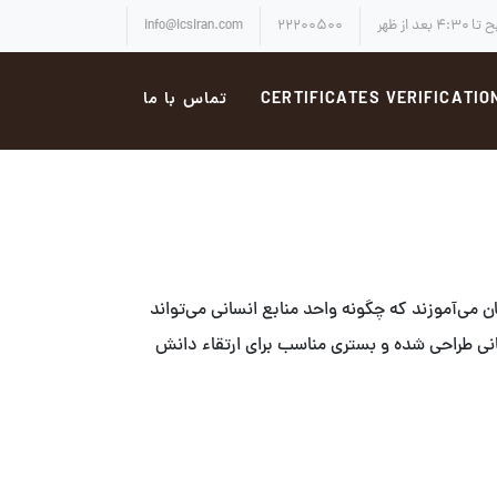
info@icsiran.com
۲۲۲۰۰۵۰۰
CERTIFICATES VERIFICATIO
تماس با ما
می‌آموزند که چگونه واحد منابع انسانی می‌تواند
نسانی طراحی شده و بستری مناسب برای ارتقاء دانش