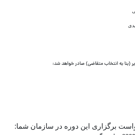
ی
یدی
زیر (بنا به انتخاب متقاضی) صادر خواهد شد:
خواست برگزاری این دوره در سازمان شما: