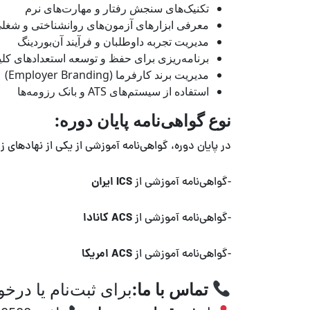
تکنیک‌های سنجش رفتار و مهارت‌های نرم
معرفی ابزارهای آزمون‌های روانشناختی و شغل
مدیریت تجربه داوطلبان و فرآیند آن‌بوردینگ
برنامه‌ریزی برای حفظ و توسعه استعدادهای کل
مدیریت برند کارفرما (Employer Branding)
استفاده از سیستم‌های ATS و بانک رزومه‌ها
نوع گواهی‌نامه پایان دوره:
در پایان دوره، گواهی‌نامه آموزشی از یکی از نهادهای 
ICS ایران
-گواهی‌نامه آموزشی از
ACS کانادا
-گواهی‌نامه آموزشی از
ACS امریکا
-گواهی‌نامه آموزشی از
تماس با ما:
برای ثبت‌نام یا در