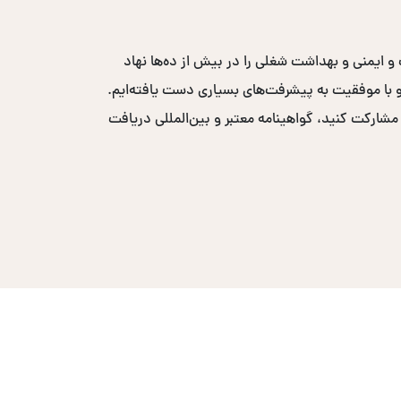
ست و ایمنی و بهداشت شغلی را در بیش از ده‌ها نهاد
ر حضور فعال داشته‌ایم و با موفقیت به پیشرفت‌های بسیاری دست یافته‌ایم.
 مشارکت کنید، گواهینامه معتبر و بین‌المللی دریافت