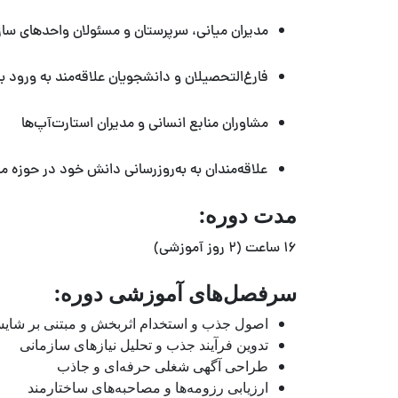
مدیران میانی، سرپرستان و مسئولان واحدهای ساز
فارغ‌التحصیلان و دانشجویان علاقه‌مند به ورود به 
مشاوران منابع انسانی و مدیران استارت‌آپ‌ها
علاقه‌مندان به به‌روزرسانی دانش خود در حوزه م
مدت دوره:
۱۶ ساعت (۲ روز آموزشی)
سرفصل‌های آموزشی دوره:
اصول جذب و استخدام اثربخش و مبتنی بر شای
تدوین فرآیند جذب و تحلیل نیازهای سازمانی
طراحی آگهی شغلی حرفه‌ای و جاذب
ارزیابی رزومه‌ها و مصاحبه‌های ساختارمند