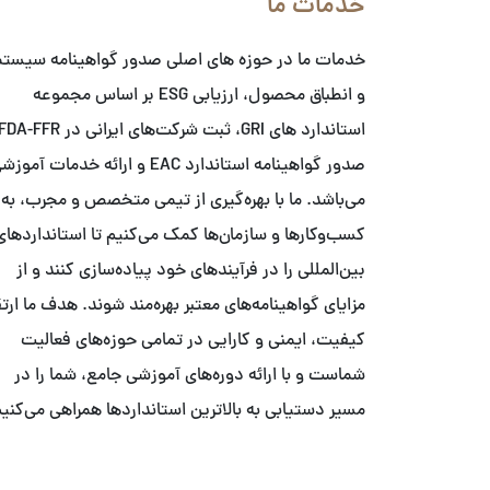
خدمات ما
خدمات ما در حوزه های اصلی صدور گواهینامه سیست
و انطباق محصول، ارزیابی ESG بر اساس مجموعه
صدور گواهینامه استاندارد EAC و ارائه خدمات آمو
می‌باشد. ما با بهره‌گیری از تیمی متخصص و مجرب، به
کسب‌وکارها و سازمان‌ها کمک می‌کنیم تا استانداردهای
بین‌المللی را در فرآیندهای خود پیاده‌سازی کنند و از
مزایای گواهینامه‌های معتبر بهره‌مند شوند. هدف ما ارت
کیفیت، ایمنی و کارایی در تمامی حوزه‌های فعالیت
شماست و با ارائه دوره‌های آموزشی جامع، شما را در
مسیر دستیابی به بالاترین استانداردها همراهی می‌کنیم