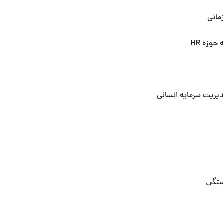
مانی
حوزه HR
دیریت سرمایه انسانی
ستگی