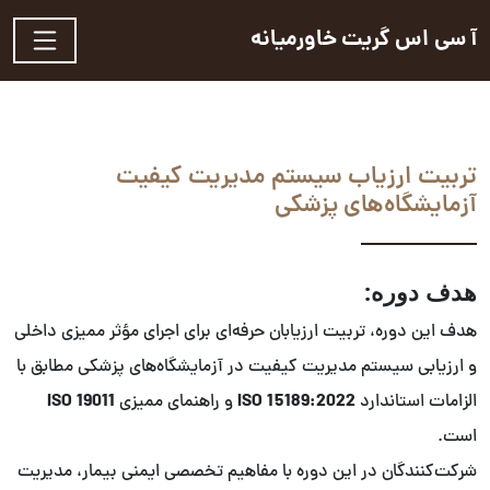
آ سی اس گریت خاورمیانه
تربیت ارزیاب سیستم مدیریت کیفیت
آزمایشگاه‌های پزشکی
هدف دوره:
هدف این دوره، تربیت ارزیابان حرفه‌ای برای اجرای مؤثر ممیزی داخلی
و ارزیابی سیستم مدیریت کیفیت در آزمایشگاه‌های پزشکی مطابق با
ISO 19011
ISO 15189:2022
الزامات استاندارد
و راهنمای ممیزی
است.
شرکت‌کنندگان در این دوره با مفاهیم تخصصی ایمنی بیمار، مدیریت