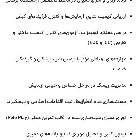
برنامه‌ریزی و اجرای ممیزی در محیط تخصصی آزمایشگاه پزشکی
ارزیابی کیفیت نتایج آزمایش‌ها و کنترل فرآیندهای کیفی
بررسی عملکرد تجهیزات، آزمون‌های کنترل کیفیت داخلی و
خارجی (IQC و EQC)
مهارت‌های ارتباطی مؤثر با پرسنل فنی، پزشکان و گیرندگان
خدمت
مدیریت ریسک در مراحل حساس و حیاتی آزمایش
مستندسازی عدم انطباق‌ها، ثبت اقدامات اصلاحی و پیشگیرانه
اجرای ممیزی شبیه‌سازی‌شده در قالب تمرین عملی (Role Play)
آزمون کتبی و تحلیل موردی نتایج یافته‌های ممیزی