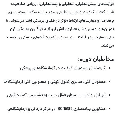
فرآیندهای پیش‌تحلیلی، تحلیلی و پساتحلیلی، ارزیابی صلاحیت
فنی، کنترل کیفیت داخلی و خارجی، مدیریت ریسک، مستندسازی
یافته‌ها، و مهارت‌های ارتباط مؤثر در فضای پزشکی آشنا می‌شوند. با
تمرین‌های عملی و شبیه‌سازی نقش ارزیاب، فراگیران آمادگی لازم
برای مشارکت در فرآیند اعتباربخشی آزمایشگاه‌های پزشکی را کسب
می‌کنند.
مخاطبان دوره:
کارشناسان و مدیران کیفیت در آزمایشگاه‌های پزشکی
مسئولان فنی، مدیران کنترل کیفی و مسئولین فنی آزمایشگاه‌ها
ارزیابان داخلی و ممیزان فعال در حوزه تشخیص آزمایشگاهی
مشاوران پیاده‌سازی ISO 15189 در مراکز درمانی و آزمایشگاهی