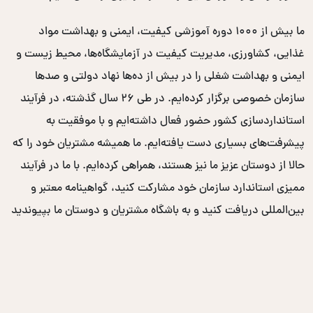
ما بیش از ۱۰۰۰ دوره آموزشی کیفیت، ایمنی و بهداشت مواد
غذایی، کشاورزی، مدیریت کیفیت در آزمایشگاه‌ها، محیط زیست و
ایمنی و بهداشت شغلی را در بیش از ده‌ها نهاد دولتی و صدها
سازمان خصوصی برگزار کرده‌ایم. در طی ۲۶ سال گذشته، در فرآیند
استانداردسازی کشور حضور فعال داشته‌ایم و با موفقیت به
پیشرفت‌های بسیاری دست یافته‌ایم. ما همیشه مشتریان خود را که
حالا از دوستان عزیز ما نیز هستند، همراهی کرده‌ایم. با ما در فرآیند
ممیزی استاندارد سازمان خود مشارکت کنید، گواهینامه معتبر و
بین‌المللی دریافت کنید و به باشگاه مشتریان و دوستان ما بپیوندید