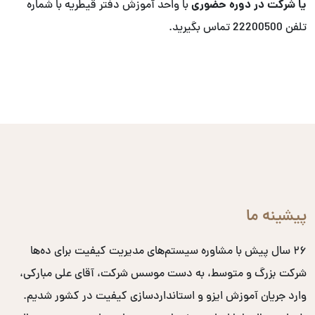
یا شرکت در دوره حضوری
با واحد آموزش دفتر قیطریه با شماره
تلفن 22200500 تماس بگیرید.
پیشینه ما
۲۶ سال پیش با مشاوره سیستم‌های مدیریت کیفیت برای ده‌ها
شرکت بزرگ و متوسط، به دست موسس شرکت، آقای علی مبارکی،
وارد جریان آموزش ایزو و استانداردسازی کیفیت در کشور شدیم.