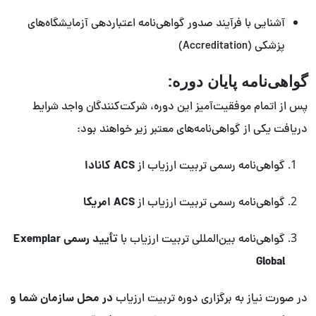
آشنایی با فرآیند صدور گواهی‌نامه اعتباردهی آزمایشگاه‌های
پزشکی (Accreditation)
گواهی‌نامه پایان دوره:
پس از اتمام موفقیت‌آمیز این دوره، شرکت‌کنندگان واجد شرایط
دریافت یکی از گواهی‌نامه‌های معتبر زیر خواهند بود:
ACS کانادا
گواهی‌نامه رسمی تربیت ارزیاب از
ACS امریکا
گواهی‌نامه رسمی تربیت ارزیاب از
تأیید رسمی Exemplar
گواهی‌نامه بین‌المللی تربیت ارزیاب با
Global
در محل سازمان شما و
در صورت نیاز به برگزاری دوره تربیت ارزیاب