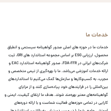
خدمات ما
خدمات ما در حوزه های اصلی صدور گواهینامه سیستمی و انطباق
محصول، ارزیابی ESG بر اساس مجموعه استاندارد های GRI، ثبت
شرکت‌های ایرانی در FDA-FFR، صدور گواهینامه استاندارد EAC و
ارائه خدمات آموزشی می‌باشد. ما با بهره‌گیری از تیمی متخصص و
مجرب، به کسب‌وکارها و سازمان‌ها کمک می‌کنیم تا استانداردهای
بین‌المللی را در فرآیندهای خود پیاده‌سازی کنند و از مزایای
گواهینامه‌های معتبر بهره‌مند شوند. هدف ما ارتقای کیفیت، ایمنی و
کارایی در تمامی حوزه‌های فعالیت شماست و با ارائه دوره‌های