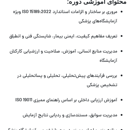
محتوای آموزشی دوره:
مروری بر ساختار و الزامات استاندارد ISO 15189:2022 ویژه
آزمایشگاه‌های پزشکی
تعریف مفاهیم کیفیت، ایمنی بیمار، شایستگی فنی و انطباق
مدیریت منابع انسانی، آموزش، صلاحیت و ارزشیابی کارکنان
آزمایشگاه
بررسی فرآیندهای پیش‌تحلیلی، تحلیلی و پساتحلیلی در
تشخیص پزشکی
آموزش ارزیابی داخلی بر اساس راهنمای ممیزی ISO 19011
مدیریت سوابق، مستندسازی و ردیابی نتایج آزمایش