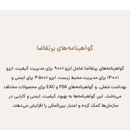
گواهینامه‌های پرتقاضا
گواهینامه‌های پرتقاضا شامل ایزو ۹۰۰۱ برای مدیریت کیفیت، ایزو
۱۴۰۰۱ برای مدیریت محیط زیست، ایزو ۴۵۰۰۱ برای ایمنی و
بهداشت شغلی، و گواهینامه‌های FDA و EAC برای محصولات مختلف
می‌باشند. این گواهینامه‌ها به بهبود کیفیت، ایمنی و کارایی در
سازمان‌ها کمک کرده و اعتبار بین‌المللی را افزایش می‌دهند.