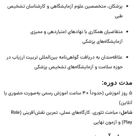
پزشکان، متخصصین علوم آزمایشگاهی و کارشناسان تشخیص
طبی
متقاضیان همکاری با نهادهای اعتباردهی و ممیزی
آزمایشگاه‌های پزشکی
علاقه‌مندان به دریافت گواهی‌نامه بین‌المللی تربیت ارزیاب در
حوزه سلامت و آزمایشگاه‌های تشخیص پزشکی
مدت دوره:
۵ روز آموزشی (حدوداً ۴۰ ساعت آموزش رسمی به‌صورت حضوری یا
آنلاین)
شامل:
مباحث تئوری، کارگاه‌های عملی، تمرین نقش‌آفرینی (Role
Play) و آزمون نهایی