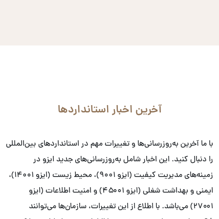
آخرین اخبار استانداردها
با ما آخرین به‌روزرسانی‌ها و تغییرات مهم در استانداردهای بین‌المللی
را دنبال کنید. این اخبار شامل به‌روزرسانی‌های جدید ایزو در
زمینه‌های مدیریت کیفیت (ایزو ۹۰۰۱)، محیط زیست (ایزو ۱۴۰۰۱)،
ایمنی و بهداشت شغلی (ایزو ۴۵۰۰۱) و امنیت اطلاعات (ایزو
۲۷۰۰۱) می‌باشد. با اطلاع از این تغییرات، سازمان‌ها می‌توانند