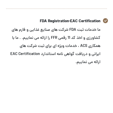
FDA Registration-EAC Certification
ما خدمات ثبت FDA شرکت های صنایع غذایی و فارم های
کشاورزی و اخذ کد 11 رقمی FFR را ارائه می نماییم. . ما با
همکاری ACS ، خدمات ویژه ای برای ثبت شرکت های
ایرانی و دریافت گواهی نامه استاندارد EAC Certification
ارائه می نماییم.