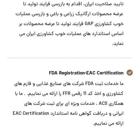
تایید صلاحیت ایران، اقدام به بازرسی فرایند تولید تا
عرضه محصولات ارگانیک زراعی و باغی و بازرسی عملیات
خوب کشاورزی GAP فرایند تولید تا عرضه محصولات بر
اساس استاندارد های عملیات خوب کشاورزی ایران می
نماید.
FDA Registration-EAC Certification
ما خدمات ثبت FDA شرکت های صنایع غذایی و فارم های
کشاورزی و اخذ کد 11 رقمی FFR را ارائه می نماییم. . ما با
همکاری ACS ، خدمات ویژه ای برای ثبت شرکت های
ایرانی و دریافت گواهی نامه استاندارد EAC Certification
ارائه می نماییم.