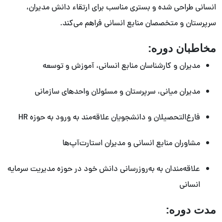
انسانی طراحی شده و بستری مناسب برای ارتقاء دانش مدیران،
سرپرستان و متخصصان منابع انسانی فراهم می‌کند.
مخاطبان دوره:
مدیران و کارشناسان منابع انسانی، آموزش و توسعه
مدیران میانی، سرپرستان و مسئولان واحدهای سازمانی
فارغ‌التحصیلان و دانشجویان علاقه‌مند به ورود به حوزه HR
مشاوران منابع انسانی و مدیران استارت‌آپ‌ها
علاقه‌مندان به به‌روزرسانی دانش خود در حوزه مدیریت سرمایه
انسانی
مدت دوره: