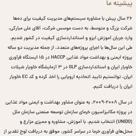
پیشینه ما
۲۶ سال پیش با مشاوره سیستم‌های مدیریت کیفیت برای ده‌ها
شرکت بزرگ و متوسط، به دست موسس شرکت، آقای علی مبارکی،
وارد جریان آموزش ایزو و استانداردسازی کیفیت در کشور شدیم.
طی این سال‌ها با اجرای پروژه‌های متعدد، از جمله مدیریت دو ساله
پروژه ایمنی و بهداشت مواد غذایی HACCP در ۱۵ ایستگاه فرآوری
خاویار ایران و استانداردسازی GLP در ۳ آزمایشگاه خاویار شیلات
ایران، توانستیم تایید اتحادیه اروپایی را اخذ کرده و کد EC خاویار
ایران را دریافت کنیم.
در سال ۲۰۰۸-۲۰۰۹، به عنوان مشاور بهداشت و ایمنی مواد غذایی
در پروژه مکانیزاسیون خرمای سازمان توسعه صنعتی سازمان ملل
(UNIDO) انتخاب شدیم. با آموزش، مشاوره و ممیزی مزارع و
محل‌های فرآوری خرما در سراسر کشور، موفق به دریافت لوح تقدیر از