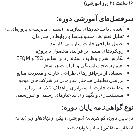
۱۶ ساعت (۲ روز آموزشی)
سرفصل‌های آموزشی دوره:
آشنایی با ساختارهای سازمانی (سنتی، ماتریسی، پروژه‌ای…)
تحلیل نقش‌ها، مسئولیت‌ها و روابط در سازمان
اصول طراحی چارت سازمانی کارآمد
رویکردهای مبتنی بر فرآیند، محصول یا پروژه
نگارش شرح وظایف استاندارد بر اساس ISO و EFQM
تعیین سطح شایستگی و الزامات هر شغل
استفاده از نرم‌افزارهای طراحی چارت و مدیریت منابع
بررسی تطبیقی ساختار سازمانی در شرکت‌های موفق
مطابقت چارت با استراتژی و اهداف کلان سازمان
مستندسازی و نگهداری ساختارهای رسمی و غیررسمی
نوع گواهی‌نامه پایان دوره:
در پایان دوره، گواهی‌نامه آموزشی از یکی از نهادهای زیر (بنا به
انتخاب متقاضی) صادر خواهد شد: