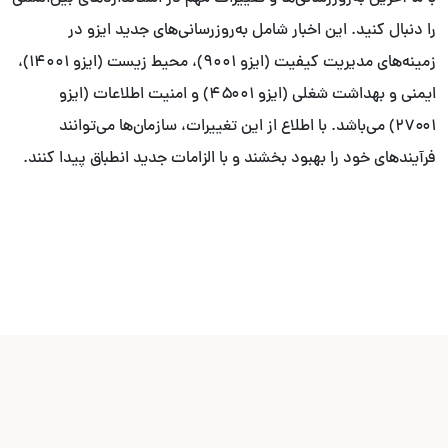
را دنبال کنید. این اخبار شامل به‌روزرسانی‌های جدید ایزو در
زمینه‌های مدیریت کیفیت (ایزو ۹۰۰۱)، محیط زیست (ایزو ۱۴۰۰۱)،
ایمنی و بهداشت شغلی (ایزو ۴۵۰۰۱) و امنیت اطلاعات (ایزو
۲۷۰۰۱) می‌باشد. با اطلاع از این تغییرات، سازمان‌ها می‌توانند
فرآیندهای خود را بهبود بخشند و با الزامات جدید انطباق پیدا کنند.