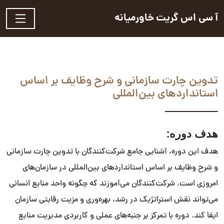
آ سی اس گریت خاورمیانه
تدوین چارت سازمانی و شرح وظایف بر اساس
استانداردهای بین‌المللی
هدف دوره:
هدف این دوره، آشنایی جامع شرکت‌کنندگان با تدوین چارت سازمانی
و شرح وظایف بر اساس استانداردهای بین‌المللی در سازمان‌های
امروزی است. شرکت‌کنندگان می‌آموزند که چگونه واحد منابع انسانی
می‌تواند نقش استراتژیک در رشد، بهره‌وری و مزیت رقابتی سازمان
ایفا کند. دوره با تمرکز بر جنبه‌های عملی و کاربردی مدیریت منابع