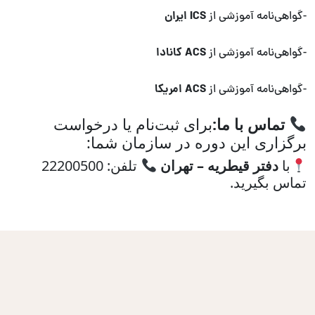
ICS ایران
-گواهی‌نامه آموزشی از
ACS کانادا
-گواهی‌نامه آموزشی از
ACS امریکا
-گواهی‌نامه آموزشی از
تماس با ما:
برای ثبت‌نام یا درخواست
برگزاری این دوره در سازمان شما:
با
دفتر قیطریه – تهران
تلفن: 22200500
تماس بگیرید.