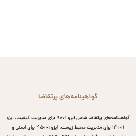
گواهینامه‌های پرتقاضا
گواهینامه‌های پرتقاضا شامل ایزو ۹۰۰۱ برای مدیریت کیفیت، ایزو
۱۴۰۰۱ برای مدیریت محیط زیست، ایزو ۴۵۰۰۱ برای ایمنی و