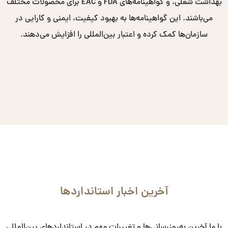
بهداشت شغلی، و گواهینامه‌های FDA و EAC برای محصولات مختلف
می‌باشند. این گواهینامه‌ها به بهبود کیفیت، ایمنی و کارایی در
سازمان‌ها کمک کرده و اعتبار بین‌المللی را افزایش می‌دهند.
آخرین اخبار استانداردها
با ما آخرین به‌روزرسانی‌ها و تغییرات مهم در استانداردهای بین‌المللی