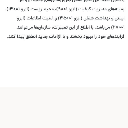
را دنبال کنید. این اخبار شامل به‌روزرسانی‌های جدید ایزو در
زمینه‌های مدیریت کیفیت (ایزو ۹۰۰۱)، محیط زیست (ایزو ۱۴۰۰۱)،
ایمنی و بهداشت شغلی (ایزو ۴۵۰۰۱) و امنیت اطلاعات (ایزو
۲۷۰۰۱) می‌باشد. با اطلاع از این تغییرات، سازمان‌ها می‌توانند
فرآیندهای خود را بهبود بخشند و با الزامات جدید انطباق پیدا کنند.