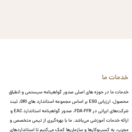
خدمات ما
خدمات ما در حوزه های اصلی صدور گواهینامه سیستمی و انطباق
محصول، ارزیابی ESG بر اساس مجموعه استاندارد های GRI، ثبت
شرکت‌های ایرانی در FDA-FFR، صدور گواهینامه استاندارد EAC و
ارائه خدمات آموزشی می‌باشد. ما با بهره‌گیری از تیمی متخصص و
مجرب، به کسب‌وکارها و سازمان‌ها کمک می‌کنیم تا استانداردهای