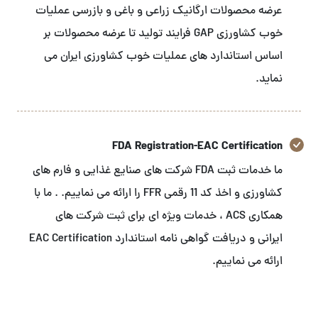
عرضه محصولات ارگانیک زراعی و باغی و بازرسی عملیات
خوب کشاورزی GAP فرایند تولید تا عرضه محصولات بر
اساس استاندارد های عملیات خوب کشاورزی ایران می
نماید.
FDA Registration-EAC Certification
ما خدمات ثبت FDA شرکت های صنایع غذایی و فارم های
کشاورزی و اخذ کد 11 رقمی FFR را ارائه می نماییم. . ما با
همکاری ACS ، خدمات ویژه ای برای ثبت شرکت های
ایرانی و دریافت گواهی نامه استاندارد EAC Certification
ارائه می نماییم.