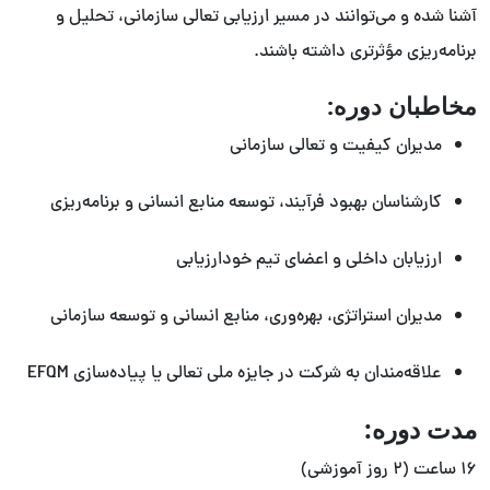
آشنا شده و می‌توانند در مسیر ارزیابی تعالی سازمانی، تحلیل و
برنامه‌ریزی مؤثرتری داشته باشند.
مخاطبان دوره:
مدیران کیفیت و تعالی سازمانی
کارشناسان بهبود فرآیند، توسعه منابع انسانی و برنامه‌ریزی
ارزیابان داخلی و اعضای تیم خودارزیابی
مدیران استراتژی، بهره‌وری، منابع انسانی و توسعه سازمانی
علاقه‌مندان به شرکت در جایزه ملی تعالی یا پیاده‌سازی EFQM
مدت دوره:
۱۶ ساعت (۲ روز آموزشی)