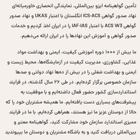
تأمین گواهینامه ایزو بین‌المللی، نمایندگی انحصاری خاورمیانه‌ای
نهاد صدور گواهی ICS-ACS انگلستان با اعتبار UKAS و نهاد صدور
گواهی ACS W3 با اعتبار IAF-IAS را در ایران اخذ کردیم و خدمات
صدور گواهی و آموزش این نهادها را در ایران ارائه می‌دهیم.
ما بیش از ۱۰۰۰ دوره آموزشی کیفیت، ایمنی و بهداشت مواد
غذایی، کشاورزی، مدیریت کیفیت در آزمایشگاه‌ها، محیط زیست و
ایمنی و بهداشت شغلی را در بیش از ده‌ها نهاد دولتی و صدها
سازمان خصوصی برگزار کرده‌ایم. در طی ۲۶ سال گذشته، در فرآیند
استانداردسازی کشور حضور فعال داشته‌ایم و با موفقیت به
پیشرفت‌های بسیاری دست یافته‌ایم. ما همیشه مشتریان خود را که
حالا از دوستان عزیز ما نیز هستند، همراهی کرده‌ایم. با ما در فرآیند
ممیزی استاندارد سازمان خود مشارکت کنید، گواهینامه معتبر و
بین‌المللی دریافت کنید و به باشگاه مشتریان و دوستان ما بپیوندید