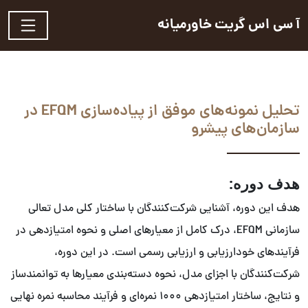
آ سی اس گریت خاورمیانه
تحلیل نمونه‌های موفق از پیاده‌سازی EFQM در
سازمان‌های پیشرو
هدف دوره:
هدف این دوره، آشنایی شرکت‌کنندگان با ساختار کلی مدل تعالی
سازمانی EFQM، درک کامل از معیارهای اصلی و نحوه امتیازدهی در
فرآیندهای خودارزیابی و ارزیابی رسمی است. در این دوره،
شرکت‌کنندگان با اجزای مدل، نحوه دسته‌بندی معیارها به توانمندساز
و نتایج، ساختار امتیازدهی ۱۰۰۰ نمره‌ای و فرآیند محاسبه نمره نهایی