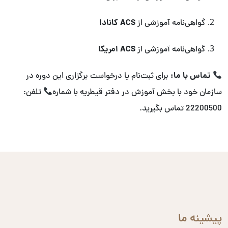
ACS کانادا
گواهی‌نامه آموزشی از
ACS امریکا
گواهی‌نامه آموزشی از
تماس با ما:
برای ثبت‌نام یا درخواست برگزاری این دوره در
سازمان خود با بخش آموزش در دفتر قیطریه با شماره
تلفن:
22200500 تماس بگیرید.
پیشینه ما