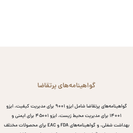
گواهینامه‌های پرتقاضا
گواهینامه‌های پرتقاضا شامل ایزو ۹۰۰۱ برای مدیریت کیفیت، ایزو
۱۴۰۰۱ برای مدیریت محیط زیست، ایزو ۴۵۰۰۱ برای ایمنی و
بهداشت شغلی، و گواهینامه‌های FDA و EAC برای محصولات مختلف