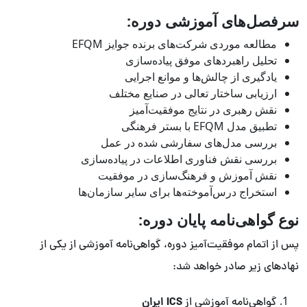
سرفصل‌های آموزشی دوره:
مطالعه موردی شرکت‌های برنده جوایز EFQM
تحلیل راهبردهای موفق پیاده‌سازی
یادگیری از چالش‌ها و موانع اجرایی
ارزیابی ساختار تعالی در صنایع مختلف
نقش رهبری در نتایج موفقیت‌آمیز
تطبیق مدل EFQM با بستر فرهنگی
بررسی مدل‌های سفارشی شده در عمل
بررسی نقش فناوری اطلاعات در پیاده‌سازی
نقش آموزش و فرهنگ‌سازی در موفقیت
استخراج درس‌آموخته‌ها برای سایر سازمان‌ها
نوع گواهی‌نامه پایان دوره:
پس از اتمام موفقیت‌آمیز دوره، گواهی‌نامه آموزشی از یکی از
نهادهای زیر صادر خواهد شد:
ICS ایران
گواهی‌نامه آموزشی از