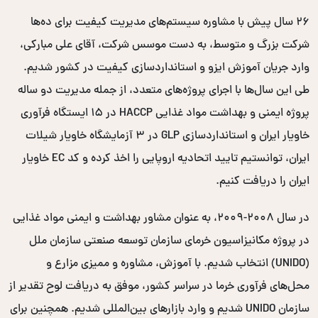
۲۶ سال پیش با مشاوره سیستم‌های مدیریت کیفیت برای ده‌ها
شرکت بزرگ و متوسط، به دست موسس شرکت، آقای علی مبارکی،
وارد جریان آموزش ایزو و استانداردسازی کیفیت در کشور شدیم.
طی این سال‌ها با اجرای پروژه‌های متعدد، از جمله مدیریت دو ساله
پروژه ایمنی و بهداشت مواد غذایی HACCP در ۱۵ ایستگاه فرآوری
خاویار ایران و استانداردسازی GLP در ۳ آزمایشگاه خاویار شیلات
ایران، توانستیم تایید اتحادیه اروپایی را اخذ کرده و کد EC خاویار
ایران را دریافت کنیم.
در سال ۲۰۰۸-۲۰۰۹، به عنوان مشاور بهداشت و ایمنی مواد غذایی
در پروژه مکانیزاسیون خرمای سازمان توسعه صنعتی سازمان ملل
(UNIDO) انتخاب شدیم. با آموزش، مشاوره و ممیزی مزارع و
محل‌های فرآوری خرما در سراسر کشور، موفق به دریافت لوح تقدیر از
سازمان UNIDO شدیم و وارد بازارهای بین‌المللی شدیم. همچنین برای