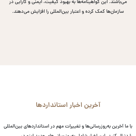
می‌باشند. این گواهینامه‌ها به بهبود کیفیت، ایمنی و کارایی در
سازمان‌ها کمک کرده و اعتبار بین‌المللی را افزایش می‌دهند.
آخرین اخبار استانداردها
با ما آخرین به‌روزرسانی‌ها و تغییرات مهم در استانداردهای بین‌المللی