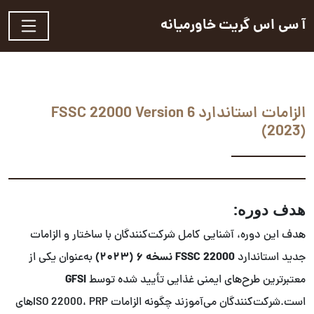
آ سی اس گریت خاورمیانه
الزامات استاندارد FSSC 22000 Version 6
(2023)
هدف دوره:
هدف این دوره، آشنایی کامل شرکت‌کنندگان با ساختار و الزامات
FSSC 22000 نسخه ۶ (۲۰۲۳)
جدید استاندارد
به‌عنوان یکی از
GFSI
معتبرترین طرح‌های ایمنی غذایی تأیید شده توسط
است.شرکت‌کنندگان می‌آموزند چگونه الزامات ISO 22000، PRPهای