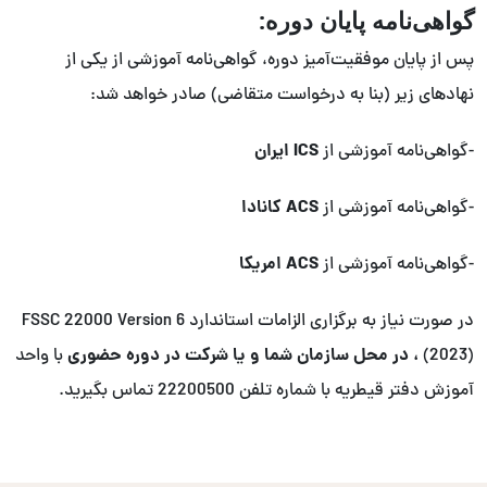
گواهی‌نامه پایان دوره:
پس از پایان موفقیت‌آمیز دوره، گواهی‌نامه آموزشی از یکی از
نهادهای زیر (بنا به درخواست متقاضی) صادر خواهد شد:
ICS ایران
-گواهی‌نامه آموزشی از
ACS کانادا
-گواهی‌نامه آموزشی از
ACS امریکا
-گواهی‌نامه آموزشی از
در صورت نیاز به برگزاری الزامات استاندارد FSSC 22000 Version 6
، در محل سازمان شما و یا شرکت در دوره حضوری
(2023)
با واحد
آموزش دفتر قیطریه با شماره تلفن 22200500 تماس بگیرید.