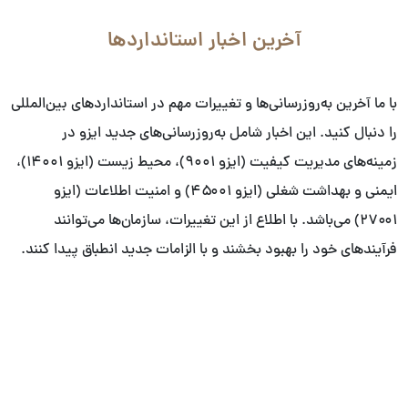
آخرین اخبار استانداردها
با ما آخرین به‌روزرسانی‌ها و تغییرات مهم در استانداردهای بین‌المللی
را دنبال کنید. این اخبار شامل به‌روزرسانی‌های جدید ایزو در
زمینه‌های مدیریت کیفیت (ایزو ۹۰۰۱)، محیط زیست (ایزو ۱۴۰۰۱)،
ایمنی و بهداشت شغلی (ایزو ۴۵۰۰۱) و امنیت اطلاعات (ایزو
۲۷۰۰۱) می‌باشد. با اطلاع از این تغییرات، سازمان‌ها می‌توانند
فرآیندهای خود را بهبود بخشند و با الزامات جدید انطباق پیدا کنند.