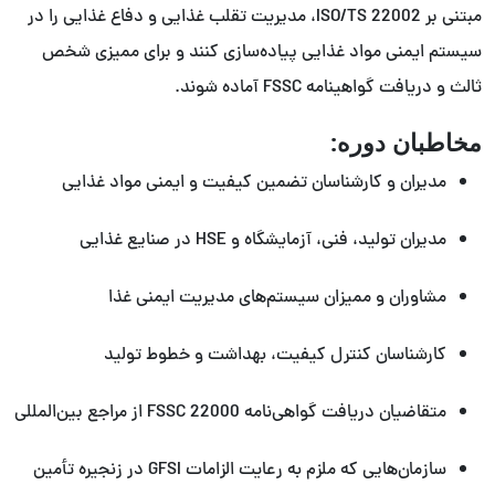
مبتنی بر ISO/TS 22002، مدیریت تقلب غذایی و دفاع غذایی را در
سیستم ایمنی مواد غذایی پیاده‌سازی کنند و برای ممیزی شخص
ثالث و دریافت گواهینامه FSSC آماده شوند.
مخاطبان دوره:
مدیران و کارشناسان تضمین کیفیت و ایمنی مواد غذایی
مدیران تولید، فنی، آزمایشگاه و HSE در صنایع غذایی
مشاوران و ممیزان سیستم‌های مدیریت ایمنی غذا
کارشناسان کنترل کیفیت، بهداشت و خطوط تولید
متقاضیان دریافت گواهی‌نامه FSSC 22000 از مراجع بین‌المللی
سازمان‌هایی که ملزم به رعایت الزامات GFSI در زنجیره تأمین