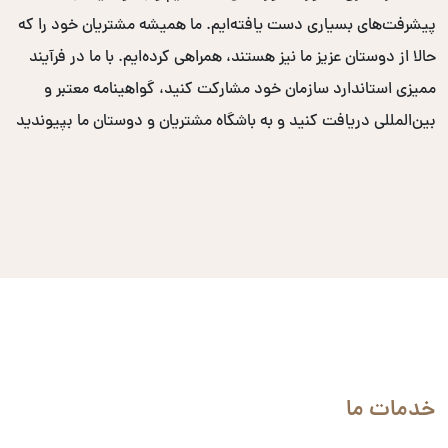
پیشرفت‌های بسیاری دست یافته‌ایم. ما همیشه مشتریان خود را که
حالا از دوستان عزیز ما نیز هستند، همراهی کرده‌ایم. با ما در فرآیند
ممیزی استاندارد سازمان خود مشارکت کنید، گواهینامه معتبر و
بین‌المللی دریافت کنید و به باشگاه مشتریان و دوستان ما بپیوندید
خدمات ما