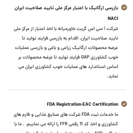
بازرسی ارگانیک با اعتبار مرکز ملی تایید صلاحیت ایران
NACI
شرکت آ سی اس گریت خاورمیانه با اخذ اعتبار از مرکز ملی
تایید صلاحیت ایران، اقدام به بازرسی فرایند تولید تا
عرضه محصولات ارگانیک زراعی و باغی و بازرسی عملیات
خوب کشاورزی GAP فرایند تولید تا عرضه محصولات بر
اساس استاندارد های عملیات خوب کشاورزی ایران می
نماید.
FDA Registration-EAC Certification
ما خدمات ثبت FDA شرکت های صنایع غذایی و فارم های
کشاورزی و اخذ کد 11 رقمی FFR را ارائه می نماییم. . ما با