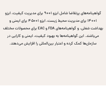
گواهینامه‌های پرتقاضا شامل ایزو ۹۰۰۱ برای مدیریت کیفیت، ایزو
۱۴۰۰۱ برای مدیریت محیط زیست، ایزو ۴۵۰۰۱ برای ایمنی و
بهداشت شغلی، و گواهینامه‌های FDA و EAC برای محصولات مختلف
می‌باشند. این گواهینامه‌ها به بهبود کیفیت، ایمنی و کارایی در
سازمان‌ها کمک کرده و اعتبار بین‌المللی را افزایش می‌دهند.