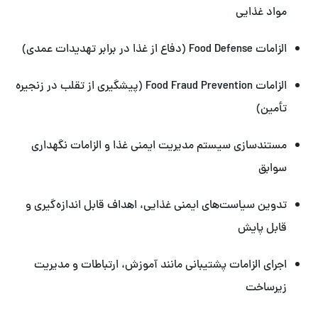
مواد غذایی
الزامات Food Defense (دفاع از غذا در برابر تهدیدات عمدی)
الزامات Food Fraud Prevention (پیشگیری از تقلب در زنجیره
تأمین)
مستندسازی سیستم مدیریت ایمنی غذا و الزامات نگهداری
سوابق
تدوین سیاست‌های ایمنی غذایی، اهداف قابل اندازه‌گیری و
قابل پایش
اجرای الزامات پشتیبانی مانند آموزش، ارتباطات و مدیریت
زیرساخت