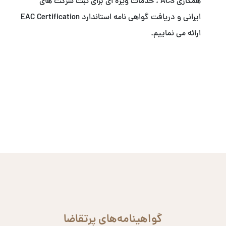
همکاری ACS ، خدمات ویژه ای برای ثبت شرکت های
ایرانی و دریافت گواهی نامه استاندارد EAC Certification
ارائه می نماییم.
گواهینامه‌های پرتقاضا