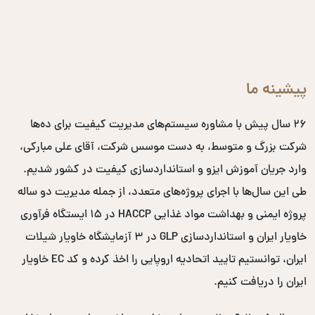
پیشینه ما
۲۶ سال پیش با مشاوره سیستم‌های مدیریت کیفیت برای ده‌ها
شرکت بزرگ و متوسط، به دست موسس شرکت، آقای علی مبارکی،
وارد جریان آموزش ایزو و استانداردسازی کیفیت در کشور شدیم.
طی این سال‌ها با اجرای پروژه‌های متعدد، از جمله مدیریت دو ساله
پروژه ایمنی و بهداشت مواد غذایی HACCP در ۱۵ ایستگاه فرآوری
خاویار ایران و استانداردسازی GLP در ۳ آزمایشگاه خاویار شیلات
ایران، توانستیم تایید اتحادیه اروپایی را اخذ کرده و کد EC خاویار
ایران را دریافت کنیم.