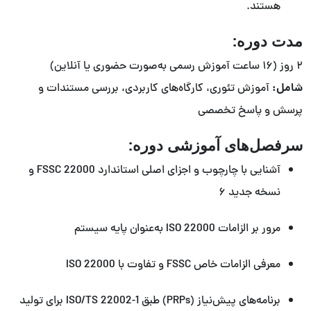
هستند.
مدت دوره:
۲ روز (۱۶ ساعت آموزش رسمی به‌صورت حضوری یا آنلاین)
شامل:
آموزش تئوری، کارگاه‌های کاربردی، بررسی مستندات و
پرسش و پاسخ تخصصی
سرفصل‌های آموزشی دوره:
آشنایی با چارچوب و اجزای اصلی استاندارد FSSC 22000 و
نسخه جدید ۶
مرور بر الزامات ISO 22000 به‌عنوان پایه سیستم
معرفی الزامات خاص FSSC و تفاوت با ISO 22000
برنامه‌های پیش‌نیاز (PRPs) طبق ISO/TS 22002-1 برای تولید