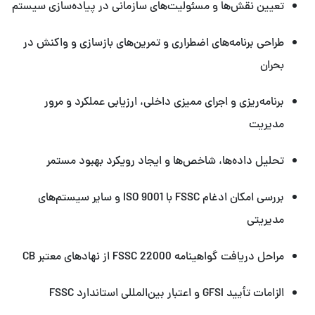
تعیین نقش‌ها و مسئولیت‌های سازمانی در پیاده‌سازی سیستم
طراحی برنامه‌های اضطراری و تمرین‌های بازسازی و واکنش در
بحران
برنامه‌ریزی و اجرای ممیزی داخلی، ارزیابی عملکرد و مرور
مدیریت
تحلیل داده‌ها، شاخص‌ها و ایجاد رویکرد بهبود مستمر
بررسی امکان ادغام FSSC با ISO 9001 و سایر سیستم‌های
مدیریتی
مراحل دریافت گواهینامه FSSC 22000 از نهادهای معتبر CB
الزامات تأیید GFSI و اعتبار بین‌المللی استاندارد FSSC