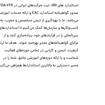
صدور گواهینامه استاندارد EAC و ارائه خدمات آمو
می‌باشد. ما با بهره‌گیری از تیمی متخصص و مجرب، به
کسب‌وکارها و سازمان‌ها کمک می‌کنیم تا استانداردهای
بین‌المللی را در فرآیندهای خود پیاده‌سازی کنند و از
مزایای گواهینامه‌های معتبر بهره‌مند شوند. هدف ما ارت
کیفیت، ایمنی و کارایی در تمامی حوزه‌های فعالیت
شماست و با ارائه دوره‌های آموزشی جامع، شما را در
مسیر دستیابی به بالاترین استانداردها همراهی می‌کنیم