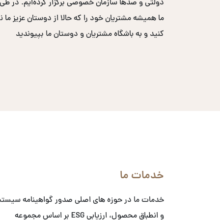
ما همیشه مشتریان خود را که حالا از دوستان عزیز ما ن
کنید و به باشگاه مشتریان و دوستان ما بپیوندید
خدمات ما
خدمات ما در حوزه های اصلی صدور گواهینامه سیست
و انطباق محصول، ارزیابی ESG بر اساس مجموعه