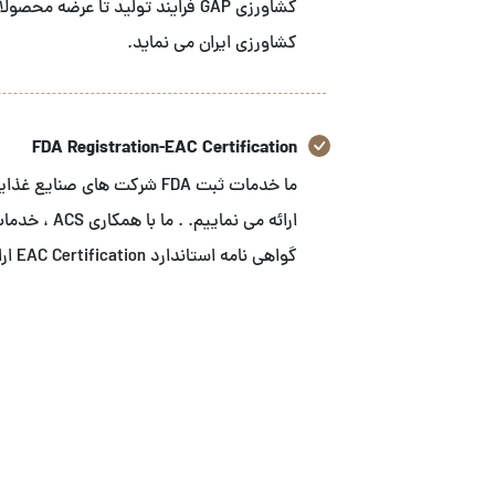
کشاورزی GAP فرایند تولید تا عرض
کشاورزی ایران می نماید.
FDA Registration-EAC Certification
ارائه می نما
گواهی نامه استاندارد EAC Certification ارائه می نماییم.