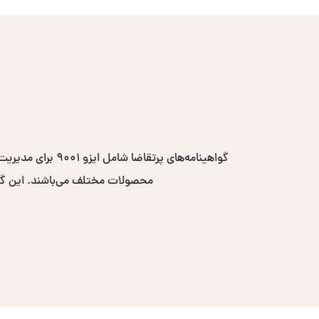
محصولات مختلف می‌باشند. این گواهی