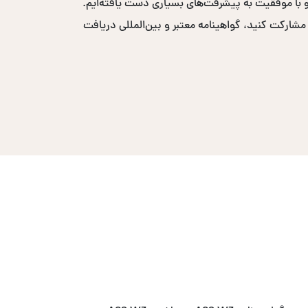
ر حضور فعال داشته‌ایم و با موفقیت به پیشرفت‌های بسیاری دست یافته‌ایم.
 مشارکت کنید، گواهینامه معتبر و بین‌المللی دریافت