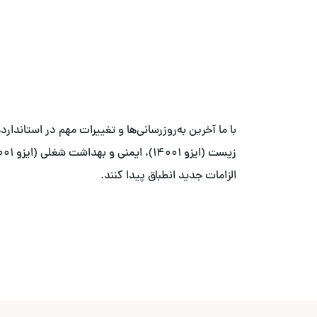
الزامات جدید انطباق پیدا کنند.