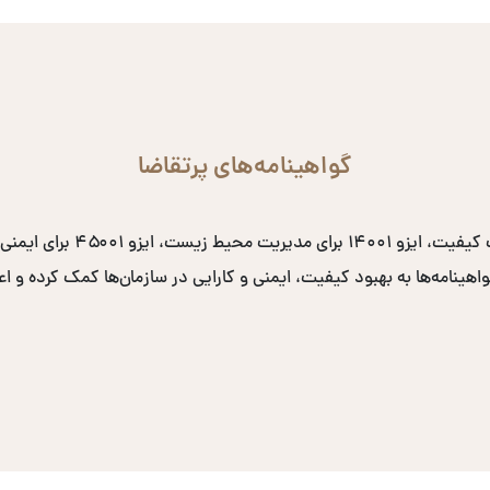
گواهینامه‌های پرتقاضا
نامه‌ها به بهبود کیفیت، ایمنی و کارایی در سازمان‌ها کمک کرده و اعتب