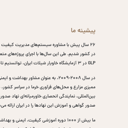
پیشینه ما
۲۶ سال پیش با مشاوره سیستم‌های مدیریت کیفیت 
GLP در ۳ آزمایشگاه خاویار شیلات ایران، توانستیم تایید اتحادیه اروپایی را اخذ کرده و کد EC خاویار ایران را دریافت کنیم.
صدور گواهی و آموزش این نهادها را در ایران ارائه می‌
ما بیش از ۱۰۰۰ دوره آموزشی کیفیت، ایم