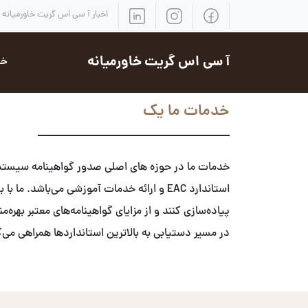
اخبار آ سی اس گریت خاورمیانه
آ سی اس گریت خاورمیانه
خد
خدمات ما یک
استاندارد EAC و ارائه خدمات آموزشی می‌با
پیاده‌سازی کنند و از مزایای گواهینامه‌های معتبر بهر
در مسیر دستیابی به بالاترین استانداردها همراهی می‌ک