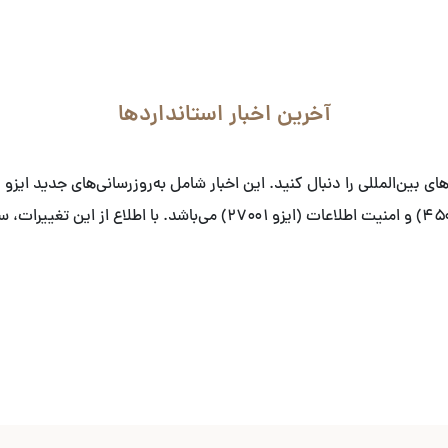
آخرین اخبار استانداردها
زیست (ایزو ۱۴۰۰۱)، ایمنی و بهداشت شغلی (ایزو ۴۵۰۰۱) و امنیت اطلاعات (