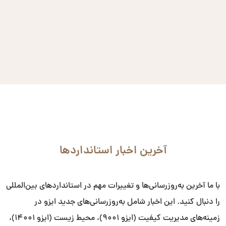
آخرین اخبار استانداردها
با ما آخرین به‌روزرسانی‌ها و تغییرات مهم در استانداردهای بین‌المللی
را دنبال کنید. این اخبار شامل به‌روزرسانی‌های جدید ایزو در
زمینه‌های مدیریت کیفیت (ایزو ۹۰۰۱)، محیط زیست (ایزو ۱۴۰۰۱)،