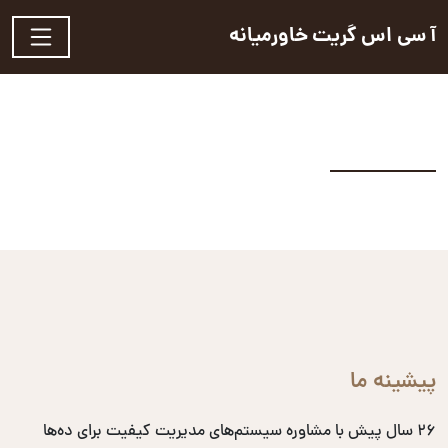
آ سی اس گریت خاورمیانه
پیشینه ما
۲۶ سال پیش با مشاوره سیستم‌های مدیریت کیفیت برای ده‌ها