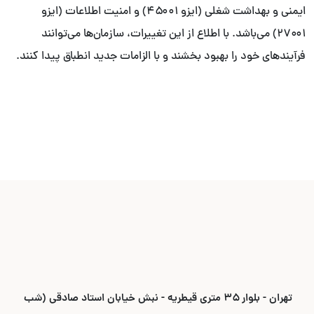
ایمنی و بهداشت شغلی (ایزو ۴۵۰۰۱) و امنیت اطلاعات (ایزو
۲۷۰۰۱) می‌باشد. با اطلاع از این تغییرات، سازمان‌ها می‌توانند
فرآیندهای خود را بهبود بخشند و با الزامات جدید انطباق پیدا کنند.
تهران - بلوار ۳۵ متری قیطریه - نبش خیابان استاد صادقی (شب