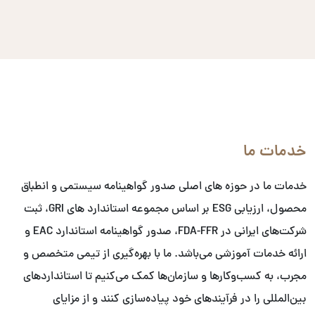
خدمات ما
خدمات ما در حوزه های اصلی صدور گواهینامه سیستمی و انطباق
محصول، ارزیابی ESG بر اساس مجموعه استاندارد های GRI، ثبت
شرکت‌های ایرانی در FDA-FFR، صدور گواهینامه استاندارد EAC و
ارائه خدمات آموزشی می‌باشد. ما با بهره‌گیری از تیمی متخصص و
مجرب، به کسب‌وکارها و سازمان‌ها کمک می‌کنیم تا استانداردهای
بین‌المللی را در فرآیندهای خود پیاده‌سازی کنند و از مزایای