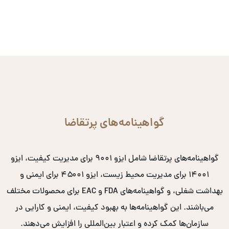
گواهینامه‌های پرتقاضا
گواهینامه‌های پرتقاضا شامل ایزو ۹۰۰۱ برای مدیریت کیفیت، ایزو
۱۴۰۰۱ برای مدیریت محیط زیست، ایزو ۴۵۰۰۱ برای ایمنی و
بهداشت شغلی، و گواهینامه‌های FDA و EAC برای محصولات مختلف
می‌باشند. این گواهینامه‌ها به بهبود کیفیت، ایمنی و کارایی در
سازمان‌ها کمک کرده و اعتبار بین‌المللی را افزایش می‌دهند.