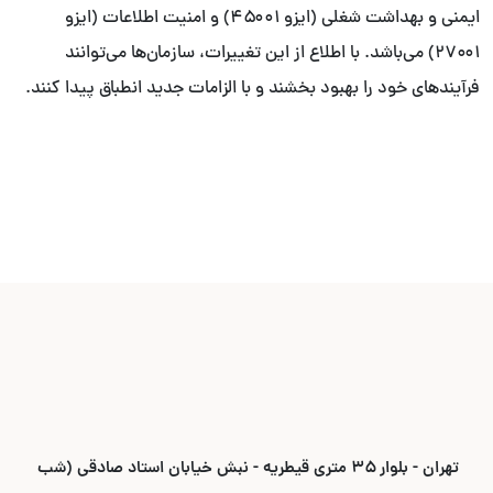
ایمنی و بهداشت شغلی (ایزو ۴۵۰۰۱) و امنیت اطلاعات (ایزو
۲۷۰۰۱) می‌باشد. با اطلاع از این تغییرات، سازمان‌ها می‌توانند
فرآیندهای خود را بهبود بخشند و با الزامات جدید انطباق پیدا کنند.
تهران - بلوار ۳۵ متری قیطریه - نبش خیابان استاد صادقی (شب