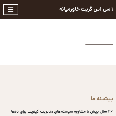
آ سی اس گریت خاورمیانه
پیشینه ما
۲۶ سال پیش با مشاوره سیستم‌های مدیریت کیفیت برای ده‌ها