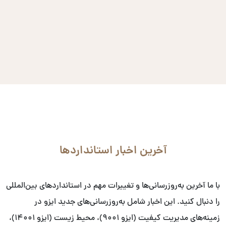
آخرین اخبار استانداردها
با ما آخرین به‌روزرسانی‌ها و تغییرات مهم در استانداردهای بین‌المللی
را دنبال کنید. این اخبار شامل به‌روزرسانی‌های جدید ایزو در
زمینه‌های مدیریت کیفیت (ایزو ۹۰۰۱)، محیط زیست (ایزو ۱۴۰۰۱)،