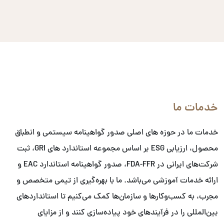
خدمات ما
خدمات ما در حوزه های اصلی صدور گواهینامه سیستمی و انطباق
محصول، ارزیابی ESG بر اساس مجموعه استاندارد های GRI، ثبت
شرکت‌های ایرانی در FDA-FFR، صدور گواهینامه استاندارد EAC و
ارائه خدمات آموزشی می‌باشد. ما با بهره‌گیری از تیمی متخصص و
مجرب، به کسب‌وکارها و سازمان‌ها کمک می‌کنیم تا استانداردهای
بین‌المللی را در فرآیندهای خود پیاده‌سازی کنند و از مزایای