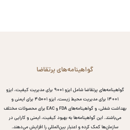
گواهینامه‌های پرتقاضا
گواهینامه‌های پرتقاضا شامل ایزو ۹۰۰۱ برای مدیریت کیفیت، ایزو
۱۴۰۰۱ برای مدیریت محیط زیست، ایزو ۴۵۰۰۱ برای ایمنی و
بهداشت شغلی، و گواهینامه‌های FDA و EAC برای محصولات مختلف
می‌باشند. این گواهینامه‌ها به بهبود کیفیت، ایمنی و کارایی در
سازمان‌ها کمک کرده و اعتبار بین‌المللی را افزایش می‌دهند.