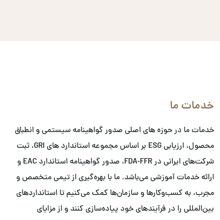
خدمات ما
خدمات ما در حوزه های اصلی صدور گواهینامه سیستمی و انطباق
محصول، ارزیابی ESG بر اساس مجموعه استاندارد های GRI، ثبت
شرکت‌های ایرانی در FDA-FFR، صدور گواهینامه استاندارد EAC و
ارائه خدمات آموزشی می‌باشد. ما با بهره‌گیری از تیمی متخصص و
مجرب، به کسب‌وکارها و سازمان‌ها کمک می‌کنیم تا استانداردهای
بین‌المللی را در فرآیندهای خود پیاده‌سازی کنند و از مزایای