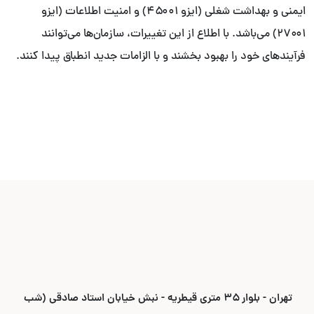
ایمنی و بهداشت شغلی (ایزو ۴۵۰۰۱) و امنیت اطلاعات (ایزو
۲۷۰۰۱) می‌باشد. با اطلاع از این تغییرات، سازمان‌ها می‌توانند
فرآیندهای خود را بهبود بخشند و با الزامات جدید انطباق پیدا کنند.
تهران - بلوار ۳۵ متری قیطریه - نبش خیابان استاد صادقی (شب