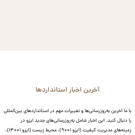
آخرین اخبار استانداردها
با ما آخرین به‌روزرسانی‌ها و تغییرات مهم در استانداردهای بین‌المللی
را دنبال کنید. این اخبار شامل به‌روزرسانی‌های جدید ایزو در
زمینه‌های مدیریت کیفیت (ایزو ۹۰۰۱)، محیط زیست (ایزو ۱۴۰۰۱)،