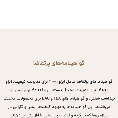
گواهینامه‌های پرتقاضا
گواهینامه‌های پرتقاضا شامل ایزو ۹۰۰۱ برای مدیریت کیفیت، ایزو
۱۴۰۰۱ برای مدیریت محیط زیست، ایزو ۴۵۰۰۱ برای ایمنی و
بهداشت شغلی، و گواهینامه‌های FDA و EAC برای محصولات مختلف
می‌باشند. این گواهینامه‌ها به بهبود کیفیت، ایمنی و کارایی در
سازمان‌ها کمک کرده و اعتبار بین‌المللی را افزایش می‌دهند.