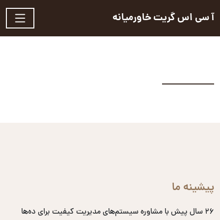
آ سی اس گریت خاورمیانه
پیشینه ما
۲۶ سال پیش با مشاوره سیستم‌های مدیریت کیفیت برای ده‌ها