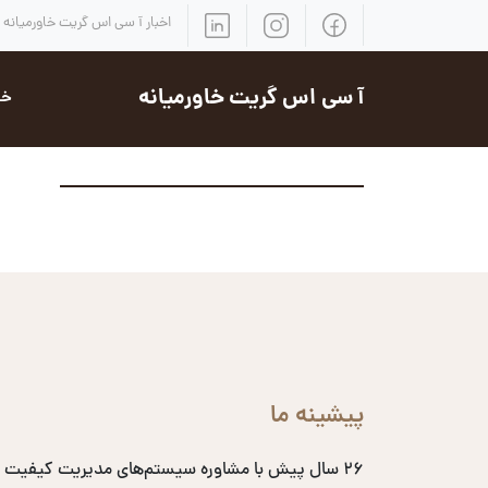
اخبار آ سی اس گریت خاورمیانه
آ سی اس گریت خاورمیانه
خد
پیشینه ما
۲۶ سال پیش با مشاوره سیستم‌های مدیریت کیفیت 