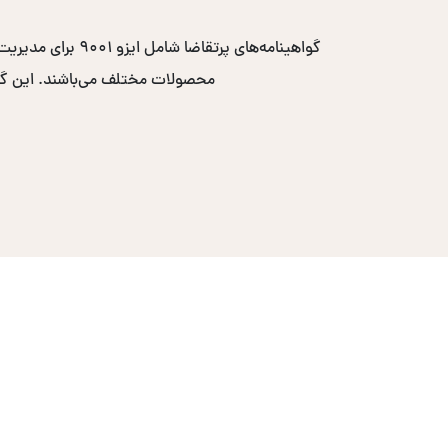
محصولات مختلف می‌باشند. این گواهی