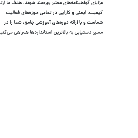
مزایای گواهینامه‌های معتبر بهره‌مند شوند. هدف ما ارت
کیفیت، ایمنی و کارایی در تمامی حوزه‌های فعالیت
شماست و با ارائه دوره‌های آموزشی جامع، شما را در
مسیر دستیابی به بالاترین استانداردها همراهی می‌کنیم