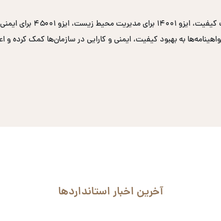
نامه‌ها به بهبود کیفیت، ایمنی و کارایی در سازمان‌ها کمک کرده و اعتب
آخرین اخبار استانداردها