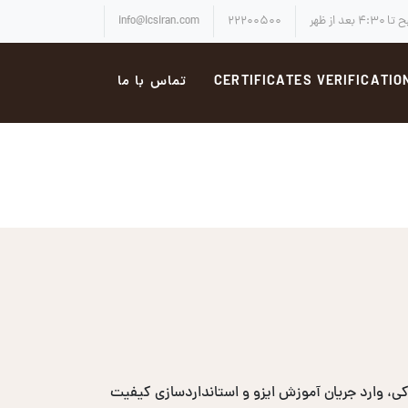
info@icsiran.com
۲۲۲۰۰۵۰۰
CERTIFICATES VERIFICATIO
تماس با ما
، وارد جریان آموزش ایزو و استانداردسازی کیفیت