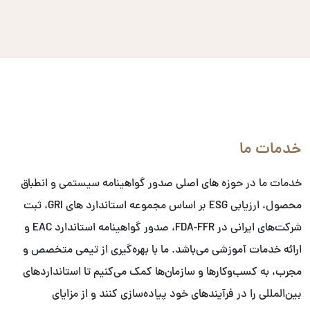
خدمات ما
خدمات ما در حوزه های اصلی صدور گواهینامه سیستمی و انطباق
محصول، ارزیابی ESG بر اساس مجموعه استاندارد های GRI، ثبت
شرکت‌های ایرانی در FDA-FFR، صدور گواهینامه استاندارد EAC و
ارائه خدمات آموزشی می‌باشد. ما با بهره‌گیری از تیمی متخصص و
مجرب، به کسب‌وکارها و سازمان‌ها کمک می‌کنیم تا استانداردهای
بین‌المللی را در فرآیندهای خود پیاده‌سازی کنند و از مزایای