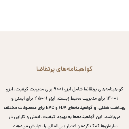
گواهینامه‌های پرتقاضا
گواهینامه‌های پرتقاضا شامل ایزو ۹۰۰۱ برای مدیریت کیفیت، ایزو
۱۴۰۰۱ برای مدیریت محیط زیست، ایزو ۴۵۰۰۱ برای ایمنی و
بهداشت شغلی، و گواهینامه‌های FDA و EAC برای محصولات مختلف
می‌باشند. این گواهینامه‌ها به بهبود کیفیت، ایمنی و کارایی در
سازمان‌ها کمک کرده و اعتبار بین‌المللی را افزایش می‌دهند.