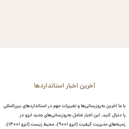
آخرین اخبار استانداردها
با ما آخرین به‌روزرسانی‌ها و تغییرات مهم در استانداردهای بین‌المللی
را دنبال کنید. این اخبار شامل به‌روزرسانی‌های جدید ایزو در
زمینه‌های مدیریت کیفیت (ایزو ۹۰۰۱)، محیط زیست (ایزو ۱۴۰۰۱)،