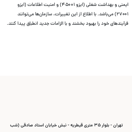
ایمنی و بهداشت شغلی (ایزو ۴۵۰۰۱) و امنیت اطلاعات (ایزو
۲۷۰۰۱) می‌باشد. با اطلاع از این تغییرات، سازمان‌ها می‌توانند
فرآیندهای خود را بهبود بخشند و با الزامات جدید انطباق پیدا کنند.
تهران - بلوار ۳۵ متری قیطریه - نبش خیابان استاد صادقی (شب