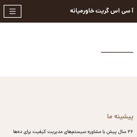
آ سی اس گریت خاورمیانه
پیشینه ما
۲۶ سال پیش با مشاوره سیستم‌های مدیریت کیفیت برای ده‌ها