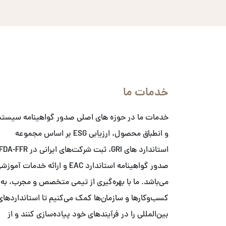
خدمات ما
خدمات ما در حوزه های اصلی صدور گواهینامه سیست
و انطباق محصول، ارزیابی ESG بر اساس مجموعه
صدور گواهینامه استاندارد EAC و ارائه خدمات آمو
می‌باشد. ما با بهره‌گیری از تیمی متخصص و مجرب، به
کسب‌وکارها و سازمان‌ها کمک می‌کنیم تا استانداردهای
بین‌المللی را در فرآیندهای خود پیاده‌سازی کنند و از