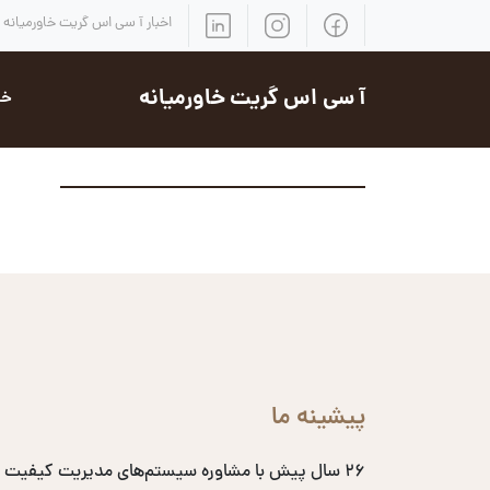
اخبار آ سی اس گریت خاورمیانه
آ سی اس گریت خاورمیانه
خد
پیشینه ما
۲۶ سال پیش با مشاوره سیستم‌های مدیریت کیفیت 