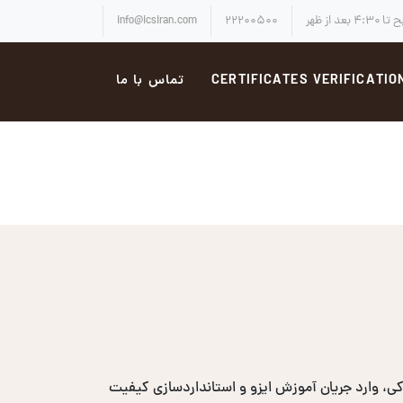
info@icsiran.com
۲۲۲۰۰۵۰۰
CERTIFICATES VERIFICATIO
تماس با ما
، وارد جریان آموزش ایزو و استانداردسازی کیفیت