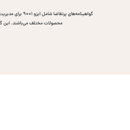
محصولات مختلف می‌باشند. این گواهی