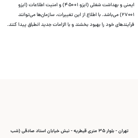
ایمنی و بهداشت شغلی (ایزو ۴۵۰۰۱) و امنیت اطلاعات (ایزو
۲۷۰۰۱) می‌باشد. با اطلاع از این تغییرات، سازمان‌ها می‌توانند
فرآیندهای خود را بهبود بخشند و با الزامات جدید انطباق پیدا کنند.
تهران - بلوار ۳۵ متری قیطریه - نبش خیابان استاد صادقی (شب