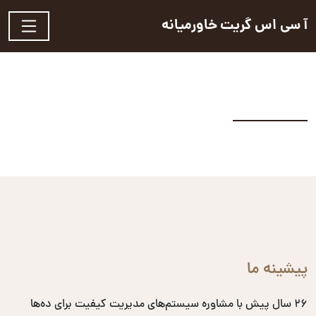
آ سی اس گریت خاورمیانه
پیشینه ما
۲۶ سال پیش با مشاوره سیستم‌های مدیریت کیفیت برای ده‌ها