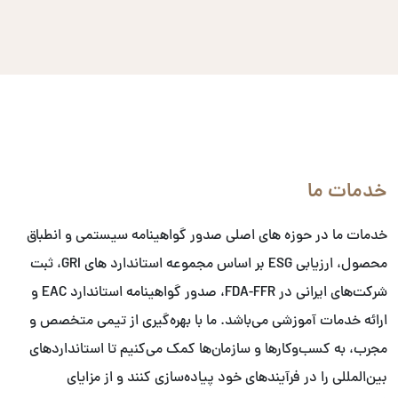
خدمات ما
خدمات ما در حوزه های اصلی صدور گواهینامه سیستمی و انطباق
محصول، ارزیابی ESG بر اساس مجموعه استاندارد های GRI، ثبت
شرکت‌های ایرانی در FDA-FFR، صدور گواهینامه استاندارد EAC و
ارائه خدمات آموزشی می‌باشد. ما با بهره‌گیری از تیمی متخصص و
مجرب، به کسب‌وکارها و سازمان‌ها کمک می‌کنیم تا استانداردهای
بین‌المللی را در فرآیندهای خود پیاده‌سازی کنند و از مزایای