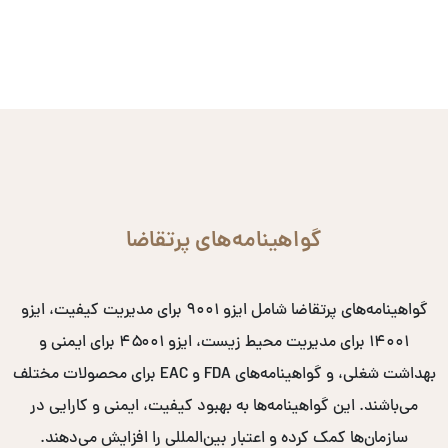
گواهینامه‌های پرتقاضا
گواهینامه‌های پرتقاضا شامل ایزو ۹۰۰۱ برای مدیریت کیفیت، ایزو
۱۴۰۰۱ برای مدیریت محیط زیست، ایزو ۴۵۰۰۱ برای ایمنی و
بهداشت شغلی، و گواهینامه‌های FDA و EAC برای محصولات مختلف
می‌باشند. این گواهینامه‌ها به بهبود کیفیت، ایمنی و کارایی در
سازمان‌ها کمک کرده و اعتبار بین‌المللی را افزایش می‌دهند.