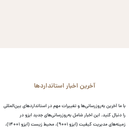
آخرین اخبار استانداردها
با ما آخرین به‌روزرسانی‌ها و تغییرات مهم در استانداردهای بین‌المللی
را دنبال کنید. این اخبار شامل به‌روزرسانی‌های جدید ایزو در
زمینه‌های مدیریت کیفیت (ایزو ۹۰۰۱)، محیط زیست (ایزو ۱۴۰۰۱)،