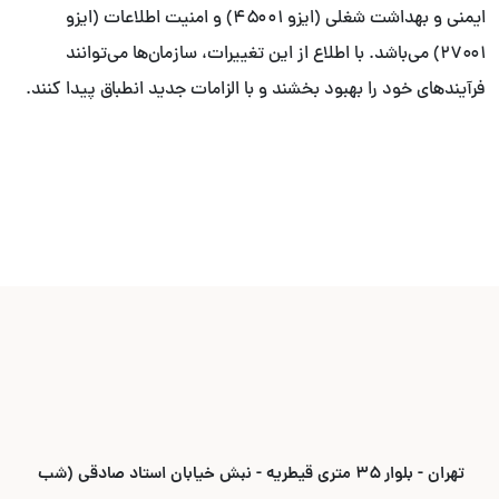
ایمنی و بهداشت شغلی (ایزو ۴۵۰۰۱) و امنیت اطلاعات (ایزو
۲۷۰۰۱) می‌باشد. با اطلاع از این تغییرات، سازمان‌ها می‌توانند
فرآیندهای خود را بهبود بخشند و با الزامات جدید انطباق پیدا کنند.
تهران - بلوار ۳۵ متری قیطریه - نبش خیابان استاد صادقی (شب