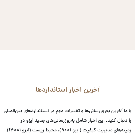
آخرین اخبار استانداردها
با ما آخرین به‌روزرسانی‌ها و تغییرات مهم در استانداردهای بین‌المللی
را دنبال کنید. این اخبار شامل به‌روزرسانی‌های جدید ایزو در
زمینه‌های مدیریت کیفیت (ایزو ۹۰۰۱)، محیط زیست (ایزو ۱۴۰۰۱)،