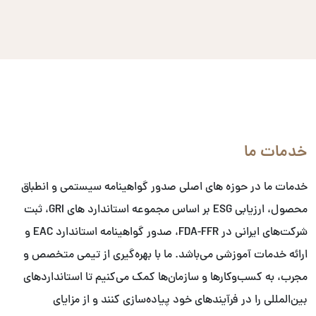
خدمات ما
خدمات ما در حوزه های اصلی صدور گواهینامه سیستمی و انطباق
محصول، ارزیابی ESG بر اساس مجموعه استاندارد های GRI، ثبت
شرکت‌های ایرانی در FDA-FFR، صدور گواهینامه استاندارد EAC و
ارائه خدمات آموزشی می‌باشد. ما با بهره‌گیری از تیمی متخصص و
مجرب، به کسب‌وکارها و سازمان‌ها کمک می‌کنیم تا استانداردهای
بین‌المللی را در فرآیندهای خود پیاده‌سازی کنند و از مزایای