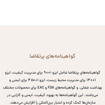
گواهینامه‌های پرتقاضا
گواهینامه‌های پرتقاضا شامل ایزو ۹۰۰۱ برای مدیریت کیفیت، ایزو
۱۴۰۰۱ برای مدیریت محیط زیست، ایزو ۴۵۰۰۱ برای ایمنی و
بهداشت شغلی، و گواهینامه‌های FDA و EAC برای محصولات مختلف
می‌باشند. این گواهینامه‌ها به بهبود کیفیت، ایمنی و کارایی در
سازمان‌ها کمک کرده و اعتبار بین‌المللی را افزایش می‌دهند.