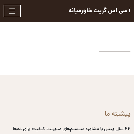
آ سی اس گریت خاورمیانه
پیشینه ما
۲۶ سال پیش با مشاوره سیستم‌های مدیریت کیفیت برای ده‌ها