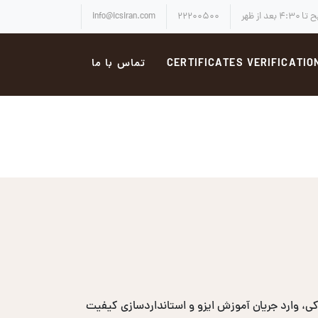
info@icsiran.com
۲۲۲۰۰۵۰۰
CERTIFICATES VERIFICATIO
تماس با ما
، وارد جریان آموزش ایزو و استانداردسازی کیفیت