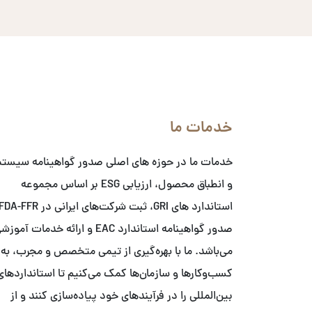
خدمات ما
خدمات ما در حوزه های اصلی صدور گواهینامه سیست
و انطباق محصول، ارزیابی ESG بر اساس مجموعه
صدور گواهینامه استاندارد EAC و ارائه خدمات آمو
می‌باشد. ما با بهره‌گیری از تیمی متخصص و مجرب، به
کسب‌وکارها و سازمان‌ها کمک می‌کنیم تا استانداردهای
بین‌المللی را در فرآیندهای خود پیاده‌سازی کنند و از