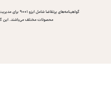
محصولات مختلف می‌باشند. این گواهی