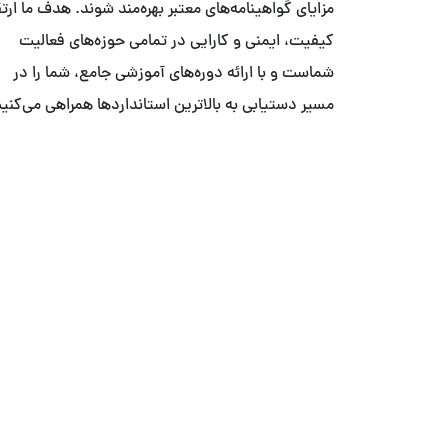
مزایای گواهینامه‌های معتبر بهره‌مند شوند. هدف ما ارت
کیفیت، ایمنی و کارایی در تمامی حوزه‌های فعالیت
شماست و با ارائه دوره‌های آموزشی جامع، شما را در
مسیر دستیابی به بالاترین استانداردها همراهی می‌کنیم