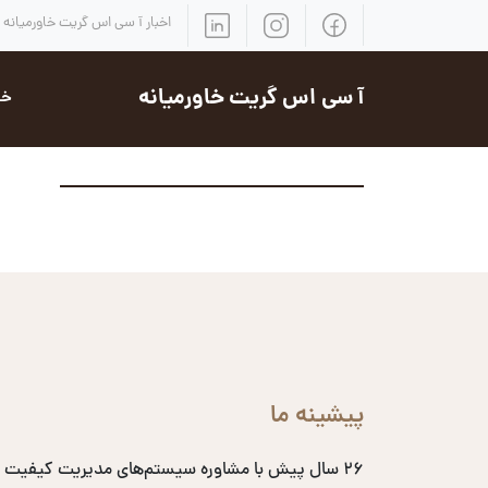
اخبار آ سی اس گریت خاورمیانه
آ سی اس گریت خاورمیانه
خد
پیشینه ما
۲۶ سال پیش با مشاوره سیستم‌های مدیریت کیفیت 