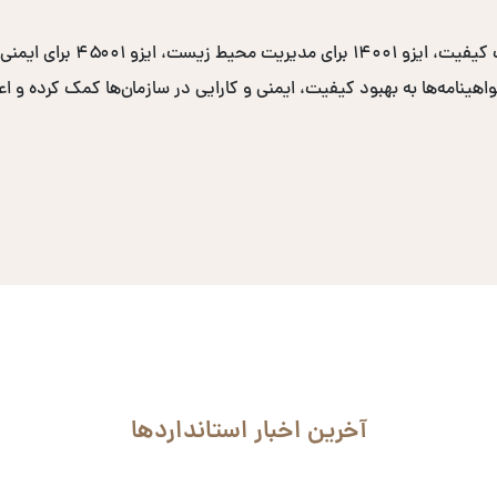
نامه‌ها به بهبود کیفیت، ایمنی و کارایی در سازمان‌ها کمک کرده و اعتب
آخرین اخبار استانداردها