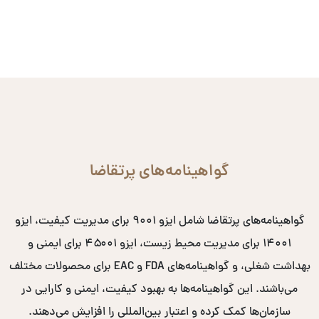
گواهینامه‌های پرتقاضا
گواهینامه‌های پرتقاضا شامل ایزو ۹۰۰۱ برای مدیریت کیفیت، ایزو
۱۴۰۰۱ برای مدیریت محیط زیست، ایزو ۴۵۰۰۱ برای ایمنی و
بهداشت شغلی، و گواهینامه‌های FDA و EAC برای محصولات مختلف
می‌باشند. این گواهینامه‌ها به بهبود کیفیت، ایمنی و کارایی در
سازمان‌ها کمک کرده و اعتبار بین‌المللی را افزایش می‌دهند.