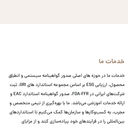
خدمات ما
خدمات ما در حوزه های اصلی صدور گواهینامه سیستمی و انطباق
محصول، ارزیابی ESG بر اساس مجموعه استاندارد های GRI، ثبت
شرکت‌های ایرانی در FDA-FFR، صدور گواهینامه استاندارد EAC و
ارائه خدمات آموزشی می‌باشد. ما با بهره‌گیری از تیمی متخصص و
مجرب، به کسب‌وکارها و سازمان‌ها کمک می‌کنیم تا استانداردهای
بین‌المللی را در فرآیندهای خود پیاده‌سازی کنند و از مزایای