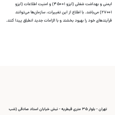
ایمنی و بهداشت شغلی (ایزو ۴۵۰۰۱) و امنیت اطلاعات (ایزو
۲۷۰۰۱) می‌باشد. با اطلاع از این تغییرات، سازمان‌ها می‌توانند
فرآیندهای خود را بهبود بخشند و با الزامات جدید انطباق پیدا کنند.
تهران - بلوار ۳۵ متری قیطریه - نبش خیابان استاد صادقی (شب