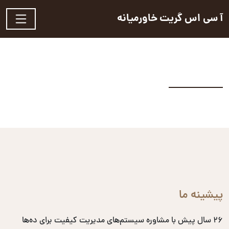
آ سی اس گریت خاورمیانه
پیشینه ما
۲۶ سال پیش با مشاوره سیستم‌های مدیریت کیفیت برای ده‌ها