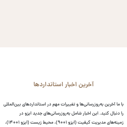
آخرین اخبار استانداردها
با ما آخرین به‌روزرسانی‌ها و تغییرات مهم در استانداردهای بین‌المللی
را دنبال کنید. این اخبار شامل به‌روزرسانی‌های جدید ایزو در
زمینه‌های مدیریت کیفیت (ایزو ۹۰۰۱)، محیط زیست (ایزو ۱۴۰۰۱)،