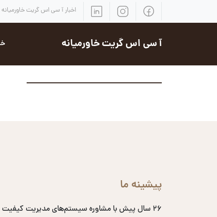
اخبار آ سی اس گریت خاورمیانه
آ سی اس گریت خاورمیانه
خد
پیشینه ما
۲۶ سال پیش با مشاوره سیستم‌های مدیریت کیفیت 