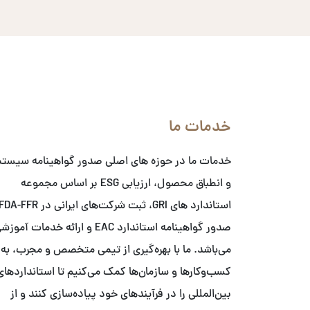
خدمات ما
خدمات ما در حوزه های اصلی صدور گواهینامه سیست
و انطباق محصول، ارزیابی ESG بر اساس مجموعه
صدور گواهینامه استاندارد EAC و ارائه خدمات آمو
می‌باشد. ما با بهره‌گیری از تیمی متخصص و مجرب، به
کسب‌وکارها و سازمان‌ها کمک می‌کنیم تا استانداردهای
بین‌المللی را در فرآیندهای خود پیاده‌سازی کنند و از