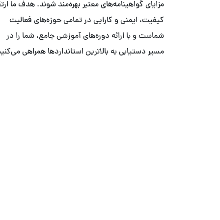
مزایای گواهینامه‌های معتبر بهره‌مند شوند. هدف ما ارت
کیفیت، ایمنی و کارایی در تمامی حوزه‌های فعالیت
شماست و با ارائه دوره‌های آموزشی جامع، شما را در
مسیر دستیابی به بالاترین استانداردها همراهی می‌کنیم