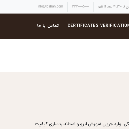
info@icsiran.com
۲۲۲۰۰۵۰۰
CERTIFICATES VERIFICATIO
تماس با ما
، وارد جریان آموزش ایزو و استانداردسازی کیفیت