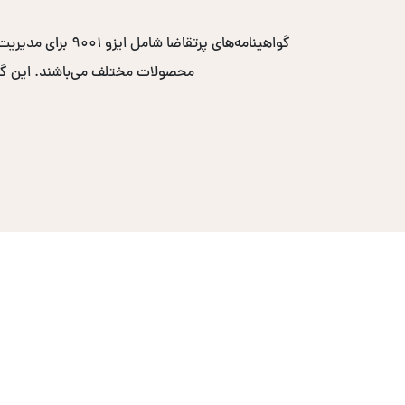
محصولات مختلف می‌باشند. این گواهی