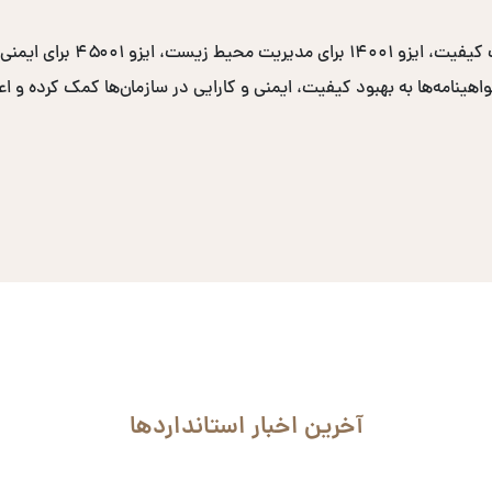
نامه‌ها به بهبود کیفیت، ایمنی و کارایی در سازمان‌ها کمک کرده و اعتب
آخرین اخبار استانداردها