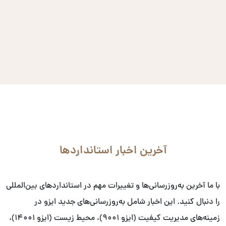
آخرین اخبار استانداردها
با ما آخرین به‌روزرسانی‌ها و تغییرات مهم در استانداردهای بین‌المللی
را دنبال کنید. این اخبار شامل به‌روزرسانی‌های جدید ایزو در
زمینه‌های مدیریت کیفیت (ایزو ۹۰۰۱)، محیط زیست (ایزو ۱۴۰۰۱)،