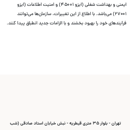
ایمنی و بهداشت شغلی (ایزو ۴۵۰۰۱) و امنیت اطلاعات (ایزو
۲۷۰۰۱) می‌باشد. با اطلاع از این تغییرات، سازمان‌ها می‌توانند
فرآیندهای خود را بهبود بخشند و با الزامات جدید انطباق پیدا کنند.
تهران - بلوار ۳۵ متری قیطریه - نبش خیابان استاد صادقی (شب