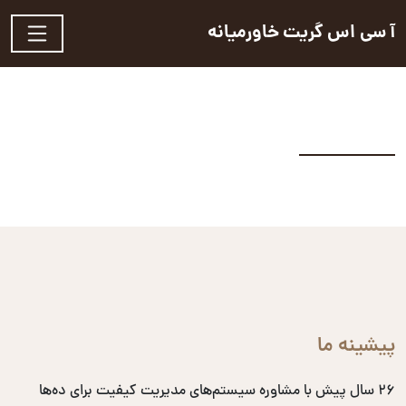
آ سی اس گریت خاورمیانه
پیشینه ما
۲۶ سال پیش با مشاوره سیستم‌های مدیریت کیفیت برای ده‌ها