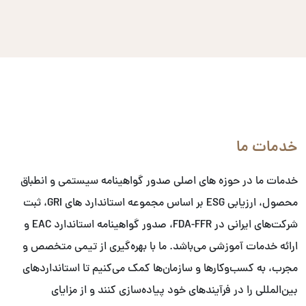
خدمات ما
خدمات ما در حوزه های اصلی صدور گواهینامه سیستمی و انطباق
محصول، ارزیابی ESG بر اساس مجموعه استاندارد های GRI، ثبت
شرکت‌های ایرانی در FDA-FFR، صدور گواهینامه استاندارد EAC و
ارائه خدمات آموزشی می‌باشد. ما با بهره‌گیری از تیمی متخصص و
مجرب، به کسب‌وکارها و سازمان‌ها کمک می‌کنیم تا استانداردهای
بین‌المللی را در فرآیندهای خود پیاده‌سازی کنند و از مزایای