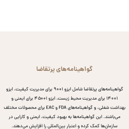
گواهینامه‌های پرتقاضا
گواهینامه‌های پرتقاضا شامل ایزو ۹۰۰۱ برای مدیریت کیفیت، ایزو
۱۴۰۰۱ برای مدیریت محیط زیست، ایزو ۴۵۰۰۱ برای ایمنی و
بهداشت شغلی، و گواهینامه‌های FDA و EAC برای محصولات مختلف
می‌باشند. این گواهینامه‌ها به بهبود کیفیت، ایمنی و کارایی در
سازمان‌ها کمک کرده و اعتبار بین‌المللی را افزایش می‌دهند.