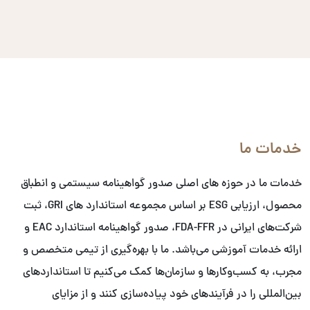
خدمات ما
خدمات ما در حوزه های اصلی صدور گواهینامه سیستمی و انطباق
محصول، ارزیابی ESG بر اساس مجموعه استاندارد های GRI، ثبت
شرکت‌های ایرانی در FDA-FFR، صدور گواهینامه استاندارد EAC و
ارائه خدمات آموزشی می‌باشد. ما با بهره‌گیری از تیمی متخصص و
مجرب، به کسب‌وکارها و سازمان‌ها کمک می‌کنیم تا استانداردهای
بین‌المللی را در فرآیندهای خود پیاده‌سازی کنند و از مزایای