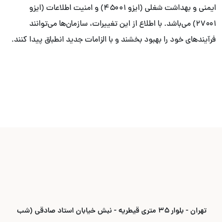
ایمنی و بهداشت شغلی (ایزو ۴۵۰۰۱) و امنیت اطلاعات (ایزو
۲۷۰۰۱) می‌باشد. با اطلاع از این تغییرات، سازمان‌ها می‌توانند
فرآیندهای خود را بهبود بخشند و با الزامات جدید انطباق پیدا کنند.
تهران - بلوار ۳۵ متری قیطریه - نبش خیابان استاد صادقی (شب