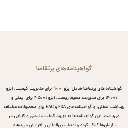
گواهینامه‌های پرتقاضا
گواهینامه‌های پرتقاضا شامل ایزو ۹۰۰۱ برای مدیریت کیفیت، ایزو
۱۴۰۰۱ برای مدیریت محیط زیست، ایزو ۴۵۰۰۱ برای ایمنی و
بهداشت شغلی، و گواهینامه‌های FDA و EAC برای محصولات مختلف
می‌باشند. این گواهینامه‌ها به بهبود کیفیت، ایمنی و کارایی در
سازمان‌ها کمک کرده و اعتبار بین‌المللی را افزایش می‌دهند.