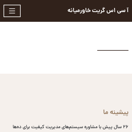
آ سی اس گریت خاورمیانه
پیشینه ما
۲۶ سال پیش با مشاوره سیستم‌های مدیریت کیفیت برای ده‌ها