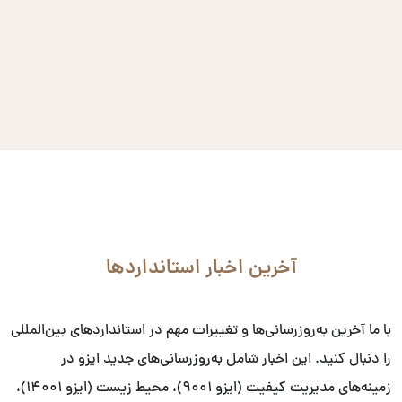
آخرین اخبار استانداردها
با ما آخرین به‌روزرسانی‌ها و تغییرات مهم در استانداردهای بین‌المللی
را دنبال کنید. این اخبار شامل به‌روزرسانی‌های جدید ایزو در
زمینه‌های مدیریت کیفیت (ایزو ۹۰۰۱)، محیط زیست (ایزو ۱۴۰۰۱)،