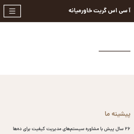
آ سی اس گریت خاورمیانه
پیشینه ما
۲۶ سال پیش با مشاوره سیستم‌های مدیریت کیفیت برای ده‌ها