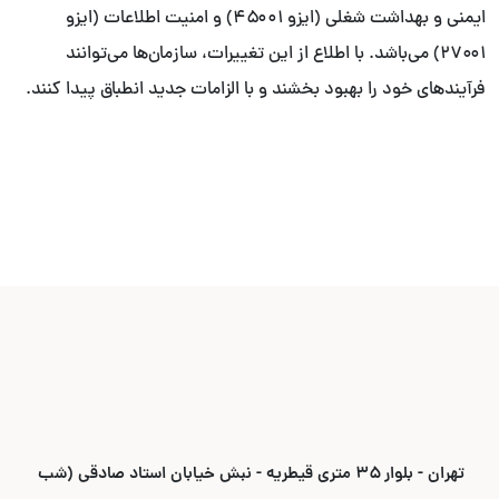
ایمنی و بهداشت شغلی (ایزو ۴۵۰۰۱) و امنیت اطلاعات (ایزو
۲۷۰۰۱) می‌باشد. با اطلاع از این تغییرات، سازمان‌ها می‌توانند
فرآیندهای خود را بهبود بخشند و با الزامات جدید انطباق پیدا کنند.
تهران - بلوار ۳۵ متری قیطریه - نبش خیابان استاد صادقی (شب