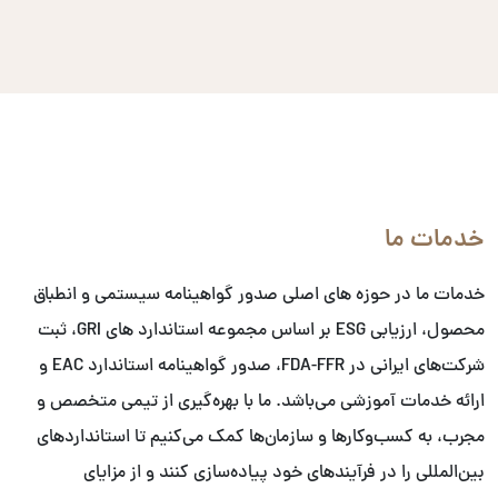
خدمات ما
خدمات ما در حوزه های اصلی صدور گواهینامه سیستمی و انطباق
محصول، ارزیابی ESG بر اساس مجموعه استاندارد های GRI، ثبت
شرکت‌های ایرانی در FDA-FFR، صدور گواهینامه استاندارد EAC و
ارائه خدمات آموزشی می‌باشد. ما با بهره‌گیری از تیمی متخصص و
مجرب، به کسب‌وکارها و سازمان‌ها کمک می‌کنیم تا استانداردهای
بین‌المللی را در فرآیندهای خود پیاده‌سازی کنند و از مزایای