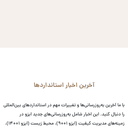
آخرین اخبار استانداردها
با ما آخرین به‌روزرسانی‌ها و تغییرات مهم در استانداردهای بین‌المللی
را دنبال کنید. این اخبار شامل به‌روزرسانی‌های جدید ایزو در
زمینه‌های مدیریت کیفیت (ایزو ۹۰۰۱)، محیط زیست (ایزو ۱۴۰۰۱)،