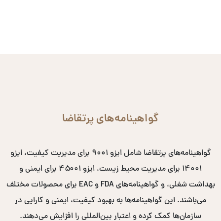
گواهینامه‌های پرتقاضا
گواهینامه‌های پرتقاضا شامل ایزو ۹۰۰۱ برای مدیریت کیفیت، ایزو
۱۴۰۰۱ برای مدیریت محیط زیست، ایزو ۴۵۰۰۱ برای ایمنی و
بهداشت شغلی، و گواهینامه‌های FDA و EAC برای محصولات مختلف
می‌باشند. این گواهینامه‌ها به بهبود کیفیت، ایمنی و کارایی در
سازمان‌ها کمک کرده و اعتبار بین‌المللی را افزایش می‌دهند.