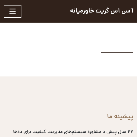
آ سی اس گریت خاورمیانه
پیشینه ما
۲۶ سال پیش با مشاوره سیستم‌های مدیریت کیفیت برای ده‌ها