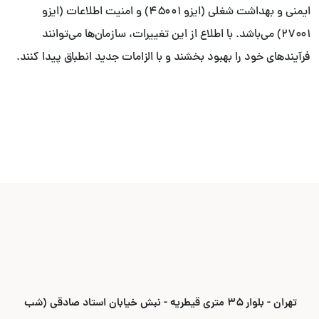
ایمنی و بهداشت شغلی (ایزو ۴۵۰۰۱) و امنیت اطلاعات (ایزو
۲۷۰۰۱) می‌باشد. با اطلاع از این تغییرات، سازمان‌ها می‌توانند
فرآیندهای خود را بهبود بخشند و با الزامات جدید انطباق پیدا کنند.
تهران - بلوار ۳۵ متری قیطریه - نبش خیابان استاد صادقی (شب