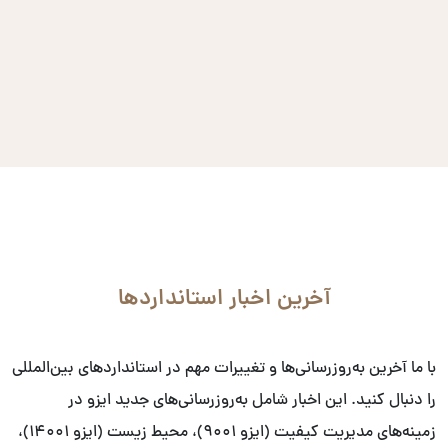
آخرین اخبار استانداردها
با ما آخرین به‌روزرسانی‌ها و تغییرات مهم در استانداردهای بین‌المللی
را دنبال کنید. این اخبار شامل به‌روزرسانی‌های جدید ایزو در
زمینه‌های مدیریت کیفیت (ایزو ۹۰۰۱)، محیط زیست (ایزو ۱۴۰۰۱)،