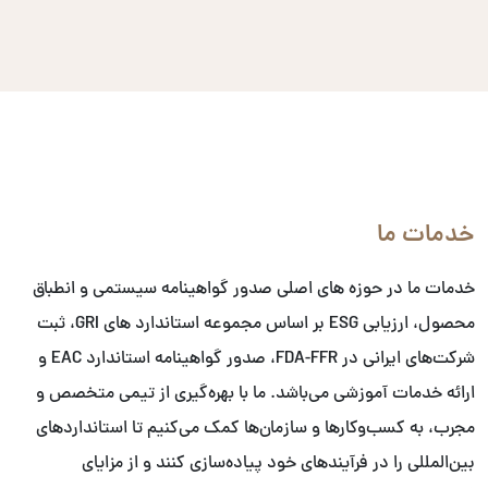
خدمات ما
خدمات ما در حوزه های اصلی صدور گواهینامه سیستمی و انطباق
محصول، ارزیابی ESG بر اساس مجموعه استاندارد های GRI، ثبت
شرکت‌های ایرانی در FDA-FFR، صدور گواهینامه استاندارد EAC و
ارائه خدمات آموزشی می‌باشد. ما با بهره‌گیری از تیمی متخصص و
مجرب، به کسب‌وکارها و سازمان‌ها کمک می‌کنیم تا استانداردهای
بین‌المللی را در فرآیندهای خود پیاده‌سازی کنند و از مزایای