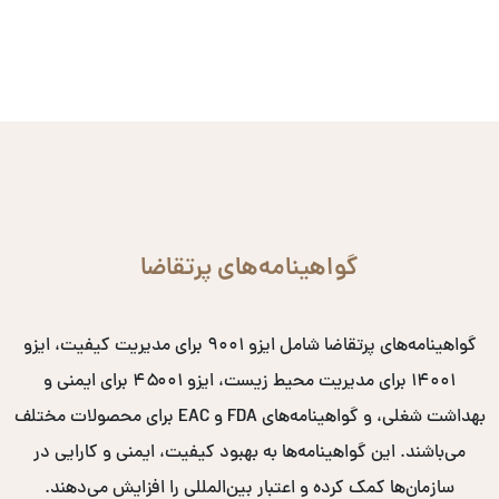
گواهینامه‌های پرتقاضا
گواهینامه‌های پرتقاضا شامل ایزو ۹۰۰۱ برای مدیریت کیفیت، ایزو
۱۴۰۰۱ برای مدیریت محیط زیست، ایزو ۴۵۰۰۱ برای ایمنی و
بهداشت شغلی، و گواهینامه‌های FDA و EAC برای محصولات مختلف
می‌باشند. این گواهینامه‌ها به بهبود کیفیت، ایمنی و کارایی در
سازمان‌ها کمک کرده و اعتبار بین‌المللی را افزایش می‌دهند.