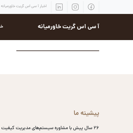
اخبار آ سی اس گریت خاورمیانه
آ سی اس گریت خاورمیانه
خد
پیشینه ما
۲۶ سال پیش با مشاوره سیستم‌های مدیریت کیفیت 