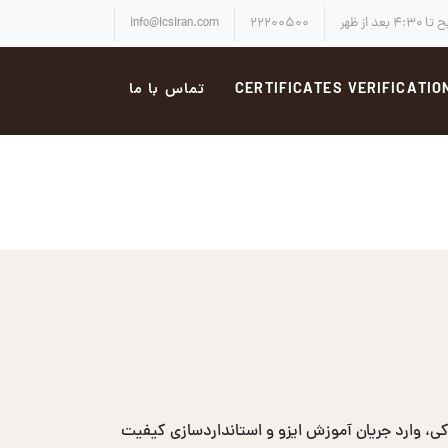
info@icsiran.com
۲۲۲۰۰۵۰۰
CERTIFICATES VERIFICATIO
تماس با ما
، وارد جریان آموزش ایزو و استانداردسازی کیفیت