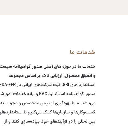
خدمات ما
خدمات ما در حوزه های اصلی صدور گواهینامه سیست
و انطباق محصول، ارزیابی ESG بر اساس مجموعه
صدور گواهینامه استاندارد EAC و ارائه خدمات آمو
می‌باشد. ما با بهره‌گیری از تیمی متخصص و مجرب، به
کسب‌وکارها و سازمان‌ها کمک می‌کنیم تا استانداردهای
بین‌المللی را در فرآیندهای خود پیاده‌سازی کنند و از