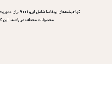
محصولات مختلف می‌باشند. این گواهی