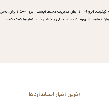
نامه‌ها به بهبود کیفیت، ایمنی و کارایی در سازمان‌ها کمک کرده و اعتب
آخرین اخبار استانداردها