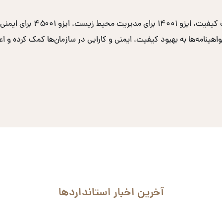
نامه‌ها به بهبود کیفیت، ایمنی و کارایی در سازمان‌ها کمک کرده و اعتب
آخرین اخبار استانداردها