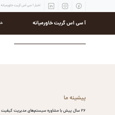
اخبار آ سی اس گریت خاورمیانه
آ سی اس گریت خاورمیانه
خد
پیشینه ما
۲۶ سال پیش با مشاوره سیستم‌های مدیریت کیفیت 