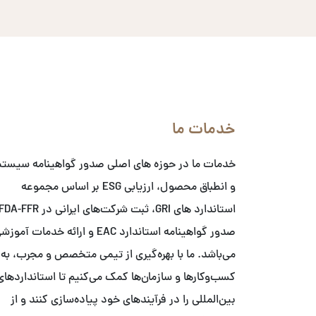
خدمات ما
خدمات ما در حوزه های اصلی صدور گواهینامه سیست
و انطباق محصول، ارزیابی ESG بر اساس مجموعه
صدور گواهینامه استاندارد EAC و ارائه خدمات آمو
می‌باشد. ما با بهره‌گیری از تیمی متخصص و مجرب، به
کسب‌وکارها و سازمان‌ها کمک می‌کنیم تا استانداردهای
بین‌المللی را در فرآیندهای خود پیاده‌سازی کنند و از