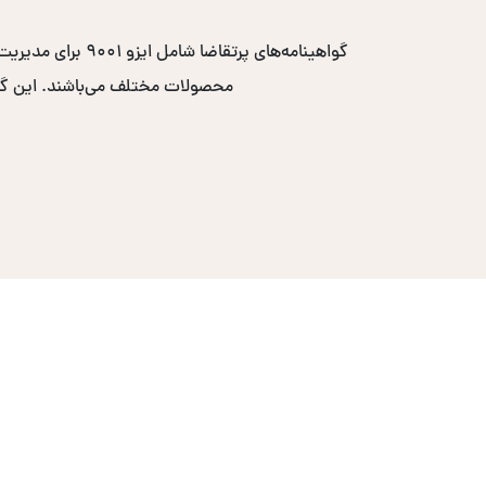
محصولات مختلف می‌باشند. این گواهی