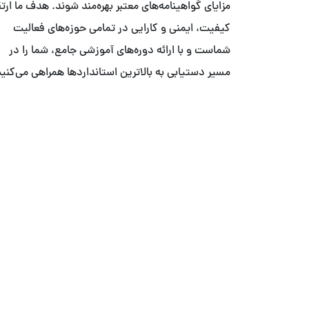
مزایای گواهینامه‌های معتبر بهره‌مند شوند. هدف ما ارت
کیفیت، ایمنی و کارایی در تمامی حوزه‌های فعالیت
شماست و با ارائه دوره‌های آموزشی جامع، شما را در
مسیر دستیابی به بالاترین استانداردها همراهی می‌کنیم