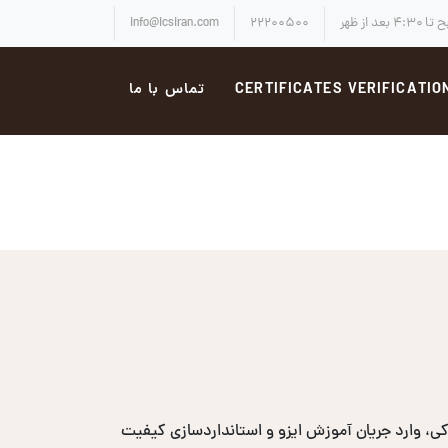
info@icsiran.com
۲۲۲۰۰۵۰۰
CERTIFICATES VERIFICATIO
تماس با ما
، وارد جریان آموزش ایزو و استانداردسازی کیفیت