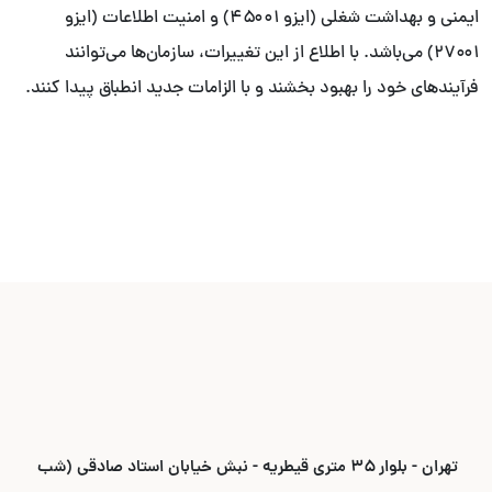
ایمنی و بهداشت شغلی (ایزو ۴۵۰۰۱) و امنیت اطلاعات (ایزو
۲۷۰۰۱) می‌باشد. با اطلاع از این تغییرات، سازمان‌ها می‌توانند
فرآیندهای خود را بهبود بخشند و با الزامات جدید انطباق پیدا کنند.
تهران - بلوار ۳۵ متری قیطریه - نبش خیابان استاد صادقی (شب