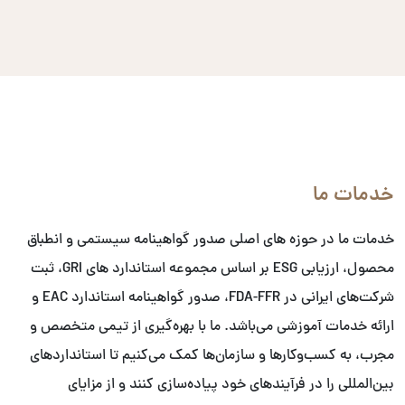
خدمات ما
خدمات ما در حوزه های اصلی صدور گواهینامه سیستمی و انطباق
محصول، ارزیابی ESG بر اساس مجموعه استاندارد های GRI، ثبت
شرکت‌های ایرانی در FDA-FFR، صدور گواهینامه استاندارد EAC و
ارائه خدمات آموزشی می‌باشد. ما با بهره‌گیری از تیمی متخصص و
مجرب، به کسب‌وکارها و سازمان‌ها کمک می‌کنیم تا استانداردهای
بین‌المللی را در فرآیندهای خود پیاده‌سازی کنند و از مزایای