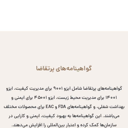
گواهینامه‌های پرتقاضا
گواهینامه‌های پرتقاضا شامل ایزو ۹۰۰۱ برای مدیریت کیفیت، ایزو
۱۴۰۰۱ برای مدیریت محیط زیست، ایزو ۴۵۰۰۱ برای ایمنی و
بهداشت شغلی، و گواهینامه‌های FDA و EAC برای محصولات مختلف
می‌باشند. این گواهینامه‌ها به بهبود کیفیت، ایمنی و کارایی در
سازمان‌ها کمک کرده و اعتبار بین‌المللی را افزایش می‌دهند.