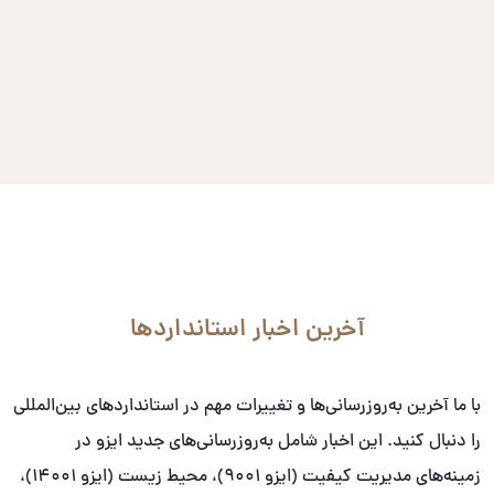
آخرین اخبار استانداردها
با ما آخرین به‌روزرسانی‌ها و تغییرات مهم در استانداردهای بین‌المللی
را دنبال کنید. این اخبار شامل به‌روزرسانی‌های جدید ایزو در
زمینه‌های مدیریت کیفیت (ایزو ۹۰۰۱)، محیط زیست (ایزو ۱۴۰۰۱)،