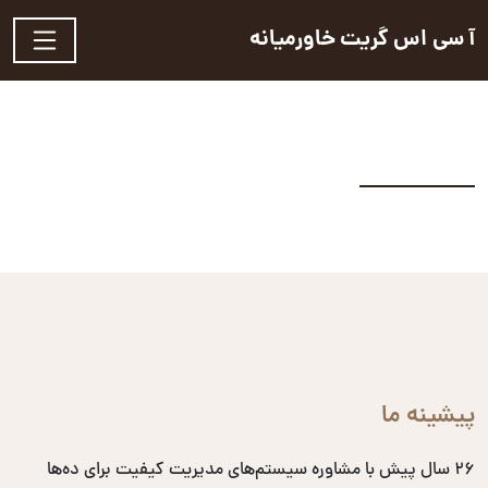
آ سی اس گریت خاورمیانه
پیشینه ما
۲۶ سال پیش با مشاوره سیستم‌های مدیریت کیفیت برای ده‌ها