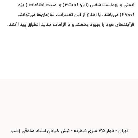
ایمنی و بهداشت شغلی (ایزو ۴۵۰۰۱) و امنیت اطلاعات (ایزو
۲۷۰۰۱) می‌باشد. با اطلاع از این تغییرات، سازمان‌ها می‌توانند
فرآیندهای خود را بهبود بخشند و با الزامات جدید انطباق پیدا کنند.
تهران - بلوار ۳۵ متری قیطریه - نبش خیابان استاد صادقی (شب