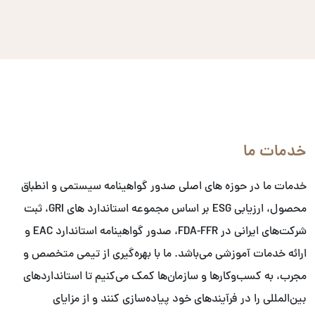
خدمات ما
خدمات ما در حوزه های اصلی صدور گواهینامه سیستمی و انطباق
محصول، ارزیابی ESG بر اساس مجموعه استاندارد های GRI، ثبت
شرکت‌های ایرانی در FDA-FFR، صدور گواهینامه استاندارد EAC و
ارائه خدمات آموزشی می‌باشد. ما با بهره‌گیری از تیمی متخصص و
مجرب، به کسب‌وکارها و سازمان‌ها کمک می‌کنیم تا استانداردهای
بین‌المللی را در فرآیندهای خود پیاده‌سازی کنند و از مزایای