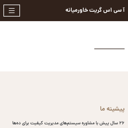
آ سی اس گریت خاورمیانه
پیشینه ما
۲۶ سال پیش با مشاوره سیستم‌های مدیریت کیفیت برای ده‌ها