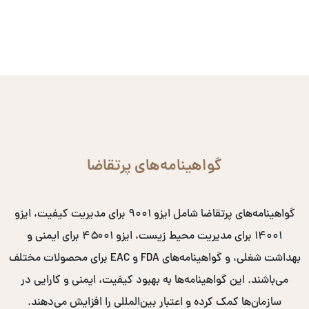
گواهینامه‌های پرتقاضا
گواهینامه‌های پرتقاضا شامل ایزو ۹۰۰۱ برای مدیریت کیفیت، ایزو
۱۴۰۰۱ برای مدیریت محیط زیست، ایزو ۴۵۰۰۱ برای ایمنی و
بهداشت شغلی، و گواهینامه‌های FDA و EAC برای محصولات مختلف
می‌باشند. این گواهینامه‌ها به بهبود کیفیت، ایمنی و کارایی در
سازمان‌ها کمک کرده و اعتبار بین‌المللی را افزایش می‌دهند.