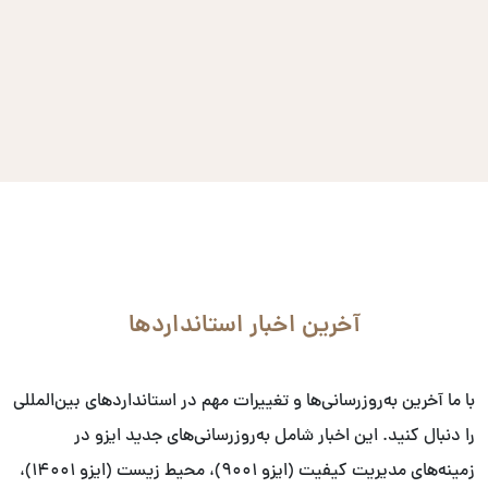
آخرین اخبار استانداردها
با ما آخرین به‌روزرسانی‌ها و تغییرات مهم در استانداردهای بین‌المللی
را دنبال کنید. این اخبار شامل به‌روزرسانی‌های جدید ایزو در
زمینه‌های مدیریت کیفیت (ایزو ۹۰۰۱)، محیط زیست (ایزو ۱۴۰۰۱)،