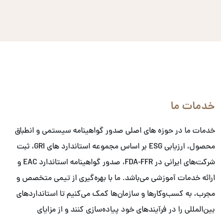
خدمات ما
خدمات ما در حوزه های اصلی صدور گواهینامه سیستمی و انطباق
محصول، ارزیابی ESG بر اساس مجموعه استاندارد های GRI، ثبت
شرکت‌های ایرانی در FDA-FFR، صدور گواهینامه استاندارد EAC و
ارائه خدمات آموزشی می‌باشد. ما با بهره‌گیری از تیمی متخصص و
مجرب، به کسب‌وکارها و سازمان‌ها کمک می‌کنیم تا استانداردهای
بین‌المللی را در فرآیندهای خود پیاده‌سازی کنند و از مزایای