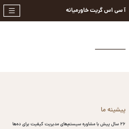
آ سی اس گریت خاورمیانه
پیشینه ما
۲۶ سال پیش با مشاوره سیستم‌های مدیریت کیفیت برای ده‌ها