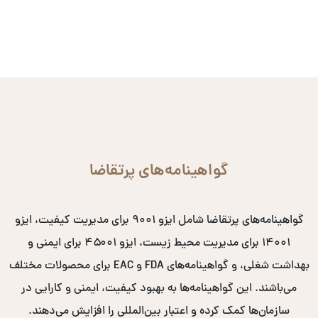
گواهینامه‌های پرتقاضا
گواهینامه‌های پرتقاضا شامل ایزو ۹۰۰۱ برای مدیریت کیفیت، ایزو
۱۴۰۰۱ برای مدیریت محیط زیست، ایزو ۴۵۰۰۱ برای ایمنی و
بهداشت شغلی، و گواهینامه‌های FDA و EAC برای محصولات مختلف
می‌باشند. این گواهینامه‌ها به بهبود کیفیت، ایمنی و کارایی در
سازمان‌ها کمک کرده و اعتبار بین‌المللی را افزایش می‌دهند.