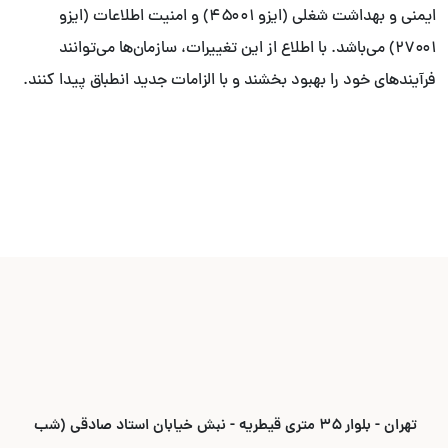
ایمنی و بهداشت شغلی (ایزو ۴۵۰۰۱) و امنیت اطلاعات (ایزو
۲۷۰۰۱) می‌باشد. با اطلاع از این تغییرات، سازمان‌ها می‌توانند
فرآیندهای خود را بهبود بخشند و با الزامات جدید انطباق پیدا کنند.
تهران - بلوار ۳۵ متری قیطریه - نبش خیابان استاد صادقی (شب