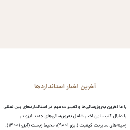
آخرین اخبار استانداردها
با ما آخرین به‌روزرسانی‌ها و تغییرات مهم در استانداردهای بین‌المللی
را دنبال کنید. این اخبار شامل به‌روزرسانی‌های جدید ایزو در
زمینه‌های مدیریت کیفیت (ایزو ۹۰۰۱)، محیط زیست (ایزو ۱۴۰۰۱)،