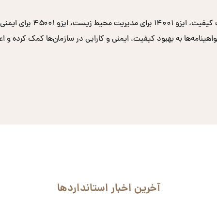
نامه‌ها به بهبود کیفیت، ایمنی و کارایی در سازمان‌ها کمک کرده و اعتب
آخرین اخبار استانداردها