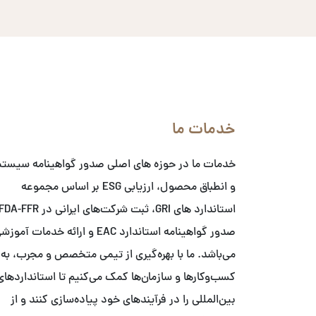
خدمات ما
خدمات ما در حوزه های اصلی صدور گواهینامه سیست
و انطباق محصول، ارزیابی ESG بر اساس مجموعه
صدور گواهینامه استاندارد EAC و ارائه خدمات آمو
می‌باشد. ما با بهره‌گیری از تیمی متخصص و مجرب، به
کسب‌وکارها و سازمان‌ها کمک می‌کنیم تا استانداردهای
بین‌المللی را در فرآیندهای خود پیاده‌سازی کنند و از