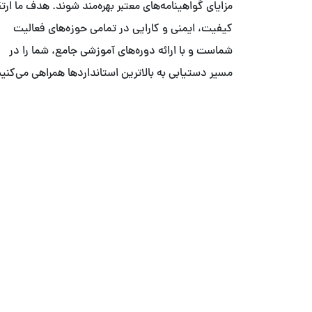
مزایای گواهینامه‌های معتبر بهره‌مند شوند. هدف ما ارت
کیفیت، ایمنی و کارایی در تمامی حوزه‌های فعالیت
شماست و با ارائه دوره‌های آموزشی جامع، شما را در
مسیر دستیابی به بالاترین استانداردها همراهی می‌کنیم