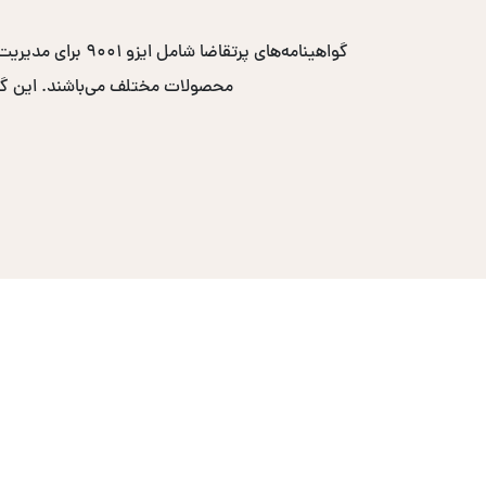
محصولات مختلف می‌باشند. این گواهی