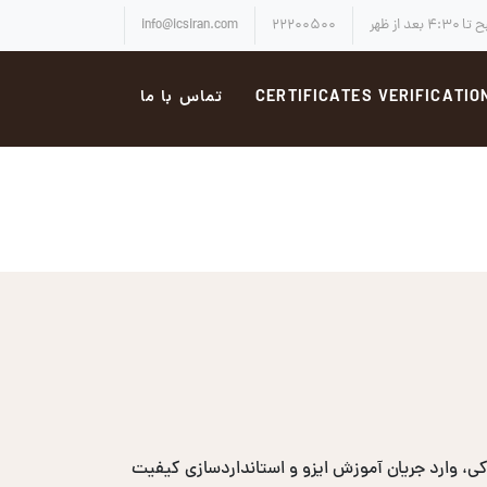
info@icsiran.com
۲۲۲۰۰۵۰۰
CERTIFICATES VERIFICATIO
تماس با ما
، وارد جریان آموزش ایزو و استانداردسازی کیفیت