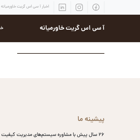
اخبار آ سی اس گریت خاورمیانه
آ سی اس گریت خاورمیانه
خد
پیشینه ما
۲۶ سال پیش با مشاوره سیستم‌های مدیریت کیفیت 