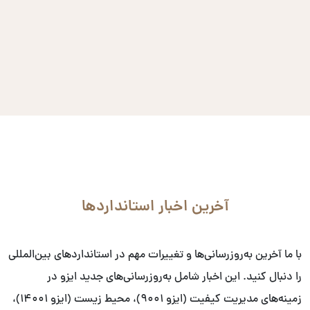
آخرین اخبار استانداردها
با ما آخرین به‌روزرسانی‌ها و تغییرات مهم در استانداردهای بین‌المللی
را دنبال کنید. این اخبار شامل به‌روزرسانی‌های جدید ایزو در
زمینه‌های مدیریت کیفیت (ایزو ۹۰۰۱)، محیط زیست (ایزو ۱۴۰۰۱)،