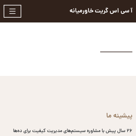
آ سی اس گریت خاورمیانه
پیشینه ما
۲۶ سال پیش با مشاوره سیستم‌های مدیریت کیفیت برای ده‌ها