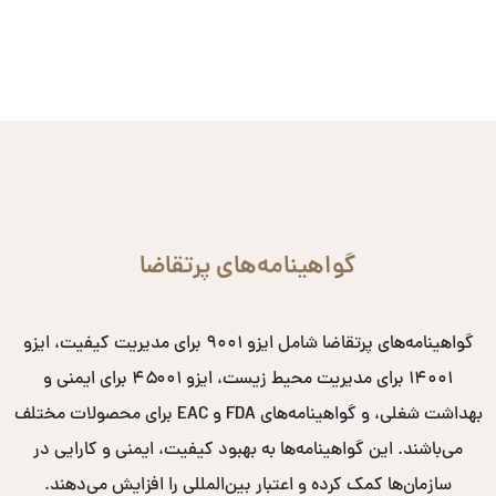
گواهینامه‌های پرتقاضا
گواهینامه‌های پرتقاضا شامل ایزو ۹۰۰۱ برای مدیریت کیفیت، ایزو
۱۴۰۰۱ برای مدیریت محیط زیست، ایزو ۴۵۰۰۱ برای ایمنی و
بهداشت شغلی، و گواهینامه‌های FDA و EAC برای محصولات مختلف
می‌باشند. این گواهینامه‌ها به بهبود کیفیت، ایمنی و کارایی در
سازمان‌ها کمک کرده و اعتبار بین‌المللی را افزایش می‌دهند.