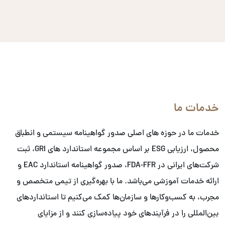
خدمات ما
خدمات ما در حوزه های اصلی صدور گواهینامه سیستمی و انطباق
محصول، ارزیابی ESG بر اساس مجموعه استاندارد های GRI، ثبت
شرکت‌های ایرانی در FDA-FFR، صدور گواهینامه استاندارد EAC و
ارائه خدمات آموزشی می‌باشد. ما با بهره‌گیری از تیمی متخصص و
مجرب، به کسب‌وکارها و سازمان‌ها کمک می‌کنیم تا استانداردهای
بین‌المللی را در فرآیندهای خود پیاده‌سازی کنند و از مزایای