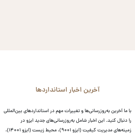
آخرین اخبار استانداردها
با ما آخرین به‌روزرسانی‌ها و تغییرات مهم در استانداردهای بین‌المللی
را دنبال کنید. این اخبار شامل به‌روزرسانی‌های جدید ایزو در
زمینه‌های مدیریت کیفیت (ایزو ۹۰۰۱)، محیط زیست (ایزو ۱۴۰۰۱)،