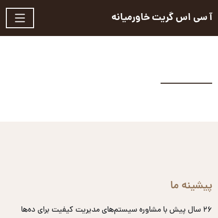
آ سی اس گریت خاورمیانه
پیشینه ما
۲۶ سال پیش با مشاوره سیستم‌های مدیریت کیفیت برای ده‌ها