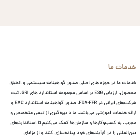
خدمات ما
خدمات ما در حوزه های اصلی صدور گواهینامه سیستمی و انطباق
محصول، ارزیابی ESG بر اساس مجموعه استاندارد های GRI، ثبت
شرکت‌های ایرانی در FDA-FFR، صدور گواهینامه استاندارد EAC و
ارائه خدمات آموزشی می‌باشد. ما با بهره‌گیری از تیمی متخصص و
مجرب، به کسب‌وکارها و سازمان‌ها کمک می‌کنیم تا استانداردهای
بین‌المللی را در فرآیندهای خود پیاده‌سازی کنند و از مزایای