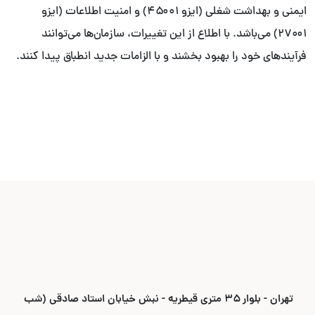
ایمنی و بهداشت شغلی (ایزو ۴۵۰۰۱) و امنیت اطلاعات (ایزو
۲۷۰۰۱) می‌باشد. با اطلاع از این تغییرات، سازمان‌ها می‌توانند
فرآیندهای خود را بهبود بخشند و با الزامات جدید انطباق پیدا کنند.
تهران - بلوار ۳۵ متری قیطریه - نبش خیابان استاد صادقی (شب