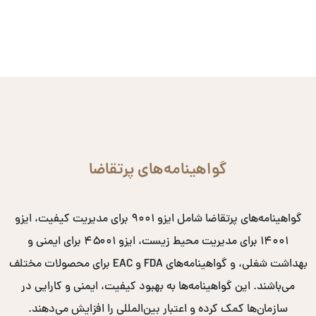
گواهینامه‌های پرتقاضا
گواهینامه‌های پرتقاضا شامل ایزو ۹۰۰۱ برای مدیریت کیفیت، ایزو
۱۴۰۰۱ برای مدیریت محیط زیست، ایزو ۴۵۰۰۱ برای ایمنی و
بهداشت شغلی، و گواهینامه‌های FDA و EAC برای محصولات مختلف
می‌باشند. این گواهینامه‌ها به بهبود کیفیت، ایمنی و کارایی در
سازمان‌ها کمک کرده و اعتبار بین‌المللی را افزایش می‌دهند.