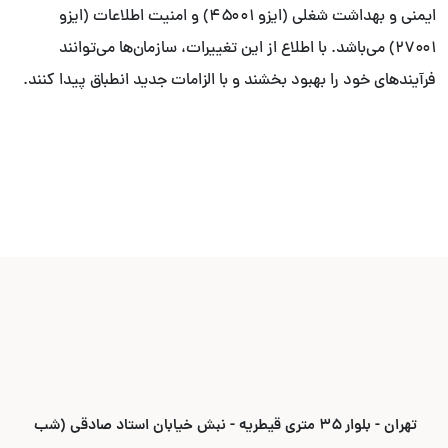
ایمنی و بهداشت شغلی (ایزو ۴۵۰۰۱) و امنیت اطلاعات (ایزو
۲۷۰۰۱) می‌باشد. با اطلاع از این تغییرات، سازمان‌ها می‌توانند
فرآیندهای خود را بهبود بخشند و با الزامات جدید انطباق پیدا کنند.
تهران - بلوار ۳۵ متری قیطریه - نبش خیابان استاد صادقی (شب