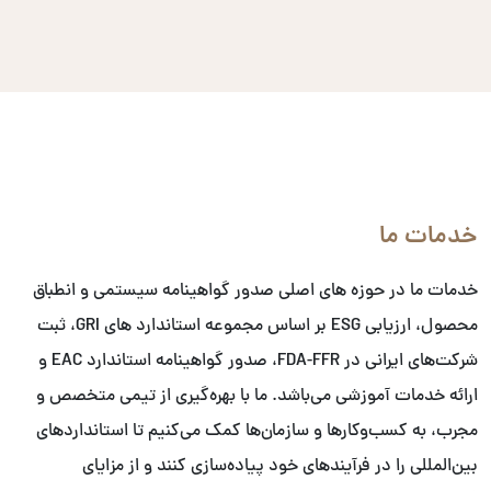
خدمات ما
خدمات ما در حوزه های اصلی صدور گواهینامه سیستمی و انطباق
محصول، ارزیابی ESG بر اساس مجموعه استاندارد های GRI، ثبت
شرکت‌های ایرانی در FDA-FFR، صدور گواهینامه استاندارد EAC و
ارائه خدمات آموزشی می‌باشد. ما با بهره‌گیری از تیمی متخصص و
مجرب، به کسب‌وکارها و سازمان‌ها کمک می‌کنیم تا استانداردهای
بین‌المللی را در فرآیندهای خود پیاده‌سازی کنند و از مزایای