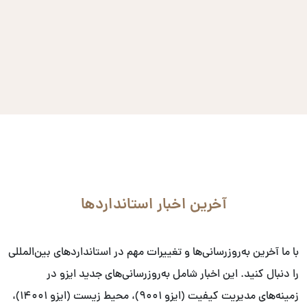
آخرین اخبار استانداردها
با ما آخرین به‌روزرسانی‌ها و تغییرات مهم در استانداردهای بین‌المللی
را دنبال کنید. این اخبار شامل به‌روزرسانی‌های جدید ایزو در
زمینه‌های مدیریت کیفیت (ایزو ۹۰۰۱)، محیط زیست (ایزو ۱۴۰۰۱)،