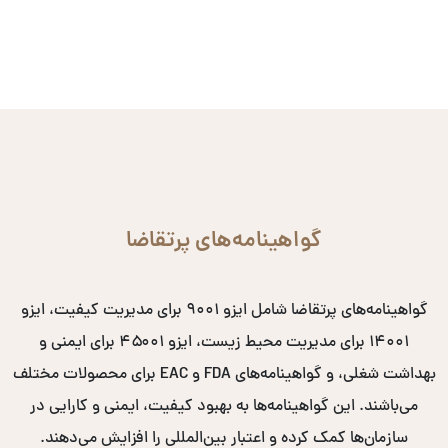
گواهینامه‌های پرتقاضا
گواهینامه‌های پرتقاضا شامل ایزو ۹۰۰۱ برای مدیریت کیفیت، ایزو
۱۴۰۰۱ برای مدیریت محیط زیست، ایزو ۴۵۰۰۱ برای ایمنی و
بهداشت شغلی، و گواهینامه‌های FDA و EAC برای محصولات مختلف
می‌باشند. این گواهینامه‌ها به بهبود کیفیت، ایمنی و کارایی در
سازمان‌ها کمک کرده و اعتبار بین‌المللی را افزایش می‌دهند.