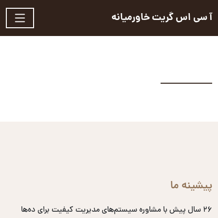
آ سی اس گریت خاورمیانه
پیشینه ما
۲۶ سال پیش با مشاوره سیستم‌های مدیریت کیفیت برای ده‌ها