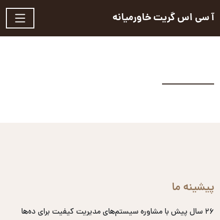
آ سی اس گریت خاورمیانه
پیشینه ما
۲۶ سال پیش با مشاوره سیستم‌های مدیریت کیفیت برای ده‌ها