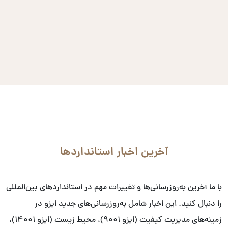
آخرین اخبار استانداردها
با ما آخرین به‌روزرسانی‌ها و تغییرات مهم در استانداردهای بین‌المللی
را دنبال کنید. این اخبار شامل به‌روزرسانی‌های جدید ایزو در
زمینه‌های مدیریت کیفیت (ایزو ۹۰۰۱)، محیط زیست (ایزو ۱۴۰۰۱)،