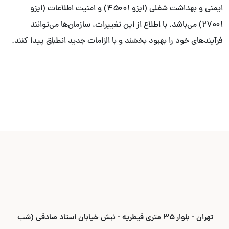
ایمنی و بهداشت شغلی (ایزو ۴۵۰۰۱) و امنیت اطلاعات (ایزو
۲۷۰۰۱) می‌باشد. با اطلاع از این تغییرات، سازمان‌ها می‌توانند
فرآیندهای خود را بهبود بخشند و با الزامات جدید انطباق پیدا کنند.
تهران - بلوار ۳۵ متری قیطریه - نبش خیابان استاد صادقی (شب