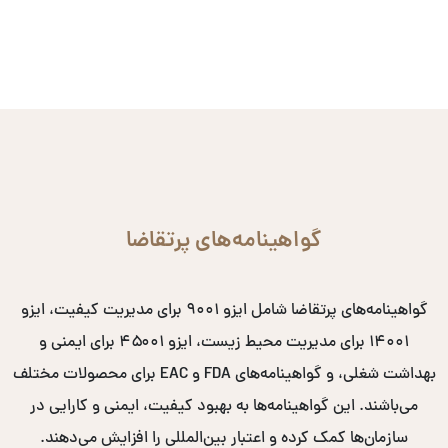
گواهینامه‌های پرتقاضا
گواهینامه‌های پرتقاضا شامل ایزو ۹۰۰۱ برای مدیریت کیفیت، ایزو
۱۴۰۰۱ برای مدیریت محیط زیست، ایزو ۴۵۰۰۱ برای ایمنی و
بهداشت شغلی، و گواهینامه‌های FDA و EAC برای محصولات مختلف
می‌باشند. این گواهینامه‌ها به بهبود کیفیت، ایمنی و کارایی در
سازمان‌ها کمک کرده و اعتبار بین‌المللی را افزایش می‌دهند.