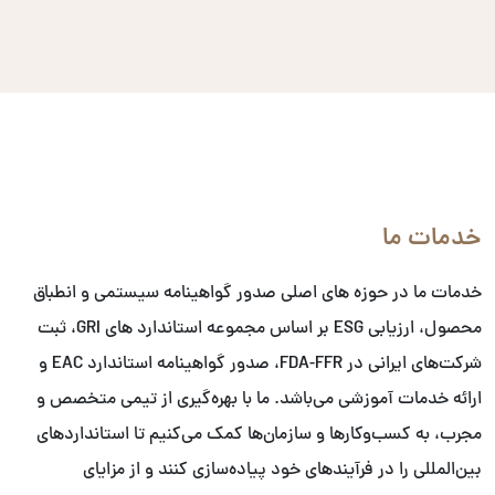
خدمات ما
خدمات ما در حوزه های اصلی صدور گواهینامه سیستمی و انطباق
محصول، ارزیابی ESG بر اساس مجموعه استاندارد های GRI، ثبت
شرکت‌های ایرانی در FDA-FFR، صدور گواهینامه استاندارد EAC و
ارائه خدمات آموزشی می‌باشد. ما با بهره‌گیری از تیمی متخصص و
مجرب، به کسب‌وکارها و سازمان‌ها کمک می‌کنیم تا استانداردهای
بین‌المللی را در فرآیندهای خود پیاده‌سازی کنند و از مزایای