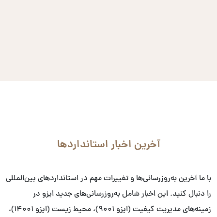
آخرین اخبار استانداردها
با ما آخرین به‌روزرسانی‌ها و تغییرات مهم در استانداردهای بین‌المللی
را دنبال کنید. این اخبار شامل به‌روزرسانی‌های جدید ایزو در
زمینه‌های مدیریت کیفیت (ایزو ۹۰۰۱)، محیط زیست (ایزو ۱۴۰۰۱)،