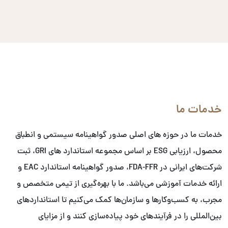
خدمات ما
خدمات ما در حوزه های اصلی صدور گواهینامه سیستمی و انطباق
محصول، ارزیابی ESG بر اساس مجموعه استاندارد های GRI، ثبت
شرکت‌های ایرانی در FDA-FFR، صدور گواهینامه استاندارد EAC و
ارائه خدمات آموزشی می‌باشد. ما با بهره‌گیری از تیمی متخصص و
مجرب، به کسب‌وکارها و سازمان‌ها کمک می‌کنیم تا استانداردهای
بین‌المللی را در فرآیندهای خود پیاده‌سازی کنند و از مزایای