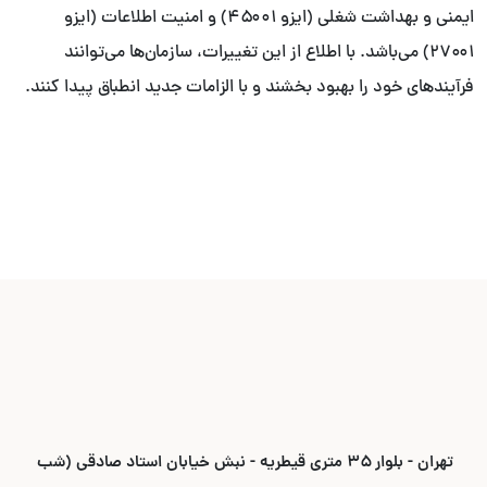
ایمنی و بهداشت شغلی (ایزو ۴۵۰۰۱) و امنیت اطلاعات (ایزو
۲۷۰۰۱) می‌باشد. با اطلاع از این تغییرات، سازمان‌ها می‌توانند
فرآیندهای خود را بهبود بخشند و با الزامات جدید انطباق پیدا کنند.
تهران - بلوار ۳۵ متری قیطریه - نبش خیابان استاد صادقی (شب