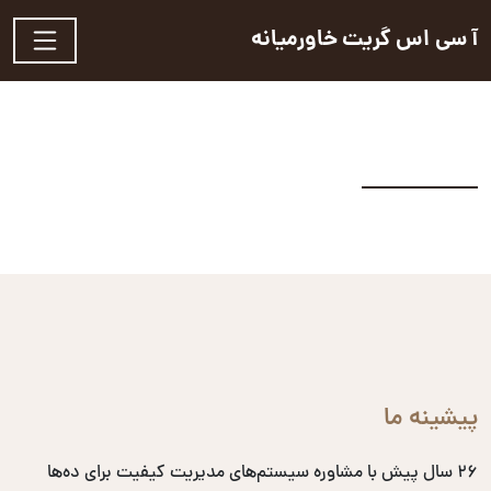
آ سی اس گریت خاورمیانه
پیشینه ما
۲۶ سال پیش با مشاوره سیستم‌های مدیریت کیفیت برای ده‌ها