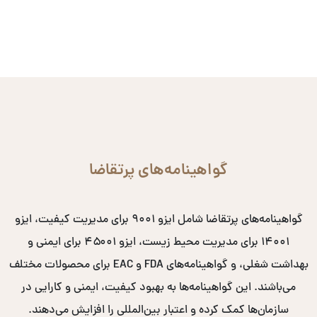
گواهینامه‌های پرتقاضا
گواهینامه‌های پرتقاضا شامل ایزو ۹۰۰۱ برای مدیریت کیفیت، ایزو
۱۴۰۰۱ برای مدیریت محیط زیست، ایزو ۴۵۰۰۱ برای ایمنی و
بهداشت شغلی، و گواهینامه‌های FDA و EAC برای محصولات مختلف
می‌باشند. این گواهینامه‌ها به بهبود کیفیت، ایمنی و کارایی در
سازمان‌ها کمک کرده و اعتبار بین‌المللی را افزایش می‌دهند.