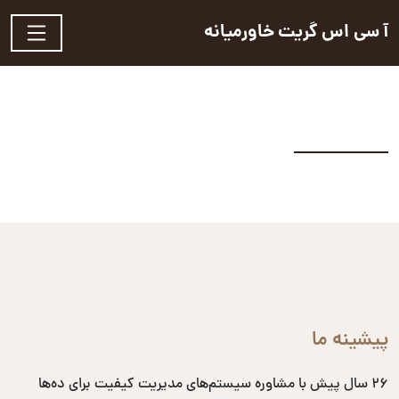
آ سی اس گریت خاورمیانه
پیشینه ما
۲۶ سال پیش با مشاوره سیستم‌های مدیریت کیفیت برای ده‌ها