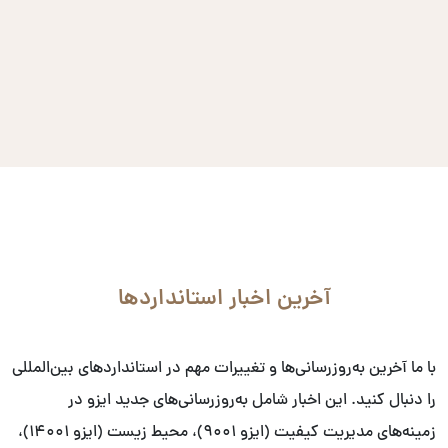
آخرین اخبار استانداردها
با ما آخرین به‌روزرسانی‌ها و تغییرات مهم در استانداردهای بین‌المللی
را دنبال کنید. این اخبار شامل به‌روزرسانی‌های جدید ایزو در
زمینه‌های مدیریت کیفیت (ایزو ۹۰۰۱)، محیط زیست (ایزو ۱۴۰۰۱)،