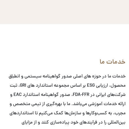
خدمات ما
خدمات ما در حوزه های اصلی صدور گواهینامه سیستمی و انطباق
محصول، ارزیابی ESG بر اساس مجموعه استاندارد های GRI، ثبت
شرکت‌های ایرانی در FDA-FFR، صدور گواهینامه استاندارد EAC و
ارائه خدمات آموزشی می‌باشد. ما با بهره‌گیری از تیمی متخصص و
مجرب، به کسب‌وکارها و سازمان‌ها کمک می‌کنیم تا استانداردهای
بین‌المللی را در فرآیندهای خود پیاده‌سازی کنند و از مزایای