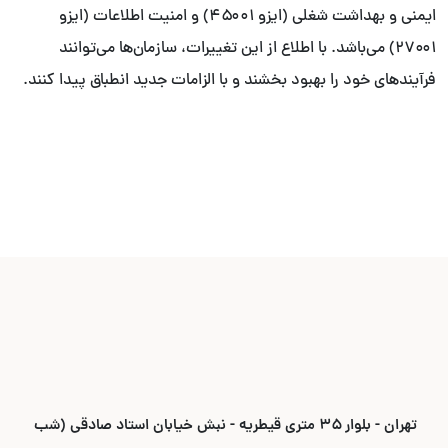
ایمنی و بهداشت شغلی (ایزو ۴۵۰۰۱) و امنیت اطلاعات (ایزو
۲۷۰۰۱) می‌باشد. با اطلاع از این تغییرات، سازمان‌ها می‌توانند
فرآیندهای خود را بهبود بخشند و با الزامات جدید انطباق پیدا کنند.
تهران - بلوار ۳۵ متری قیطریه - نبش خیابان استاد صادقی (شب