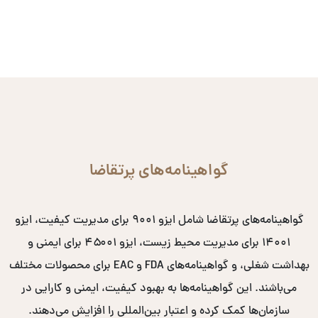
گواهینامه‌های پرتقاضا
گواهینامه‌های پرتقاضا شامل ایزو ۹۰۰۱ برای مدیریت کیفیت، ایزو
۱۴۰۰۱ برای مدیریت محیط زیست، ایزو ۴۵۰۰۱ برای ایمنی و
بهداشت شغلی، و گواهینامه‌های FDA و EAC برای محصولات مختلف
می‌باشند. این گواهینامه‌ها به بهبود کیفیت، ایمنی و کارایی در
سازمان‌ها کمک کرده و اعتبار بین‌المللی را افزایش می‌دهند.