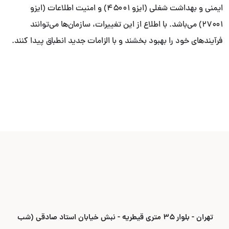
ایمنی و بهداشت شغلی (ایزو ۴۵۰۰۱) و امنیت اطلاعات (ایزو
۲۷۰۰۱) می‌باشد. با اطلاع از این تغییرات، سازمان‌ها می‌توانند
فرآیندهای خود را بهبود بخشند و با الزامات جدید انطباق پیدا کنند.
تهران - بلوار ۳۵ متری قیطریه - نبش خیابان استاد صادقی (شب