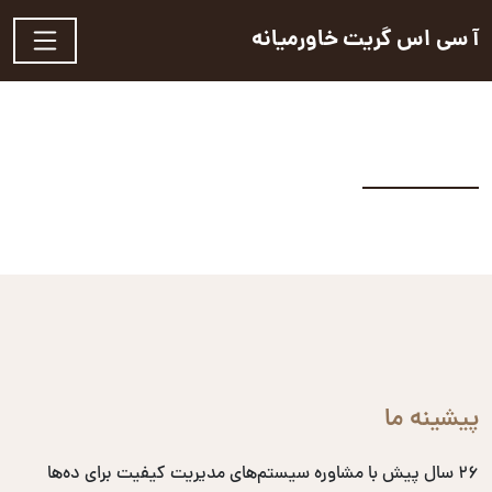
آ سی اس گریت خاورمیانه
پیشینه ما
۲۶ سال پیش با مشاوره سیستم‌های مدیریت کیفیت برای ده‌ها