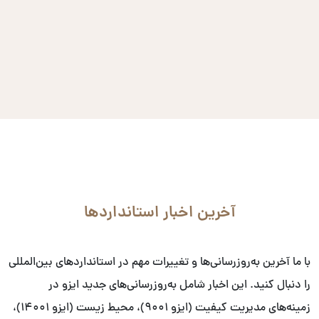
آخرین اخبار استانداردها
با ما آخرین به‌روزرسانی‌ها و تغییرات مهم در استانداردهای بین‌المللی
را دنبال کنید. این اخبار شامل به‌روزرسانی‌های جدید ایزو در
زمینه‌های مدیریت کیفیت (ایزو ۹۰۰۱)، محیط زیست (ایزو ۱۴۰۰۱)،