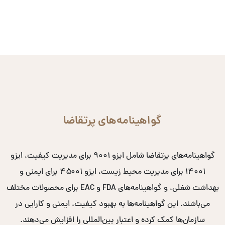
گواهینامه‌های پرتقاضا
گواهینامه‌های پرتقاضا شامل ایزو ۹۰۰۱ برای مدیریت کیفیت، ایزو
۱۴۰۰۱ برای مدیریت محیط زیست، ایزو ۴۵۰۰۱ برای ایمنی و
بهداشت شغلی، و گواهینامه‌های FDA و EAC برای محصولات مختلف
می‌باشند. این گواهینامه‌ها به بهبود کیفیت، ایمنی و کارایی در
سازمان‌ها کمک کرده و اعتبار بین‌المللی را افزایش می‌دهند.