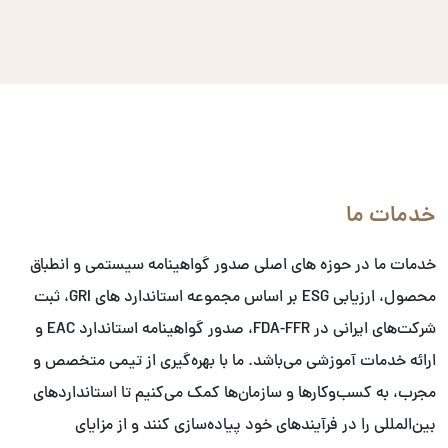
خدمات ما
خدمات ما در حوزه های اصلی صدور گواهینامه سیستمی و انطباق
محصول، ارزیابی ESG بر اساس مجموعه استاندارد های GRI، ثبت
شرکت‌های ایرانی در FDA-FFR، صدور گواهینامه استاندارد EAC و
ارائه خدمات آموزشی می‌باشد. ما با بهره‌گیری از تیمی متخصص و
مجرب، به کسب‌وکارها و سازمان‌ها کمک می‌کنیم تا استانداردهای
بین‌المللی را در فرآیندهای خود پیاده‌سازی کنند و از مزایای