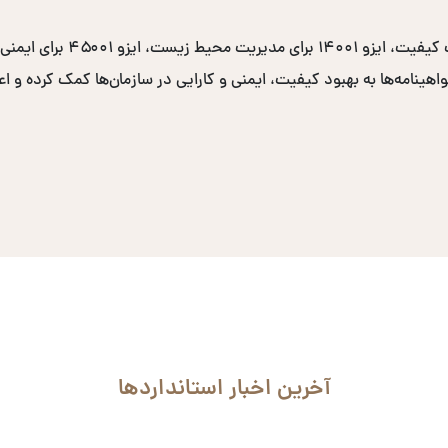
نامه‌ها به بهبود کیفیت، ایمنی و کارایی در سازمان‌ها کمک کرده و اعتب
آخرین اخبار استانداردها