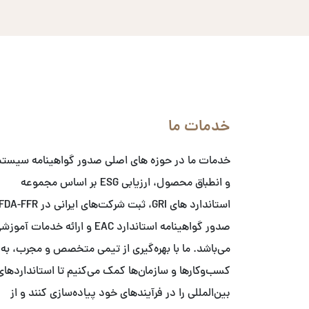
خدمات ما
خدمات ما در حوزه های اصلی صدور گواهینامه سیست
و انطباق محصول، ارزیابی ESG بر اساس مجموعه
صدور گواهینامه استاندارد EAC و ارائه خدمات آمو
می‌باشد. ما با بهره‌گیری از تیمی متخصص و مجرب، به
کسب‌وکارها و سازمان‌ها کمک می‌کنیم تا استانداردهای
بین‌المللی را در فرآیندهای خود پیاده‌سازی کنند و از