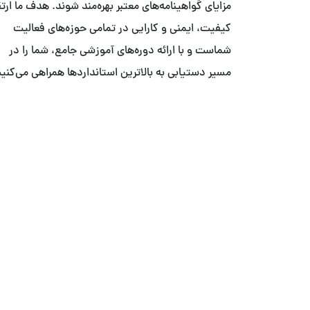
مزایای گواهینامه‌های معتبر بهره‌مند شوند. هدف ما ارت
کیفیت، ایمنی و کارایی در تمامی حوزه‌های فعالیت
شماست و با ارائه دوره‌های آموزشی جامع، شما را در
مسیر دستیابی به بالاترین استانداردها همراهی می‌کنیم