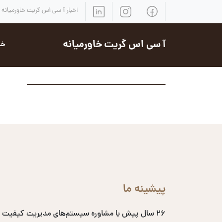
اخبار آ سی اس گریت خاورمیانه
آ سی اس گریت خاورمیانه
خد
پیشینه ما
۲۶ سال پیش با مشاوره سیستم‌های مدیریت کیفیت 