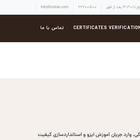
info@icsiran.com
۲۲۲۰۰۵۰۰
CERTIFICATES VERIFICATIO
تماس با ما
، وارد جریان آموزش ایزو و استانداردسازی کیفیت