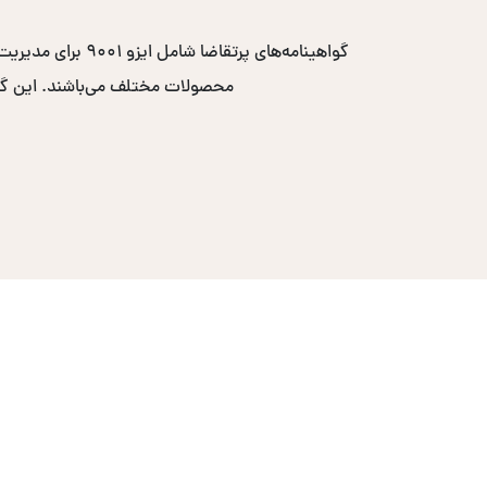
محصولات مختلف می‌باشند. این گواهی