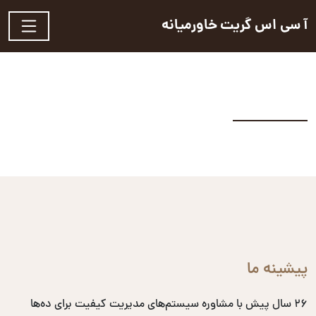
آ سی اس گریت خاورمیانه
پیشینه ما
۲۶ سال پیش با مشاوره سیستم‌های مدیریت کیفیت برای ده‌ها