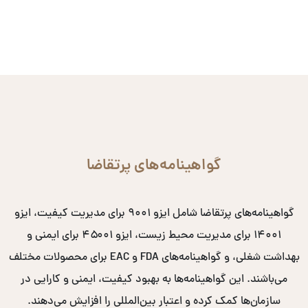
گواهینامه‌های پرتقاضا
گواهینامه‌های پرتقاضا شامل ایزو ۹۰۰۱ برای مدیریت کیفیت، ایزو
۱۴۰۰۱ برای مدیریت محیط زیست، ایزو ۴۵۰۰۱ برای ایمنی و
بهداشت شغلی، و گواهینامه‌های FDA و EAC برای محصولات مختلف
می‌باشند. این گواهینامه‌ها به بهبود کیفیت، ایمنی و کارایی در
سازمان‌ها کمک کرده و اعتبار بین‌المللی را افزایش می‌دهند.