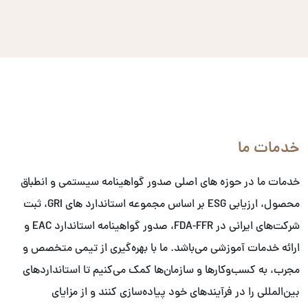
خدمات ما
خدمات ما در حوزه های اصلی صدور گواهینامه سیستمی و انطباق
محصول، ارزیابی ESG بر اساس مجموعه استاندارد های GRI، ثبت
شرکت‌های ایرانی در FDA-FFR، صدور گواهینامه استاندارد EAC و
ارائه خدمات آموزشی می‌باشد. ما با بهره‌گیری از تیمی متخصص و
مجرب، به کسب‌وکارها و سازمان‌ها کمک می‌کنیم تا استانداردهای
بین‌المللی را در فرآیندهای خود پیاده‌سازی کنند و از مزایای