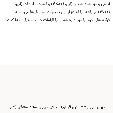
ایمنی و بهداشت شغلی (ایزو ۴۵۰۰۱) و امنیت اطلاعات (ایزو
۲۷۰۰۱) می‌باشد. با اطلاع از این تغییرات، سازمان‌ها می‌توانند
فرآیندهای خود را بهبود بخشند و با الزامات جدید انطباق پیدا کنند.
تهران - بلوار ۳۵ متری قیطریه - نبش خیابان استاد صادقی (شب