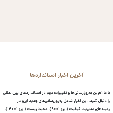
آخرین اخبار استانداردها
با ما آخرین به‌روزرسانی‌ها و تغییرات مهم در استانداردهای بین‌المللی
را دنبال کنید. این اخبار شامل به‌روزرسانی‌های جدید ایزو در
زمینه‌های مدیریت کیفیت (ایزو ۹۰۰۱)، محیط زیست (ایزو ۱۴۰۰۱)،