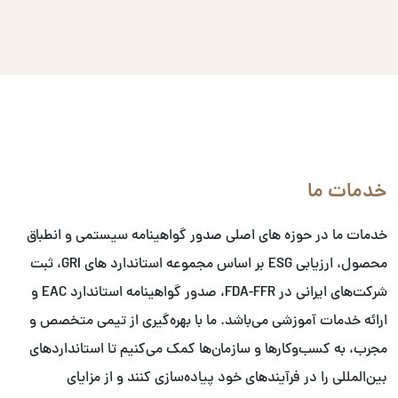
خدمات ما
خدمات ما در حوزه های اصلی صدور گواهینامه سیستمی و انطباق
محصول، ارزیابی ESG بر اساس مجموعه استاندارد های GRI، ثبت
شرکت‌های ایرانی در FDA-FFR، صدور گواهینامه استاندارد EAC و
ارائه خدمات آموزشی می‌باشد. ما با بهره‌گیری از تیمی متخصص و
مجرب، به کسب‌وکارها و سازمان‌ها کمک می‌کنیم تا استانداردهای
بین‌المللی را در فرآیندهای خود پیاده‌سازی کنند و از مزایای