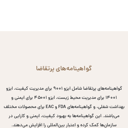
گواهینامه‌های پرتقاضا
گواهینامه‌های پرتقاضا شامل ایزو ۹۰۰۱ برای مدیریت کیفیت، ایزو
۱۴۰۰۱ برای مدیریت محیط زیست، ایزو ۴۵۰۰۱ برای ایمنی و
بهداشت شغلی، و گواهینامه‌های FDA و EAC برای محصولات مختلف
می‌باشند. این گواهینامه‌ها به بهبود کیفیت، ایمنی و کارایی در
سازمان‌ها کمک کرده و اعتبار بین‌المللی را افزایش می‌دهند.