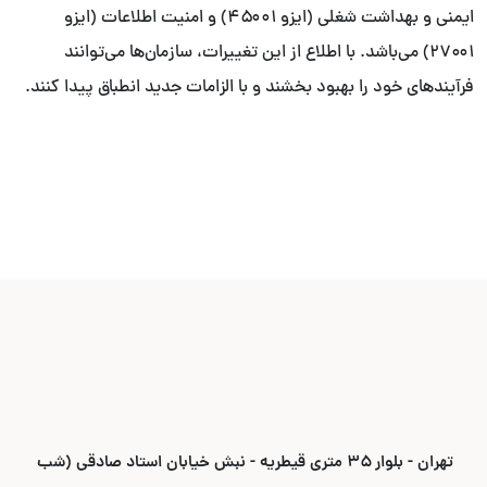
ایمنی و بهداشت شغلی (ایزو ۴۵۰۰۱) و امنیت اطلاعات (ایزو
۲۷۰۰۱) می‌باشد. با اطلاع از این تغییرات، سازمان‌ها می‌توانند
فرآیندهای خود را بهبود بخشند و با الزامات جدید انطباق پیدا کنند.
تهران - بلوار ۳۵ متری قیطریه - نبش خیابان استاد صادقی (شب