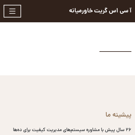
آ سی اس گریت خاورمیانه
پیشینه ما
۲۶ سال پیش با مشاوره سیستم‌های مدیریت کیفیت برای ده‌ها