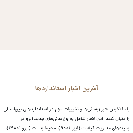
آخرین اخبار استانداردها
با ما آخرین به‌روزرسانی‌ها و تغییرات مهم در استانداردهای بین‌المللی
را دنبال کنید. این اخبار شامل به‌روزرسانی‌های جدید ایزو در
زمینه‌های مدیریت کیفیت (ایزو ۹۰۰۱)، محیط زیست (ایزو ۱۴۰۰۱)،