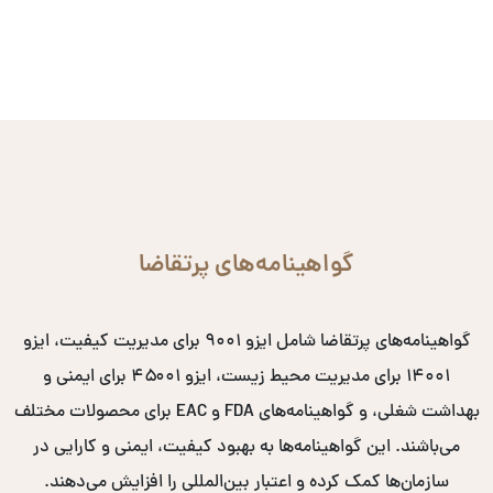
گواهینامه‌های پرتقاضا
گواهینامه‌های پرتقاضا شامل ایزو ۹۰۰۱ برای مدیریت کیفیت، ایزو
۱۴۰۰۱ برای مدیریت محیط زیست، ایزو ۴۵۰۰۱ برای ایمنی و
بهداشت شغلی، و گواهینامه‌های FDA و EAC برای محصولات مختلف
می‌باشند. این گواهینامه‌ها به بهبود کیفیت، ایمنی و کارایی در
سازمان‌ها کمک کرده و اعتبار بین‌المللی را افزایش می‌دهند.