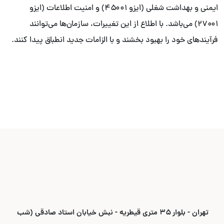
ایمنی و بهداشت شغلی (ایزو ۴۵۰۰۱) و امنیت اطلاعات (ایزو
۲۷۰۰۱) می‌باشد. با اطلاع از این تغییرات، سازمان‌ها می‌توانند
فرآیندهای خود را بهبود بخشند و با الزامات جدید انطباق پیدا کنند.
تهران - بلوار ۳۵ متری قیطریه - نبش خیابان استاد صادقی (شب