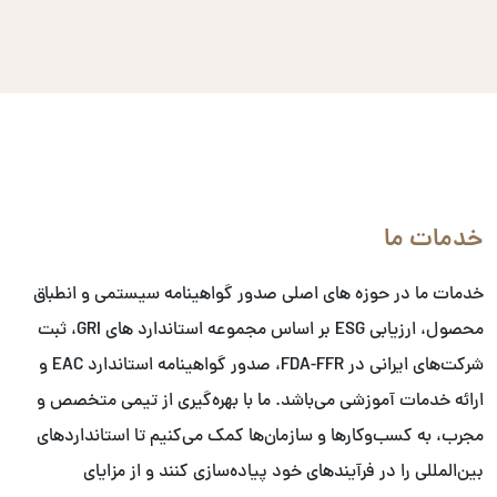
خدمات ما
خدمات ما در حوزه های اصلی صدور گواهینامه سیستمی و انطباق
محصول، ارزیابی ESG بر اساس مجموعه استاندارد های GRI، ثبت
شرکت‌های ایرانی در FDA-FFR، صدور گواهینامه استاندارد EAC و
ارائه خدمات آموزشی می‌باشد. ما با بهره‌گیری از تیمی متخصص و
مجرب، به کسب‌وکارها و سازمان‌ها کمک می‌کنیم تا استانداردهای
بین‌المللی را در فرآیندهای خود پیاده‌سازی کنند و از مزایای