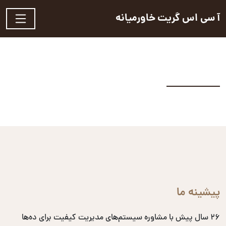
آ سی اس گریت خاورمیانه
پیشینه ما
۲۶ سال پیش با مشاوره سیستم‌های مدیریت کیفیت برای ده‌ها