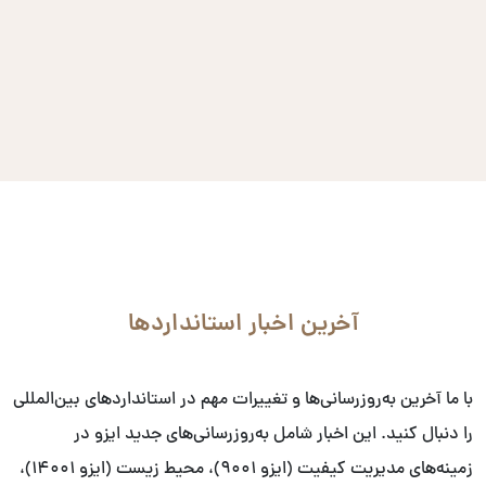
آخرین اخبار استانداردها
با ما آخرین به‌روزرسانی‌ها و تغییرات مهم در استانداردهای بین‌المللی
را دنبال کنید. این اخبار شامل به‌روزرسانی‌های جدید ایزو در
زمینه‌های مدیریت کیفیت (ایزو ۹۰۰۱)، محیط زیست (ایزو ۱۴۰۰۱)،