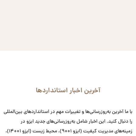
آخرین اخبار استانداردها
با ما آخرین به‌روزرسانی‌ها و تغییرات مهم در استانداردهای بین‌المللی
را دنبال کنید. این اخبار شامل به‌روزرسانی‌های جدید ایزو در
زمینه‌های مدیریت کیفیت (ایزو ۹۰۰۱)، محیط زیست (ایزو ۱۴۰۰۱)،