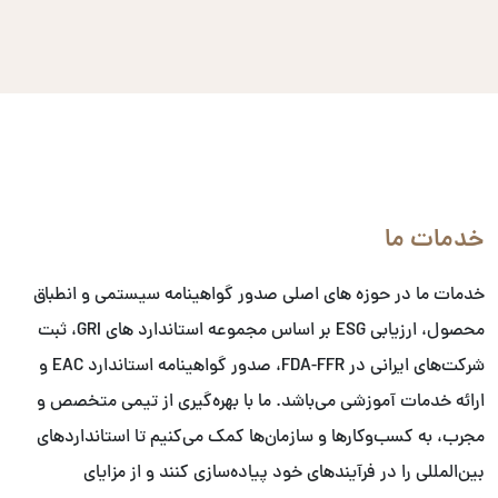
خدمات ما
خدمات ما در حوزه های اصلی صدور گواهینامه سیستمی و انطباق
محصول، ارزیابی ESG بر اساس مجموعه استاندارد های GRI، ثبت
شرکت‌های ایرانی در FDA-FFR، صدور گواهینامه استاندارد EAC و
ارائه خدمات آموزشی می‌باشد. ما با بهره‌گیری از تیمی متخصص و
مجرب، به کسب‌وکارها و سازمان‌ها کمک می‌کنیم تا استانداردهای
بین‌المللی را در فرآیندهای خود پیاده‌سازی کنند و از مزایای