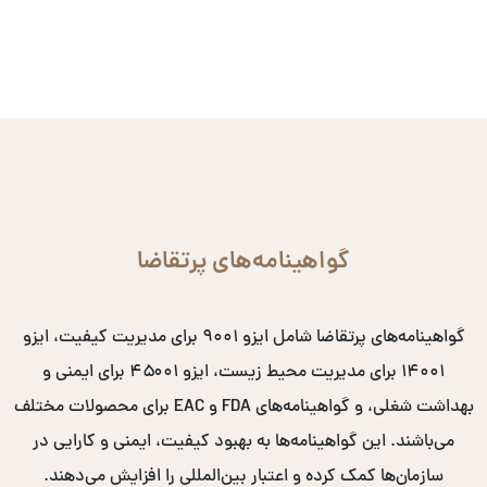
گواهینامه‌های پرتقاضا
گواهینامه‌های پرتقاضا شامل ایزو ۹۰۰۱ برای مدیریت کیفیت، ایزو
۱۴۰۰۱ برای مدیریت محیط زیست، ایزو ۴۵۰۰۱ برای ایمنی و
بهداشت شغلی، و گواهینامه‌های FDA و EAC برای محصولات مختلف
می‌باشند. این گواهینامه‌ها به بهبود کیفیت، ایمنی و کارایی در
سازمان‌ها کمک کرده و اعتبار بین‌المللی را افزایش می‌دهند.