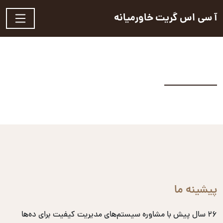
آ سی اس گریت خاورمیانه
پیشینه ما
۲۶ سال پیش با مشاوره سیستم‌های مدیریت کیفیت برای ده‌ها