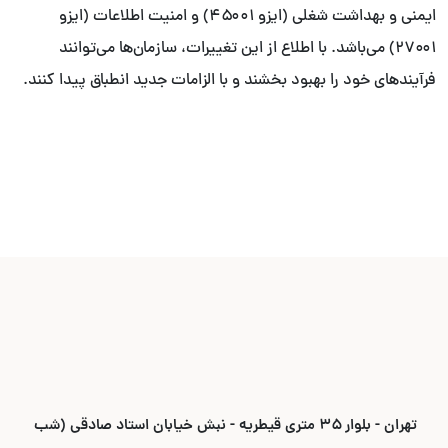
ایمنی و بهداشت شغلی (ایزو ۴۵۰۰۱) و امنیت اطلاعات (ایزو
۲۷۰۰۱) می‌باشد. با اطلاع از این تغییرات، سازمان‌ها می‌توانند
فرآیندهای خود را بهبود بخشند و با الزامات جدید انطباق پیدا کنند.
تهران - بلوار ۳۵ متری قیطریه - نبش خیابان استاد صادقی (شب