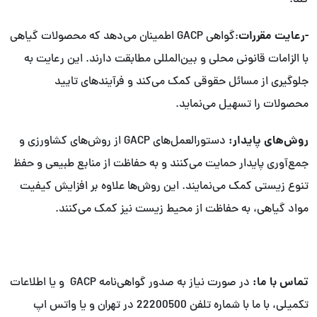
کند.
-رعایت مقررات
:گواهی GACP اطمینان می‌دهد که محصولات گیاهی
با الزامات قانونی محلی و بین‌المللی مطابقت دارند. این رعایت به
جلوگیری از مسائل حقوقی کمک می‌کند و فرآیندهای تایید
محصولات را تسهیل می‌نماید.
روش‌های پایدار:
دستورالعمل‌های GACP از روش‌های کشاورزی و
جمع‌آوری پایدار حمایت می‌کنند و به حفاظت از منابع طبیعی و حفظ
تنوع زیستی کمک می‌نمایند. این روش‌ها علاوه بر افزایش کیفیت
مواد گیاهی، به حفاظت از محیط زیست نیز کمک می‌کنند.
تماس با ما:
در صورت نیاز به صدور گواهی‌نامه GACP و یا اطلاعات
تکمیلی، با ما با شماره تلفن 22200500 در تهران و یا واتس اپ