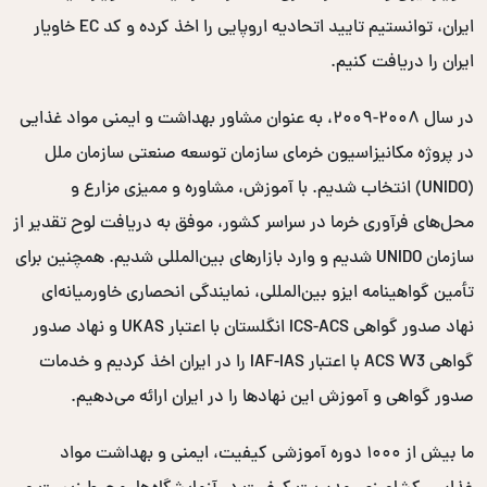
ایران، توانستیم تایید اتحادیه اروپایی را اخذ کرده و کد EC خاویار
ایران را دریافت کنیم.
در سال ۲۰۰۸-۲۰۰۹، به عنوان مشاور بهداشت و ایمنی مواد غذایی
در پروژه مکانیزاسیون خرمای سازمان توسعه صنعتی سازمان ملل
(UNIDO) انتخاب شدیم. با آموزش، مشاوره و ممیزی مزارع و
محل‌های فرآوری خرما در سراسر کشور، موفق به دریافت لوح تقدیر از
سازمان UNIDO شدیم و وارد بازارهای بین‌المللی شدیم. همچنین برای
تأمین گواهینامه ایزو بین‌المللی، نمایندگی انحصاری خاورمیانه‌ای
نهاد صدور گواهی ICS-ACS انگلستان با اعتبار UKAS و نهاد صدور
گواهی ACS W3 با اعتبار IAF-IAS را در ایران اخذ کردیم و خدمات
صدور گواهی و آموزش این نهادها را در ایران ارائه می‌دهیم.
ما بیش از ۱۰۰۰ دوره آموزشی کیفیت، ایمنی و بهداشت مواد