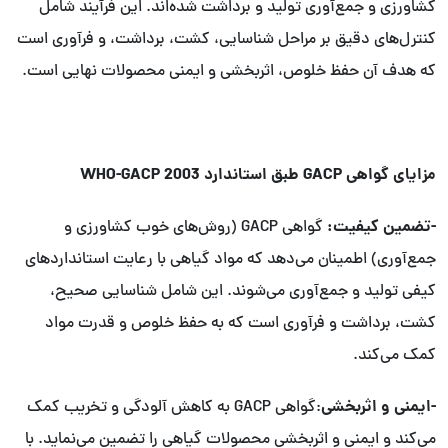
کشاورزی و جمع‌آوری تولید و برداشت شده‌اند. این فرآیند شامل
کنترل‌های دقیق بر مراحل شناسایی، کشت، برداشت، و فرآوری است
که هدف آن حفظ خلوص، اثربخشی و ایمنی محصولات نهایی است.
مزایای گواهی GACP طبق استاندارد WHO-GACP 2003
-تضمین کیفیت:
گواهی GACP (روش‌های خوب کشاورزی و
جمع‌آوری) اطمینان می‌دهد که مواد گیاهی با رعایت استانداردهای
کیفی تولید و جمع‌آوری می‌شوند. این شامل شناسایی صحیح،
کشت، برداشت و فرآوری است که به حفظ خلوص و قدرت مواد
کمک می‌کند.
-ایمنی و اثربخشی
:گواهی GACP به کاهش آلودگی و تخریب کمک
می‌کند و ایمنی و اثربخشی محصولات گیاهی را تضمین می‌نماید. با