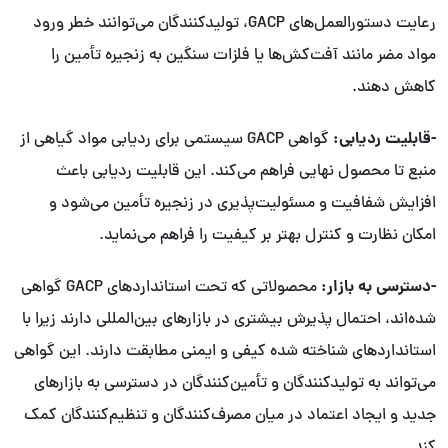
رعایت دستورالعمل‌های GACP، تولیدکنندگان می‌توانند خطر ورود
مواد مضر مانند آفت‌کش‌ها یا فلزات سنگین به زنجیره تأمین را
کاهش دهند.
-قابلیت ردیابی:
گواهی GACP سیستمی برای ردیابی مواد گیاهی از
منبع تا محصول نهایی فراهم می‌کند. این قابلیت ردیابی باعث
افزایش شفافیت و مسئولیت‌پذیری در زنجیره تأمین می‌شود و
امکان نظارت و کنترل بهتر بر کیفیت را فراهم می‌نماید.
-دسترسی به بازار:
محصولاتی که تحت استانداردهای GACP گواهی
شده‌اند، احتمال پذیرش بیشتری در بازارهای بین‌المللی دارند زیرا با
استانداردهای شناخته شده کیفی و ایمنی مطابقت دارند. این گواهی
می‌تواند به تولیدکنندگان و تأمین‌کنندگان در دسترسی به بازارهای
جدید و ایجاد اعتماد در میان مصرف‌کنندگان و تنظیم‌کنندگان کمک