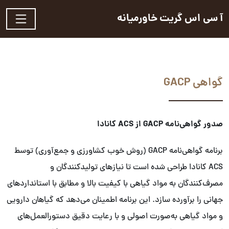
آ سی اس گریت خاورمیانه
گواهی GACP
صدور گواهی‌نامه GACP از ACS کانادا
برنامه گواهی‌نامه GACP (روش‌ خوب کشاورزی و جمع‌آوری) توسط
ACS کانادا طراحی شده است تا نیازهای تولیدکنندگان و
مصرف‌کنندگان به مواد گیاهی با کیفیت بالا و مطابق با استانداردهای
جهانی را برآورده سازد. این برنامه اطمینان می‌دهد که گیاهان دارویی
و مواد گیاهی به‌صورت اصولی و با رعایت دقیق دستورالعمل‌های