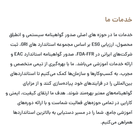
خدمات ما
خدمات ما در حوزه های اصلی صدور گواهینامه سیستمی و انطباق
محصول، ارزیابی ESG بر اساس مجموعه استاندارد های GRI، ثبت
شرکت‌های ایرانی در FDA-FFR، صدور گواهینامه استاندارد EAC و
ارائه خدمات آموزشی می‌باشد. ما با بهره‌گیری از تیمی متخصص و
مجرب، به کسب‌وکارها و سازمان‌ها کمک می‌کنیم تا استانداردهای
بین‌المللی را در فرآیندهای خود پیاده‌سازی کنند و از مزایای
گواهینامه‌های معتبر بهره‌مند شوند. هدف ما ارتقای کیفیت، ایمنی و
کارایی در تمامی حوزه‌های فعالیت شماست و با ارائه دوره‌های
آموزشی جامع، شما را در مسیر دستیابی به بالاترین استانداردها
همراهی می‌کنیم.