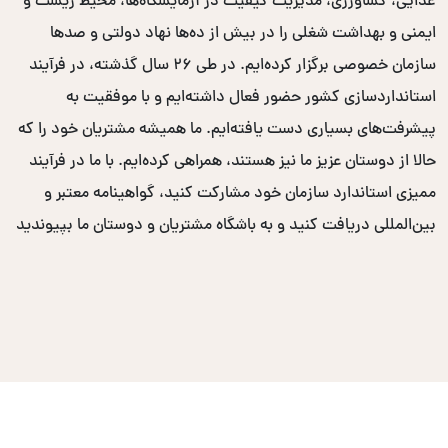
غذایی، کشاورزی، مدیریت کیفیت در آزمایشگاه‌ها، محیط زیست و
ایمنی و بهداشت شغلی را در بیش از ده‌ها نهاد دولتی و صدها
سازمان خصوصی برگزار کرده‌ایم. در طی ۲۶ سال گذشته، در فرآیند
استانداردسازی کشور حضور فعال داشته‌ایم و با موفقیت به
پیشرفت‌های بسیاری دست یافته‌ایم. ما همیشه مشتریان خود را که
حالا از دوستان عزیز ما نیز هستند، همراهی کرده‌ایم. با ما در فرآیند
ممیزی استاندارد سازمان خود مشارکت کنید، گواهینامه معتبر و
بین‌المللی دریافت کنید و به باشگاه مشتریان و دوستان ما بپیوندید