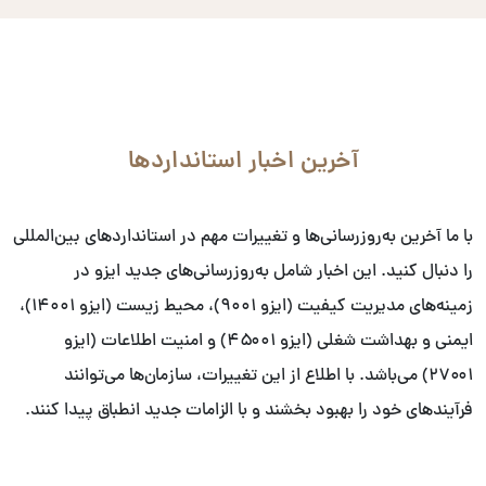
آخرین اخبار استانداردها
با ما آخرین به‌روزرسانی‌ها و تغییرات مهم در استانداردهای بین‌المللی
را دنبال کنید. این اخبار شامل به‌روزرسانی‌های جدید ایزو در
زمینه‌های مدیریت کیفیت (ایزو ۹۰۰۱)، محیط زیست (ایزو ۱۴۰۰۱)،
ایمنی و بهداشت شغلی (ایزو ۴۵۰۰۱) و امنیت اطلاعات (ایزو
۲۷۰۰۱) می‌باشد. با اطلاع از این تغییرات، سازمان‌ها می‌توانند
فرآیندهای خود را بهبود بخشند و با الزامات جدید انطباق پیدا کنند.