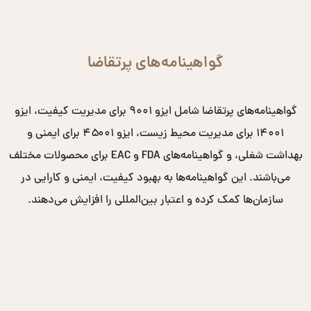
گواهینامه‌های پرتقاضا
گواهینامه‌های پرتقاضا شامل ایزو ۹۰۰۱ برای مدیریت کیفیت، ایزو
۱۴۰۰۱ برای مدیریت محیط زیست، ایزو ۴۵۰۰۱ برای ایمنی و
بهداشت شغلی، و گواهینامه‌های FDA و EAC برای محصولات مختلف
می‌باشند. این گواهینامه‌ها به بهبود کیفیت، ایمنی و کارایی در
سازمان‌ها کمک کرده و اعتبار بین‌المللی را افزایش می‌دهند.