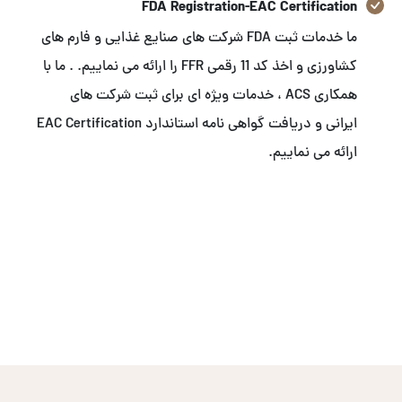
FDA Registration-EAC Certification
ما خدمات ثبت FDA شرکت های صنایع غذایی و فارم های
کشاورزی و اخذ کد 11 رقمی FFR را ارائه می نماییم. . ما با
همکاری ACS ، خدمات ویژه ای برای ثبت شرکت های
ایرانی و دریافت گواهی نامه استاندارد EAC Certification
ارائه می نماییم.