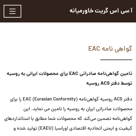
آ سی اس گریت خاورمیانه
گواهی نامه EAC
تامین گواهی‌نامه صادراتی EAC برای محصولات ایرانی به روسیه
توسط دفتر ACS روسیه
دفتر ACS روسیه گواهی‌نامه EAC (Eurasian Conformity) را برای
محصولات صادراتی ایران به روسیه را تامین می نماید. این
گواهی‌نامه تضمین می‌کند که محصولات شما مطابق با استانداردهای
کیفیت و ایمنی اتحادیه اقتصادی اوراسیا (EAEU) تولید شده و