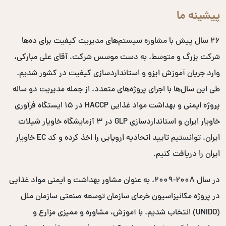
پیشینه ما
۲۶ سال پیش با مشاوره سیستم‌های مدیریت کیفیت برای ده‌ها
شرکت بزرگ و متوسط، به دست موسس شرکت، آقای علی مبارکی،
وارد جریان آموزش ایزو و استانداردسازی کیفیت در کشور شدیم.
طی این سال‌ها با اجرای پروژه‌های متعدد، از جمله مدیریت دو ساله
پروژه ایمنی و بهداشت مواد غذایی HACCP در ۱۵ ایستگاه فرآوری
خاویار ایران و استانداردسازی GLP در ۳ آزمایشگاه خاویار شیلات
ایران، توانستیم تایید اتحادیه اروپایی را اخذ کرده و کد EC خاویار
ایران را دریافت کنیم.
در سال ۲۰۰۸-۲۰۰۹، به عنوان مشاور بهداشت و ایمنی مواد غذایی
در پروژه مکانیزاسیون خرمای سازمان توسعه صنعتی سازمان ملل
(UNIDO) انتخاب شدیم. با آموزش، مشاوره و ممیزی مزارع و