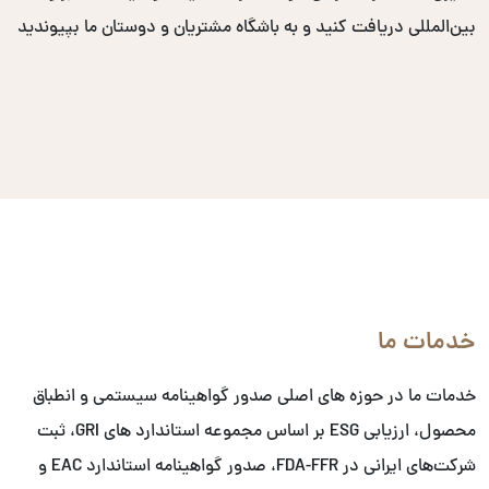
بین‌المللی دریافت کنید و به باشگاه مشتریان و دوستان ما بپیوندید
خدمات ما
خدمات ما در حوزه های اصلی صدور گواهینامه سیستمی و انطباق
محصول، ارزیابی ESG بر اساس مجموعه استاندارد های GRI، ثبت
شرکت‌های ایرانی در FDA-FFR، صدور گواهینامه استاندارد EAC و