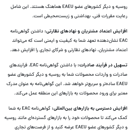
روسیه و دیگر کشورهای عضو EAEU هماهنگ هستند. این شامل
رعایت مقررات فنی، بهداشتی و زیست‌محیطی است.
افزایش اعتماد مشتریان و نهادهای نظارتی:
داشتن گواهی‌نامه
EAC نشان‌دهنده تعهد شما به کیفیت و ایمنی است که می‌تواند
اعتماد مشتریان، نهادهای نظارتی و شرکای تجاری را افزایش دهد.
تسهیل در فرآیند صادرات:
با داشتن گواهی‌نامه EAC، فرآیندهای
صادرات و واردات محصولات شما به روسیه و دیگر کشورهای عضو
EAEU ساده‌تر و سریع‌تر خواهد شد. این گواهی‌نامه به عنوان مدرک
معتبر برای ورود محصولات به بازارهای این منطقه عمل می‌کند.
افزایش دسترسی به بازارهای بین‌المللی:
گواهی‌نامه EAC به شما
کمک می‌کند تا محصولات خود را به بازارهای گسترده‌ای مانند روسیه
و دیگر کشورهای عضو EAEU عرضه کنید و از فرصت‌های تجاری