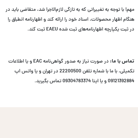
مهم! با توجه به تغییراتی که به تازگی لازم‌الاجرا شد، متقاضی باید در
هنگام اظهار محصولات، اسناد خود را ارائه کند و اظهارنامه انطباق را
در ثبت یکپارچه اظهارنامه‌های ثبت شده EAEU ثبت کند.
تماس با ما:
در صورت نیاز به صدور گواهی‌نامه EAC و یا اطلاعات
تکمیلی، با ما با شماره تلفن 22200500 در تهران و یا واتس اپ
09121392884 و یا ایتا 09304783374 تماس بگیرید.