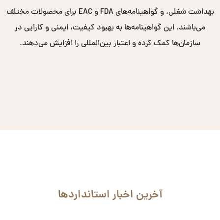
بهداشت شغلی، و گواهینامه‌های FDA و EAC برای محصولات مختلف
می‌باشند. این گواهینامه‌ها به بهبود کیفیت، ایمنی و کارایی در
سازمان‌ها کمک کرده و اعتبار بین‌المللی را افزایش می‌دهند.
آخرین اخبار استانداردها