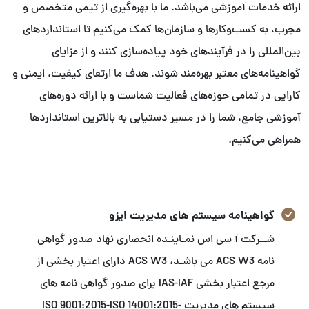
ارائه خدمات آموزشی می‌باشد. ما با بهره‌گیری از تیمی متخصص و
مجرب، به کسب‌وکارها و سازمان‌ها کمک می‌کنیم تا استانداردهای
بین‌المللی را در فرآیندهای خود پیاده‌سازی کنند و از مزایای
گواهینامه‌های معتبر بهره‌مند شوند. هدف ما ارتقای کیفیت، ایمنی و
کارایی در تمامی حوزه‌های فعالیت شماست و با ارائه دوره‌های
آموزشی جامع، شما را در مسیر دستیابی به بالاترین استانداردها
همراهی می‌کنیم.
گواهینامه سیستم های مدیریت ایزو
شــرکت آ سی اس نمـاینـده انحصاری نهاد صدور گواهی
نامه ACS W3 می باشـد، ACS W3 دارای اعتبار بخشی از
مرجع اعتبار بخشی IAS-IAF برای صدور گواهی نامه های
سیستم های مدیریت ISO 9001:2015-ISO 14001:2015-