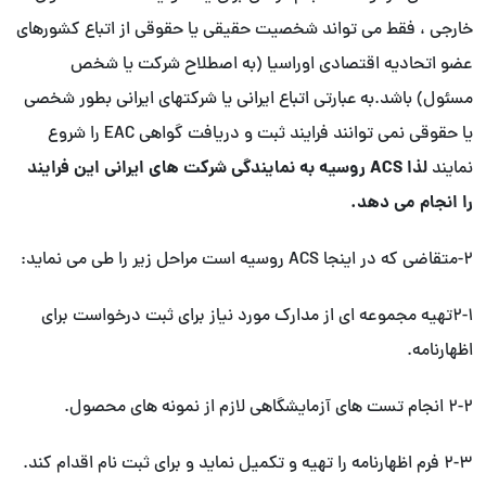
خارجی ، فقط می تواند شخصیت حقیقی یا حقوقی از اتباع کشورهای
عضو اتحادیه اقتصادی اوراسیا (به اصطلاح شرکت یا شخص
مسئول) باشد.به عبارتی اتباع ایرانی یا شرکتهای ایرانی بطور شخصی
یا حقوقی نمی توانند فرایند ثبت و دریافت گواهی EAC را شروع
لذا ACS روسیه به نمایندگی شرکت های ایرانی این فرایند
نمایند
را انجام می دهد.
۲-متقاضی که در اینجا ACS روسیه است مراحل زیر را طی می نماید:
۲-۱تهیه مجموعه ای از مدارک مورد نیاز برای ثبت درخواست برای
اظهارنامه.
۲-۲ انجام تست های آزمایشگاهی لازم از نمونه های محصول.
۲-۳ فرم اظهارنامه را تهیه و تکمیل نماید و برای ثبت نام اقدام کند.