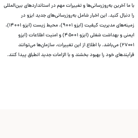
با ما آخرین به‌روزرسانی‌ها و تغییرات مهم در استانداردهای بین‌المللی
را دنبال کنید. این اخبار شامل به‌روزرسانی‌های جدید ایزو در
زمینه‌های مدیریت کیفیت (ایزو ۹۰۰۱)، محیط زیست (ایزو ۱۴۰۰۱)،
ایمنی و بهداشت شغلی (ایزو ۴۵۰۰۱) و امنیت اطلاعات (ایزو
۲۷۰۰۱) می‌باشد. با اطلاع از این تغییرات، سازمان‌ها می‌توانند
فرآیندهای خود را بهبود بخشند و با الزامات جدید انطباق پیدا کنند.