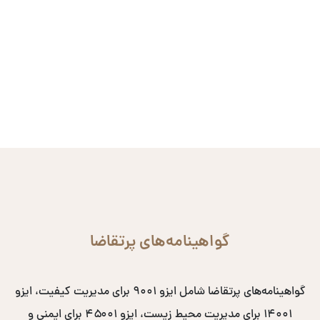
گواهینامه‌های پرتقاضا
گواهینامه‌های پرتقاضا شامل ایزو ۹۰۰۱ برای مدیریت کیفیت، ایزو
۱۴۰۰۱ برای مدیریت محیط زیست، ایزو ۴۵۰۰۱ برای ایمنی و