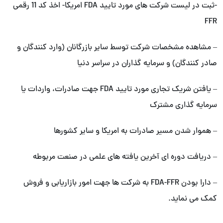
-ثبت در لیست شرکت های مورد تایید FDA امریکا- اخذ کد 11 رقمی
FFR
– مشاهده مشخصات شرکت توسط سایر بازرگانان (وارد کنندگان و
صادر کنندگان) و سرمایه گذاران در سراسر دنیا
– یافتن شریک تجاری مورد تایید FDA جهت صادرات، واردات یا
سرمایه گذاری مشترک
– هموار شدن مسیر صادرات به امریکا و سایر کشورها
– دریافت دوره ای آخرین یافته های علمی در صنعت مربوطه
– دارا بودن FDA-FFR به شرکت ها جهت امور بازاریابی و فروش
کمک می نماید.