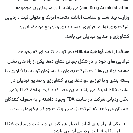
and Drug Administration) می باشد. این سازمان زیر مجموعه
وزارت بهداشت و سلامت ایالات متحده امریکا و متولی ثبت ، ردیابی
شرکت های تولید، فرآوری، بسته بندی و توزیع موادغذایی و
کشاورزی و صنایع تبدیلی می باشد.
هدف از اخذ گواهینامه
FDA
:
هر تولید کننده ای که بخواهد
توانایی های خود را در شکل جهانی نشان دهد یکی از راه های نشان
دهنده توانایی ها ثبت شرکت بعنوان یک سازمان تولید، یا فرآوری، یا
بسته بندی و یا توزیع موادغذایی و کشاورزی و صنایع تبدیلی در
سایت FDA امریکا می باشد بدین معنا که با ثبت و اخذ کد 11 رقمی
امکان ردیابی شرکت در سایت FDA وجود داشته و به مصرف کنندگان
اطمینان می دهد که شرکت از اعتبار و ثبت جهانی برخوردار است .
یکی از راه های اثبات اعتبار شرکت در دنیا ثبت درسایت FDA
امریکا و قابلیت ردیابی آن می باشد .