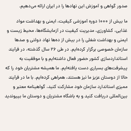
صدور گواهی و آموزش این نهادها را در ایران ارائه می‌دهیم.
ما بیش از ۱۰۰۰ دوره آموزشی کیفیت، ایمنی و بهداشت مواد
غذایی، کشاورزی، مدیریت کیفیت در آزمایشگاه‌ها، محیط زیست و
ایمنی و بهداشت شغلی را در بیش از ده‌ها نهاد دولتی و صدها
سازمان خصوصی برگزار کرده‌ایم. در طی ۲۶ سال گذشته، در فرآیند
استانداردسازی کشور حضور فعال داشته‌ایم و با موفقیت به
پیشرفت‌های بسیاری دست یافته‌ایم. ما همیشه مشتریان خود را که
حالا از دوستان عزیز ما نیز هستند، همراهی کرده‌ایم. با ما در فرآیند
ممیزی استاندارد سازمان خود مشارکت کنید، گواهینامه معتبر و
بین‌المللی دریافت کنید و به باشگاه مشتریان و دوستان ما بپیوندید