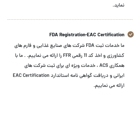
نماید.
FDA Registration-EAC Certification
ما خدمات ثبت FDA شرکت های صنایع غذایی و فارم های
کشاورزی و اخذ کد 11 رقمی FFR را ارائه می نماییم. . ما با
همکاری ACS ، خدمات ویژه ای برای ثبت شرکت های
ایرانی و دریافت گواهی نامه استاندارد EAC Certification
ارائه می نماییم.