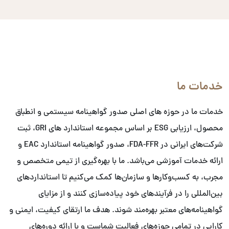
خدمات ما
خدمات ما در حوزه های اصلی صدور گواهینامه سیستمی و انطباق
محصول، ارزیابی ESG بر اساس مجموعه استاندارد های GRI، ثبت
شرکت‌های ایرانی در FDA-FFR، صدور گواهینامه استاندارد EAC و
ارائه خدمات آموزشی می‌باشد. ما با بهره‌گیری از تیمی متخصص و
مجرب، به کسب‌وکارها و سازمان‌ها کمک می‌کنیم تا استانداردهای
بین‌المللی را در فرآیندهای خود پیاده‌سازی کنند و از مزایای
گواهینامه‌های معتبر بهره‌مند شوند. هدف ما ارتقای کیفیت، ایمنی و
کارایی در تمامی حوزه‌های فعالیت شماست و با ارائه دوره‌های