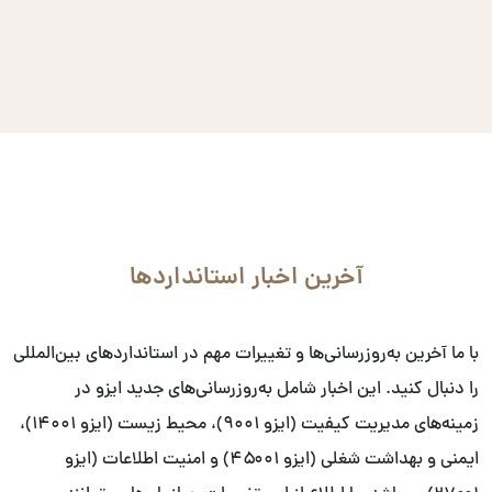
آخرین اخبار استانداردها
با ما آخرین به‌روزرسانی‌ها و تغییرات مهم در استانداردهای بین‌المللی
را دنبال کنید. این اخبار شامل به‌روزرسانی‌های جدید ایزو در
زمینه‌های مدیریت کیفیت (ایزو ۹۰۰۱)، محیط زیست (ایزو ۱۴۰۰۱)،
ایمنی و بهداشت شغلی (ایزو ۴۵۰۰۱) و امنیت اطلاعات (ایزو