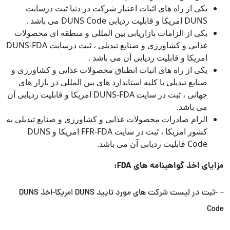
یکی از راه های اثبات اعتبار شرکت در دنیا ثبت درسایت
DUNS امریکا و قابلیت ردیابی DUNS Code می باشد .
یکی از الزامات بازاریابی بین المللی و منطقه ای محصولات
غذایی و کشاورزی و صنایع تبدیلی ، ثبت درسایت DUNS-FDA
امریکا و قابلیت ردیابی آن می باشد .
یکی از راه های اثبات انطباق محصولات غذایی و کشاورزی و
صنایع تبدیلی با کلیه استاندارد های بین المللی در بازار های
جهانی ، ثبت در سایت DUNS-FDA امریکا و قابلیت ردیابی آن
می باشد.
الزام صادرات محصولات غذایی و کشاورزی و صنایع تبدیلی به
کشور امریکا ، ثبت در سایت FFR-FDA امریکا و DUNS
Code قابلیت ردیابی آن می باشد.
مزایای اخذ گواهینامه های
FDA
:
– -ثبت در لیست شرکت های مورد تایید DUNS امریکا-اخذ DUNS
Code