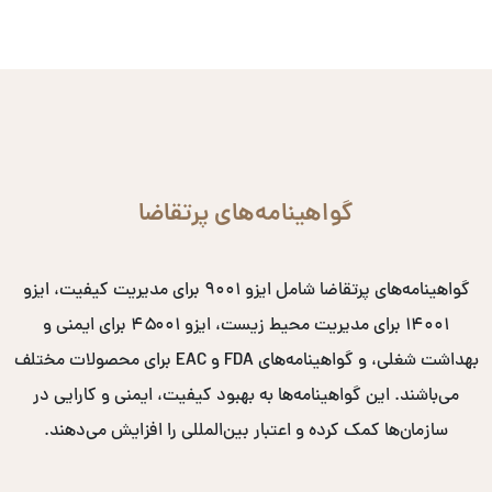
گواهینامه‌های پرتقاضا
گواهینامه‌های پرتقاضا شامل ایزو ۹۰۰۱ برای مدیریت کیفیت، ایزو
۱۴۰۰۱ برای مدیریت محیط زیست، ایزو ۴۵۰۰۱ برای ایمنی و
بهداشت شغلی، و گواهینامه‌های FDA و EAC برای محصولات مختلف
می‌باشند. این گواهینامه‌ها به بهبود کیفیت، ایمنی و کارایی در
سازمان‌ها کمک کرده و اعتبار بین‌المللی را افزایش می‌دهند.